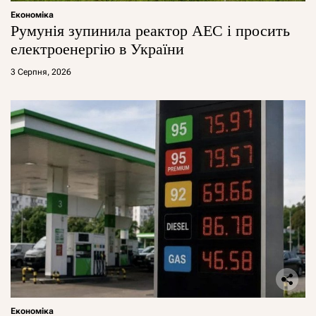
Економіка
Румунія зупинила реактор АЕС і просить
електроенергію в України
3 Серпня, 2026
Економіка