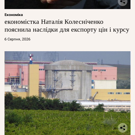
Економіка
економістка Наталія Колесніченко
пояснила наслідки для експорту цін і курсу
6 Серпня, 2026