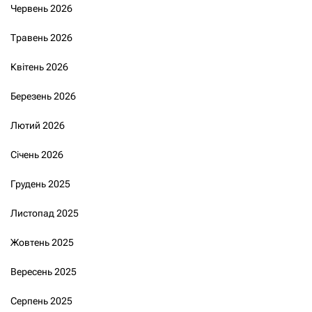
Червень 2026
Травень 2026
Квітень 2026
Березень 2026
Лютий 2026
Січень 2026
Грудень 2025
Листопад 2025
Жовтень 2025
Вересень 2025
Серпень 2025