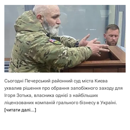
Сьогодні Печерський районний суд міста Києва
ухвалив рішення про обрання запобіжного заходу для
Ігоря Зотька, власника однієї з найбільших
ліцензованих компаній грального бізнесу в Україні.
[читати далі…]