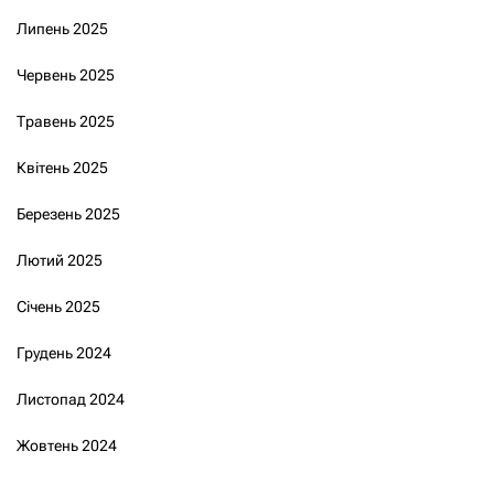
Липень 2025
Червень 2025
Травень 2025
Квітень 2025
Березень 2025
Лютий 2025
Січень 2025
Грудень 2024
Листопад 2024
Жовтень 2024