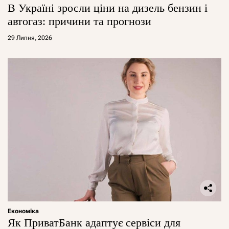
В Україні зросли ціни на дизель бензин і
автогаз: причини та прогнози
29 Липня, 2026
Економіка
Як ПриватБанк адаптує сервіси для