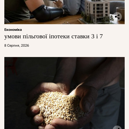
Економіка
умови пільгової іпотеки ставки 3 і 7
8 Серпня, 2026