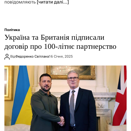
повідомляють
[читати далі…]
Політика
Україна та Британія підписали
договір про 100-літнє партнерство
Від
Федоренко Світлана
16 Січня, 2025