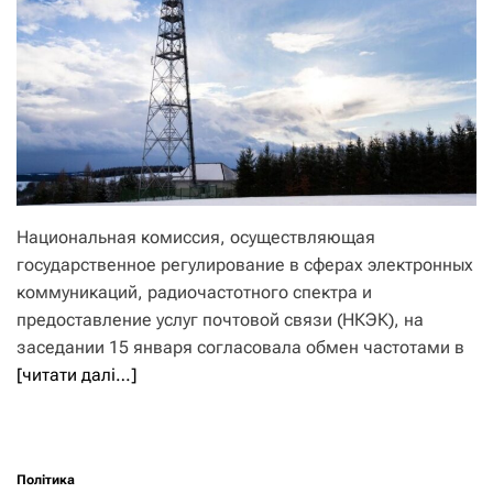
Национальная комиссия, осуществляющая
государственное регулирование в сферах электронных
коммуникаций, радиочастотного спектра и
предоставление услуг почтовой связи (НКЭК), на
заседании 15 января согласовала обмен частотами в
[читати далі…]
Політика