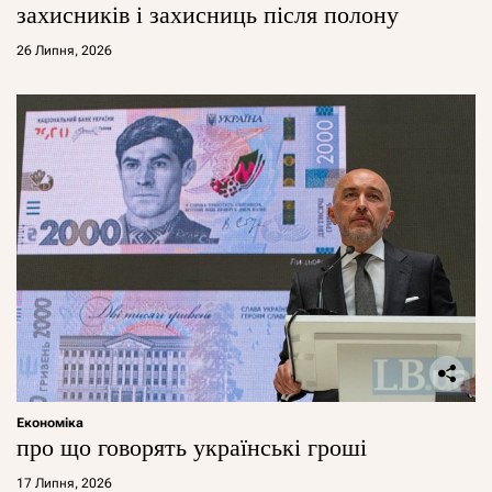
захисників і захисниць після полону
26 Липня, 2026
Економіка
про що говорять українські гроші
17 Липня, 2026