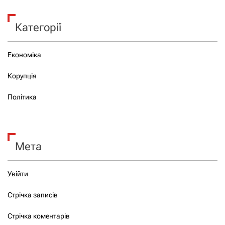
Категорії
Економіка
Корупція
Політика
Мета
Увійти
Стрічка записів
Стрічка коментарів