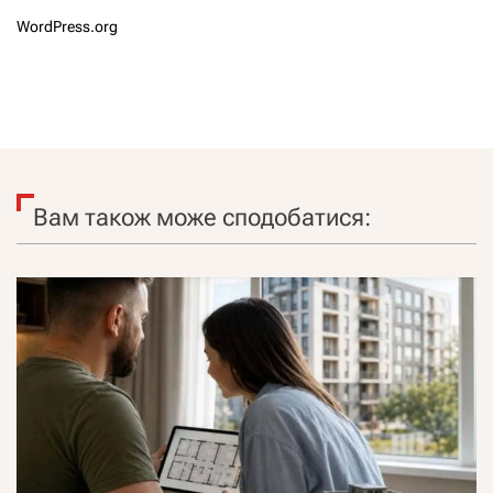
WordPress.org
Вам також може сподобатися: