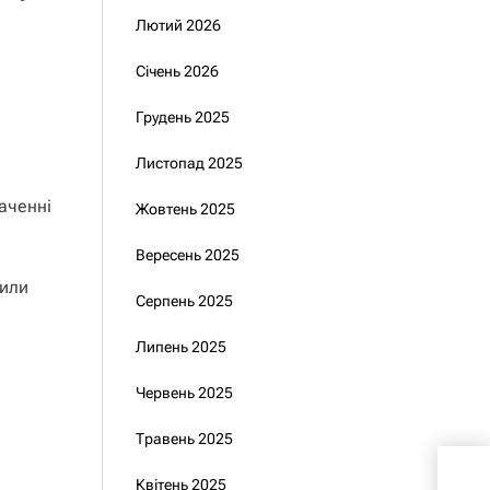
Лютий 2026
Січень 2026
Грудень 2025
Листопад 2025
аченні
Жовтень 2025
Вересень 2025
чили
Серпень 2025
Липень 2025
Червень 2025
Травень 2025
Зеле
Квітень 2025
най