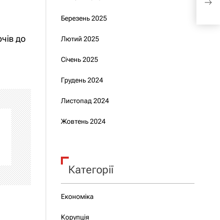
Укра
Березень 2025
чів до
Лютий 2025
Січень 2025
Грудень 2024
Листопад 2024
Жовтень 2024
Категорії
Економіка
Корупція