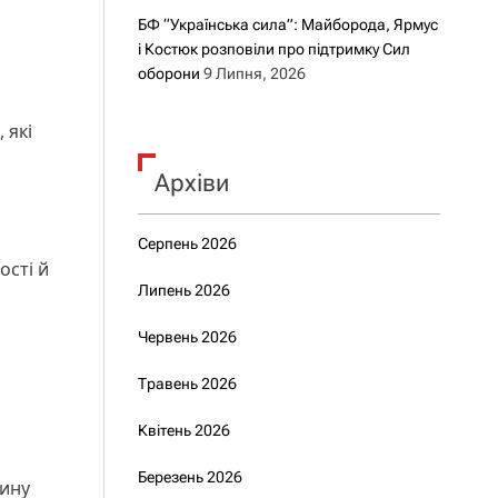
БФ “Українська сила”: Майборода, Ярмус
і Костюк розповіли про підтримку Сил
оборони
9 Липня, 2026
 які
Архіви
Серпень 2026
ості й
Липень 2026
Червень 2026
Травень 2026
Квітень 2026
Березень 2026
рину