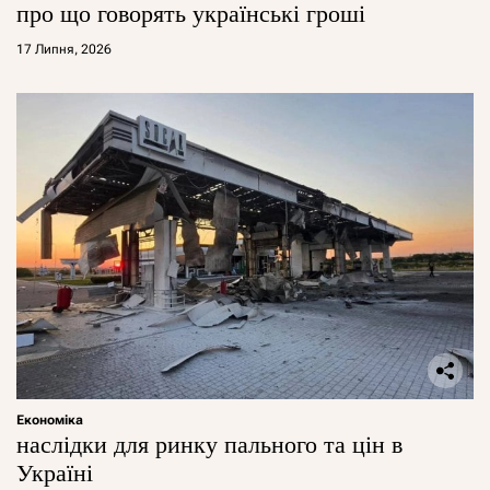
про що говорять українські гроші
17 Липня, 2026
Економіка
наслідки для ринку пального та цін в
Україні