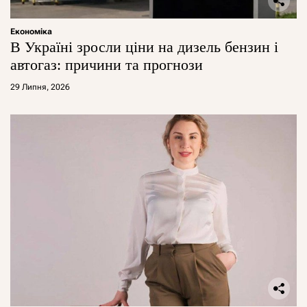
Економіка
В Україні зросли ціни на дизель бензин і
автогаз: причини та прогнози
29 Липня, 2026