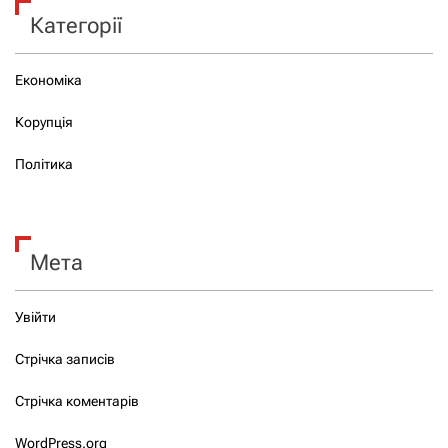
Категорії
Економіка
Корупція
Політика
Мета
Увійти
Стрічка записів
Стрічка коментарів
WordPress.org