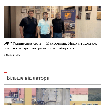
БФ “Українська сила”: Майборода, Ярмус і Костюк
розповіли про підтримку Сил оборони
9 Липня, 2026
Більше від автора