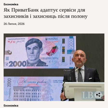
Економіка
Як ПриватБанк адаптує сервіси для
захисників і захисниць після полону
26 Липня, 2026
Економіка