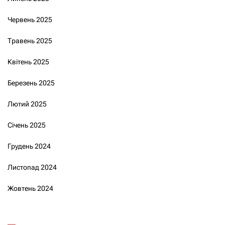
Червень 2025
Травень 2025
Квітень 2025
Березень 2025
Лютий 2025
Січень 2025
Грудень 2024
Листопад 2024
Жовтень 2024