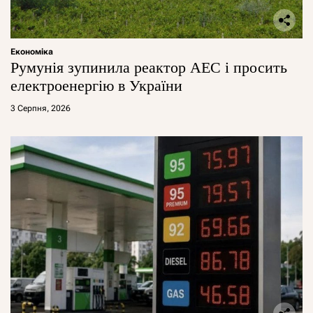
Економіка
Румунія зупинила реактор АЕС і просить
електроенергію в України
3 Серпня, 2026