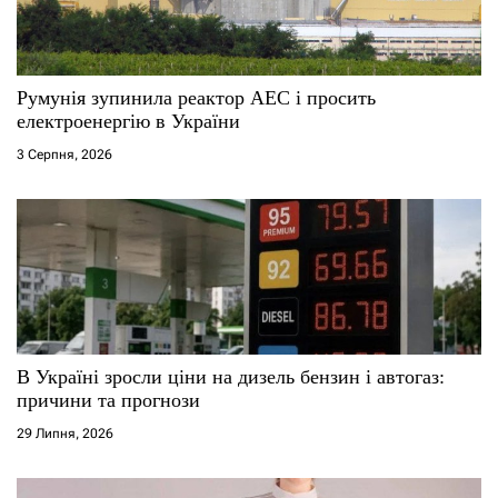
Румунія зупинила реактор АЕС і просить
електроенергію в України
3 Серпня, 2026
В Україні зросли ціни на дизель бензин і автогаз:
причини та прогнози
29 Липня, 2026