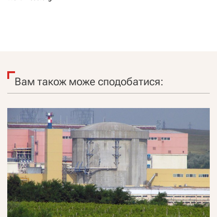
Вам також може сподобатися: