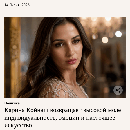
14 Липня, 2026
Політика
Карина Койнаш возвращает высокой моде
индивидуальность, эмоции и настоящее
искусство