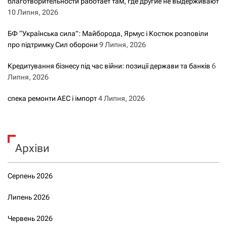
благотворительности работает там, где другие не выдерживают
10 Липня, 2026
БФ “Українська сила”: Майборода, Ярмус і Костюк розповіли
про підтримку Сил оборони
9 Липня, 2026
Кредитування бізнесу під час війни: позиції держави та банків
6
Липня, 2026
спека ремонти АЕС і імпорт
4 Липня, 2026
Архіви
Серпень 2026
Липень 2026
Червень 2026