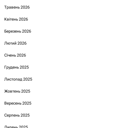
Травень 2026
Квітень 2026
Березень 2026
Лютий 2026
Січень 2026
Грудень 2025
Листопад 2025
Жовтень 2025
Вересень 2025
Серпень 2025
Липень 2025