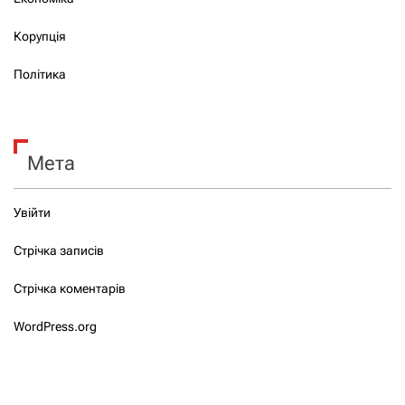
Корупція
Політика
Мета
Увійти
Стрічка записів
Стрічка коментарів
WordPress.org