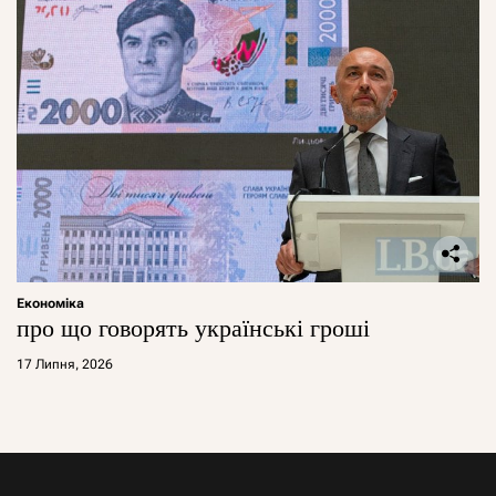
Економіка
про що говорять українські гроші
17 Липня, 2026