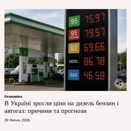
Економіка
В Україні зросли ціни на дизель бензин і
автогаз: причини та прогнози
29 Липня, 2026