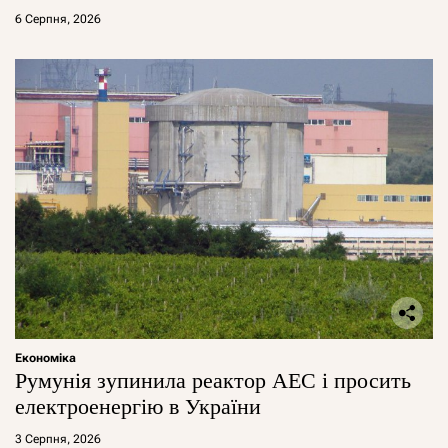
6 Серпня, 2026
Економіка
Румунія зупинила реактор АЕС і просить
електроенергію в України
3 Серпня, 2026