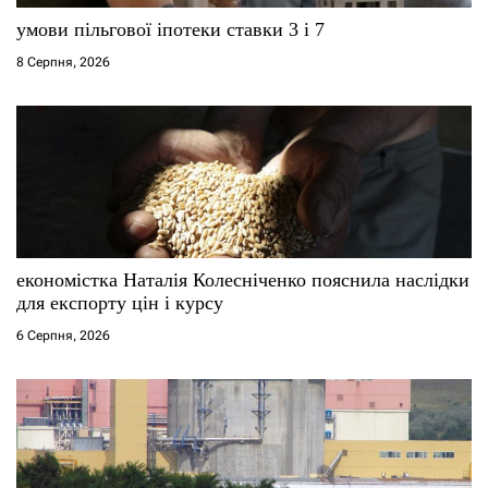
умови пільгової іпотеки ставки 3 і 7
8 Серпня, 2026
економістка Наталія Колесніченко пояснила наслідки
для експорту цін і курсу
6 Серпня, 2026