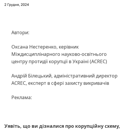
2 Грудня, 2024
Автори:
Оксана Нестеренко, керівник
Міждисциплінарного науково-освітнього
центру протидії корупції в Україні (ACREC)
Андрій Білецький, адміністративний директор
ACREC, експерт в сфері захисту викривачів
Реклама:
Уявіть, що ви дізналися про корупційну схему,