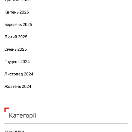
Квітень 2025
Березень 2025
Лютий 2025
Січень 2025
Грудень 2024
Листопад 2024
Жовтень 2024
Категорії
Економіка