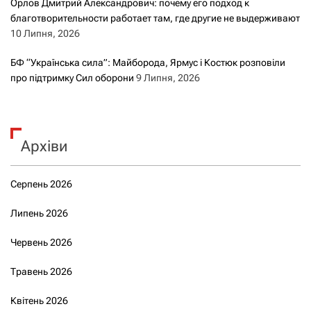
Орлов Дмитрий Александрович: почему его подход к
благотворительности работает там, где другие не выдерживают
10 Липня, 2026
БФ “Українська сила”: Майборода, Ярмус і Костюк розповіли
про підтримку Сил оборони
9 Липня, 2026
Архіви
Серпень 2026
Липень 2026
Червень 2026
Травень 2026
Квітень 2026