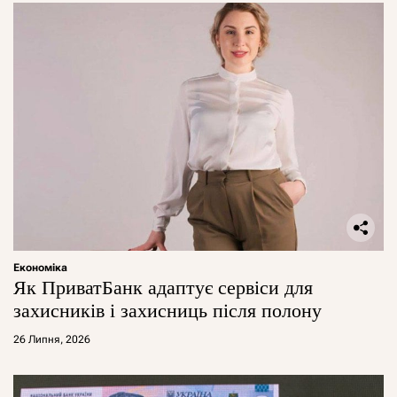
Економіка
Як ПриватБанк адаптує сервіси для
захисників і захисниць після полону
26 Липня, 2026