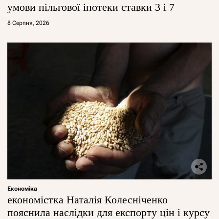
умови пільгової іпотеки ставки 3 і 7
8 Серпня, 2026
Економіка
економістка Наталія Колесніченко
пояснила наслідки для експорту цін і курсу