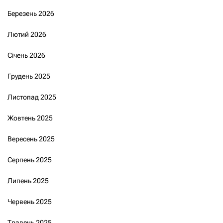
Березень 2026
Лютий 2026
Січень 2026
Грудень 2025
Листопад 2025
Жовтень 2025
Вересень 2025
Серпень 2025
Липень 2025
Червень 2025
Травень 2025