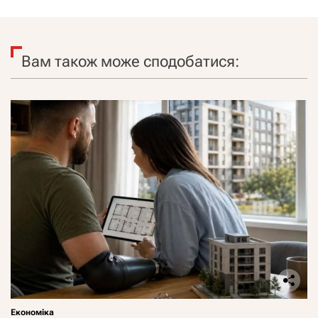
Вам також може сподобатися:
Економіка