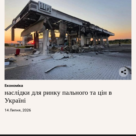
Економіка
наслідки для ринку пального та цін в
Україні
14 Липня, 2026