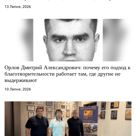
13 Липня, 2026
Орлов Дмитрий Александрович: почему его подход к
благотворительности работает там, где другие не
выдерживают
10 Липня, 2026