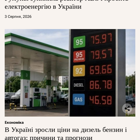
електроенергію в України
3 Серпня, 2026
Економіка
В Україні зросли ціни на дизель бензин і
автогаз: причини та прогнози