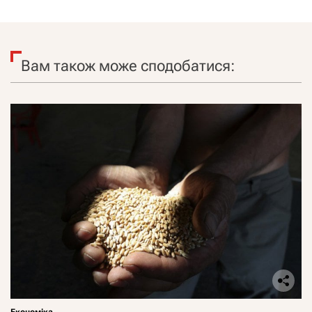
Вам також може сподобатися:
Економіка