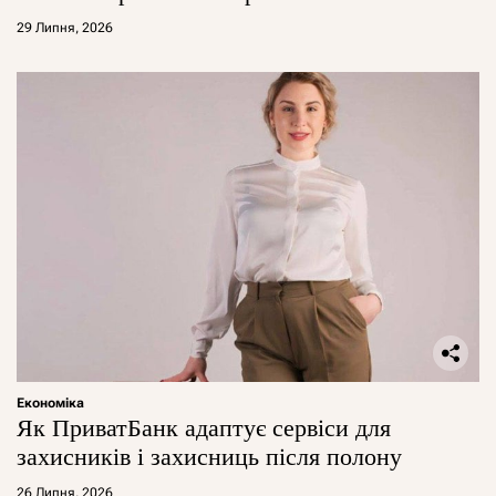
29 Липня, 2026
Економіка
Як ПриватБанк адаптує сервіси для
захисників і захисниць після полону
26 Липня, 2026