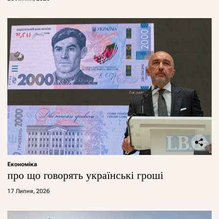
Економіка
про що говорять українські гроші
17 Липня, 2026