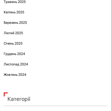
Травень 2025
Квітень 2025
Березень 2025
Лютий 2025
Січень 2025
Грудень 2024
Листопад 2024
Жовтень 2024
Категорії