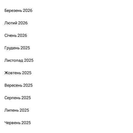
Березень 2026
Лютий 2026
Січень 2026
Грудень 2025
Листопад 2025
Жовтень 2025
Вересень 2025
Серпень 2025
Липень 2025
Червень 2025