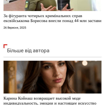
За фігуранта чотирьох кримінальних справ
ексвійськкома Борисова внесли понад 44 млн застави
26 Вересня, 2025
Більше від автора
Карина Койнаш возвращает высокой моде
индивидуальность, эмоции и настоящее искусство