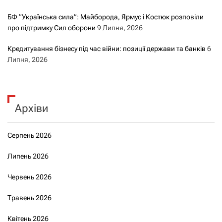
БФ “Українська сила”: Майборода, Ярмус і Костюк розповіли
про підтримку Сил оборони
9 Липня, 2026
Кредитування бізнесу під час війни: позиції держави та банків
6
Липня, 2026
Архіви
Серпень 2026
Липень 2026
Червень 2026
Травень 2026
Квітень 2026