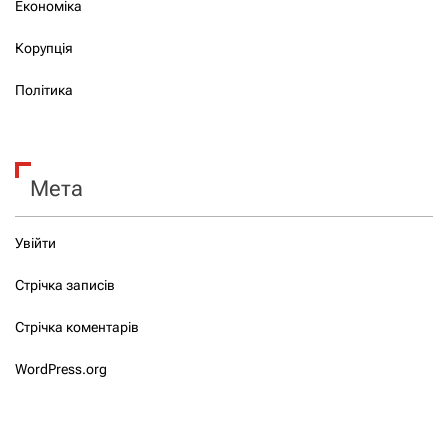
Економіка
Корупція
Політика
Мета
Увійти
Стрічка записів
Стрічка коментарів
WordPress.org