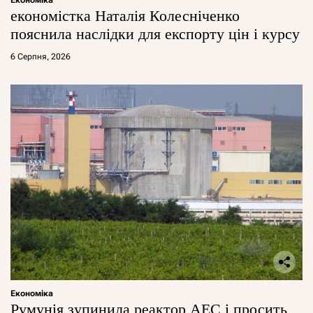
економістка Наталія Колесніченко
пояснила наслідки для експорту цін і курсу
6 Серпня, 2026
Економіка
Румунія зупинила реактор АЕС і просить