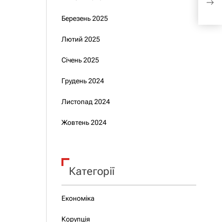
Укра
Березень 2025
Лютий 2025
Січень 2025
Грудень 2024
Листопад 2024
Жовтень 2024
Категорії
Економіка
Корупція