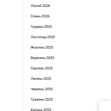
Лютий 2026
Січень 2026
Грудень 2025
Листопад 2025
Жовтень 2025
Вересень 2025
Серпень 2025
Липень 2025
Червень 2025
Травень 2025
Рад
Квітень 2025
засі