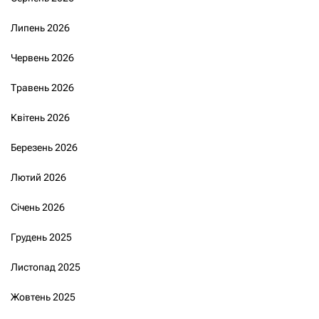
Липень 2026
Червень 2026
Травень 2026
Квітень 2026
Березень 2026
Лютий 2026
Січень 2026
Грудень 2025
Листопад 2025
Жовтень 2025