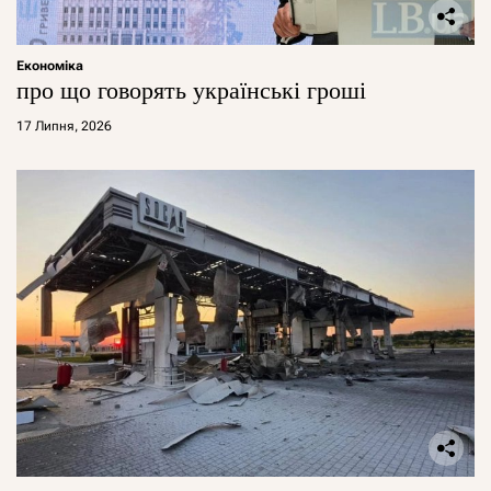
Економіка
про що говорять українські гроші
17 Липня, 2026