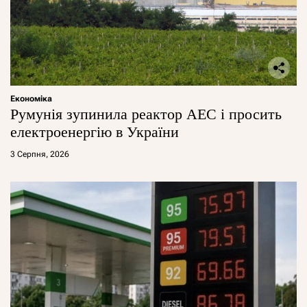
Економіка
Румунія зупинила реактор АЕС і просить
електроенергію в України
3 Серпня, 2026