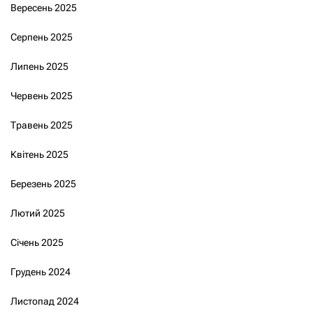
Вересень 2025
Серпень 2025
Липень 2025
Червень 2025
Травень 2025
Квітень 2025
Березень 2025
Лютий 2025
Січень 2025
Грудень 2024
Листопад 2024