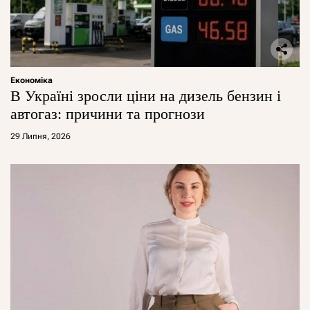
Економіка
В Україні зросли ціни на дизель бензин і
автогаз: причини та прогнози
29 Липня, 2026