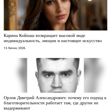
Карина Койнаш возвращает высокой моде
индивидуальность, эмоции и настоящее искусство
13 Липня, 2026
Орлов Дмитрий Александрович: почему его подход к
благотворительности работает там, где другие не
выдерживают