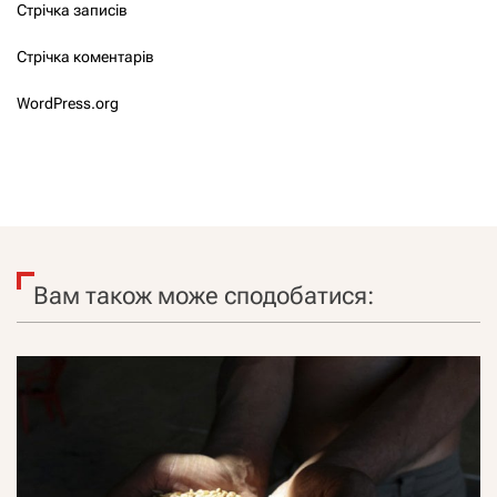
Стрічка записів
Стрічка коментарів
WordPress.org
Вам також може сподобатися: