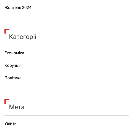
Жовтень 2024
Категорії
Економіка
Корупція
Політика
Мета
Увійти