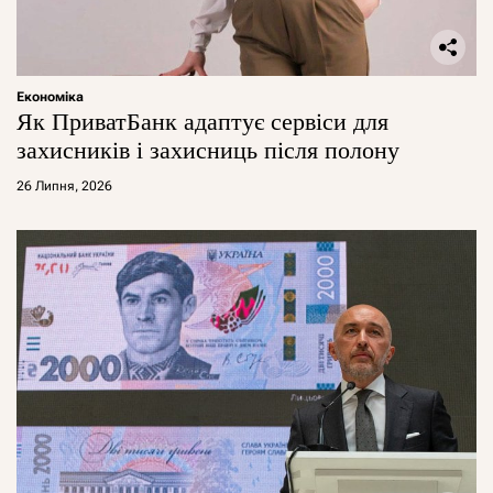
Економіка
Як ПриватБанк адаптує сервіси для
захисників і захисниць після полону
26 Липня, 2026