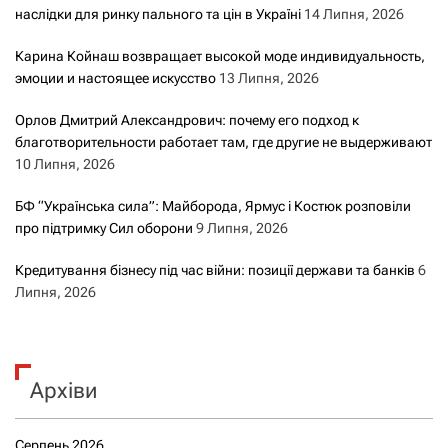
наслідки для ринку пального та цін в Україні
14 Липня, 2026
Карина Койнаш возвращает высокой моде индивидуальность,
эмоции и настоящее искусство
13 Липня, 2026
Орлов Дмитрий Александрович: почему его подход к
благотворительности работает там, где другие не выдерживают
10 Липня, 2026
БФ “Українська сила”: Майборода, Ярмус і Костюк розповіли
про підтримку Сил оборони
9 Липня, 2026
Кредитування бізнесу під час війни: позиції держави та банків
6
Липня, 2026
Архіви
Серпень 2026