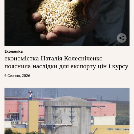
Економіка
економістка Наталія Колесніченко
пояснила наслідки для експорту цін і курсу
6 Серпня, 2026