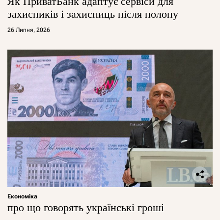
Як ПриватБанк адаптує сервіси для
захисників і захисниць після полону
26 Липня, 2026
Економіка
про що говорять українські гроші