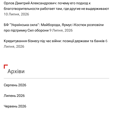
Орлов Дмитрий Александрович: почему его подход к
благотворительности работает там, где другие не выдерживают
10 Липня, 2026
БФ “Українська сила”: Майборода, Ярмус і Костюк розповіли
про підтримку Сил оборони
9 Липня, 2026
Кредитування бізнесу під час війни: позиції держави та банків
6
Липня, 2026
Архіви
Серпень 2026
Липень 2026
Червень 2026