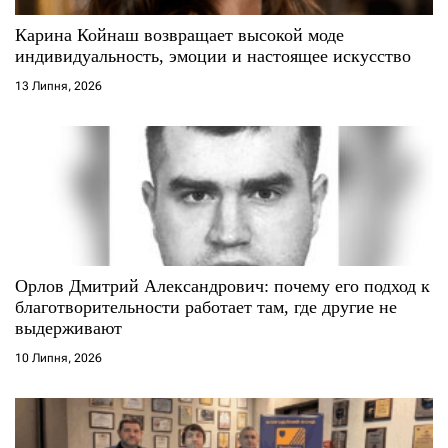
Карина Койнаш возвращает высокой моде
индивидуальность, эмоции и настоящее искусство
13 Липня, 2026
Орлов Дмитрий Александрович: почему его подход к
благотворительности работает там, где другие не
выдерживают
10 Липня, 2026