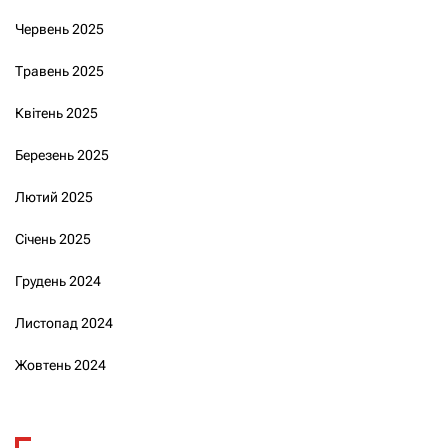
Червень 2025
Травень 2025
Квітень 2025
Березень 2025
Лютий 2025
Січень 2025
Грудень 2024
Листопад 2024
Жовтень 2024