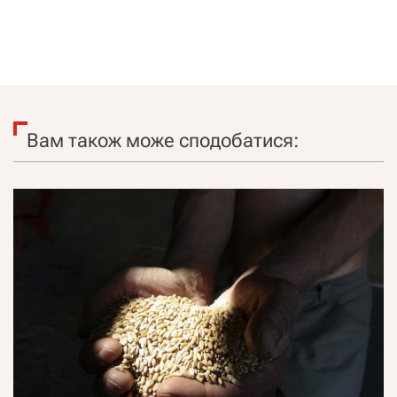
Вам також може сподобатися: