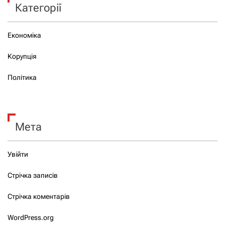
Категорії
Економіка
Корупція
Політика
Мета
Увійти
Стрічка записів
Стрічка коментарів
WordPress.org