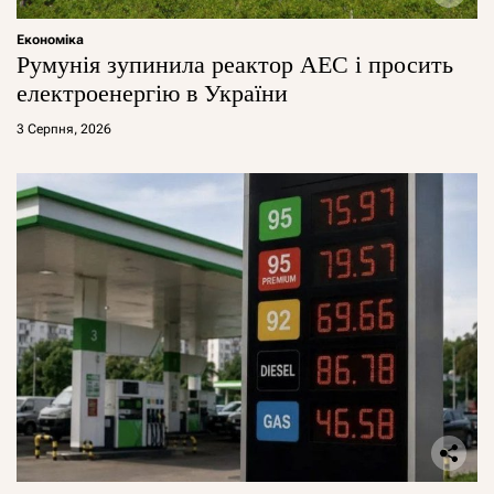
Економіка
Румунія зупинила реактор АЕС і просить
електроенергію в України
3 Серпня, 2026