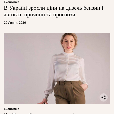
Економіка
В Україні зросли ціни на дизель бензин і
автогаз: причини та прогнози
29 Липня, 2026
Економіка