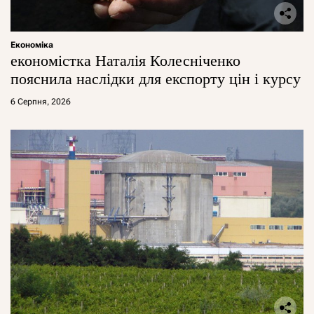
Економіка
економістка Наталія Колесніченко
пояснила наслідки для експорту цін і курсу
6 Серпня, 2026