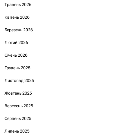
Травень 2026
Квітень 2026
Березень 2026
Лютий 2026
Січень 2026
Грудень 2025
Листопад 2025
Жовтень 2025
Вересень 2025
Серпень 2025
Липень 2025