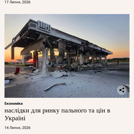
17 Липня, 2026
Економіка
наслідки для ринку пального та цін в
Україні
14 Липня, 2026