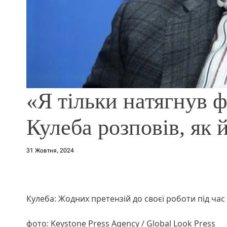
«Я тільки натягнув 
Кулеба розповів, як 
31 Жовтня, 2024
Кулеба: Жодних претензій до своєї роботи під час 
фото: Keystone Press Agency / Global Look Press