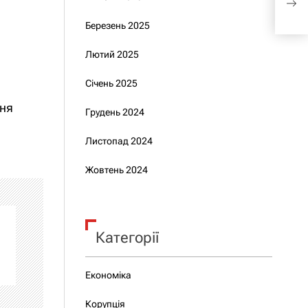
про
Березень 2025
Лютий 2025
Січень 2025
ння
Грудень 2024
Листопад 2024
Жовтень 2024
Категорії
Економіка
Корупція