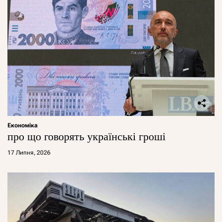
Економіка
про що говорять українські гроші
17 Липня, 2026