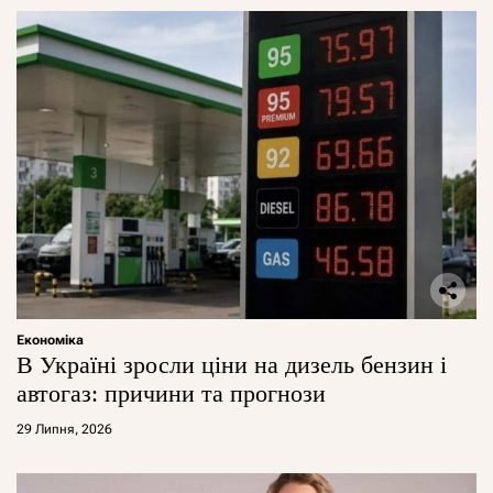
Економіка
В Україні зросли ціни на дизель бензин і
автогаз: причини та прогнози
29 Липня, 2026