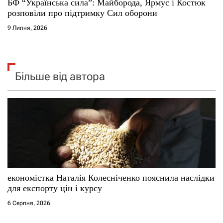
БФ “Українська сила”: Майборода, Ярмус і Костюк
розповіли про підтримку Сил оборони
9 Липня, 2026
Більше від автора
економістка Наталія Колесніченко пояснила наслідки
для експорту цін і курсу
6 Серпня, 2026