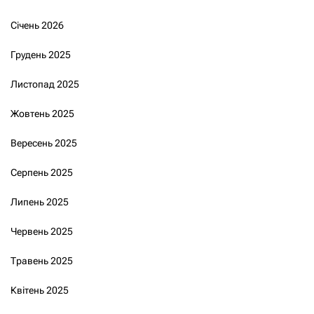
Січень 2026
Грудень 2025
Листопад 2025
Жовтень 2025
Вересень 2025
Серпень 2025
Липень 2025
Червень 2025
Травень 2025
Квітень 2025