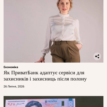
Економіка
Як ПриватБанк адаптує сервіси для
захисників і захисниць після полону
26 Липня, 2026