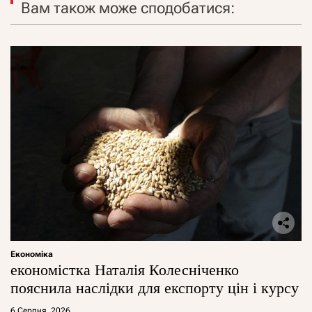
Вам також може сподобатися:
Економіка
економістка Наталія Колесніченко
пояснила наслідки для експорту цін і курсу
6 Серпня, 2026