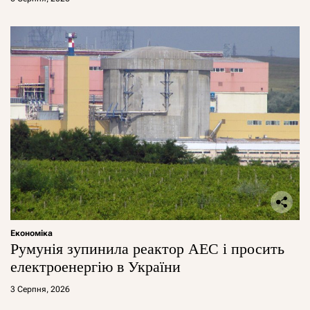
Економіка
Румунія зупинила реактор АЕС і просить
електроенергію в України
3 Серпня, 2026