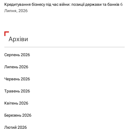
Кредитування бізнесу під час війни: позиції держави та банків
6
Липня, 2026
Архіви
Серпень 2026
Липень 2026
Червень 2026
Травень 2026
Квітень 2026
Березень 2026
Лютий 2026