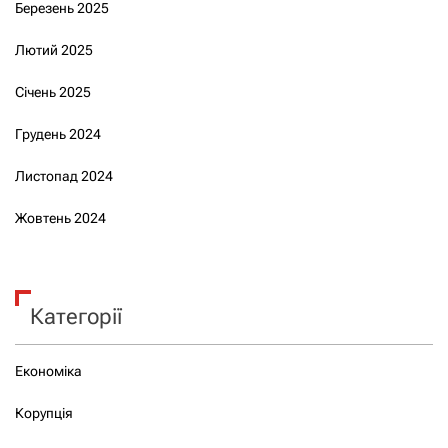
Березень 2025
Лютий 2025
Січень 2025
Грудень 2024
Листопад 2024
Жовтень 2024
Категорії
Економіка
Корупція