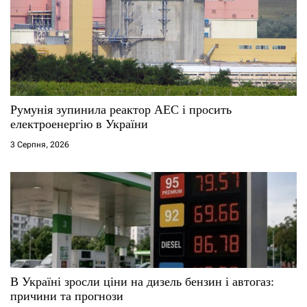
Румунія зупинила реактор АЕС і просить
електроенергію в України
3 Серпня, 2026
В Україні зросли ціни на дизель бензин і автогаз:
причини та прогнози