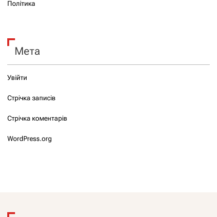
Політика
Мета
Увійти
Стрічка записів
Стрічка коментарів
WordPress.org