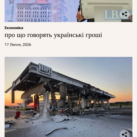
Економіка
про що говорять українські гроші
17 Липня, 2026