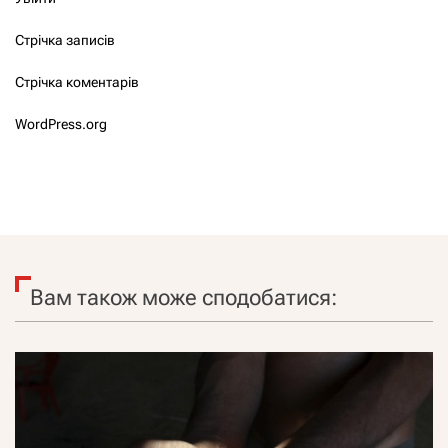
Стрічка записів
Стрічка коментарів
WordPress.org
Вам також може сподобатися: