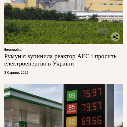
Економіка
Румунія зупинила реактор АЕС і просить
електроенергію в України
3 Серпня, 2026