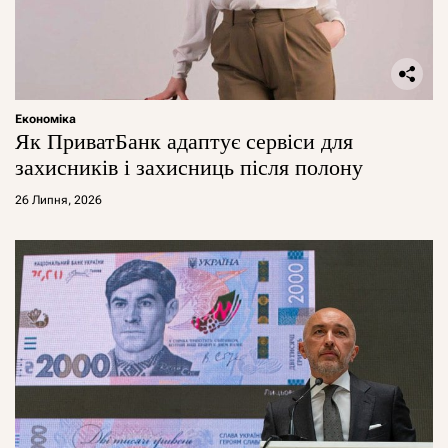
Економіка
Як ПриватБанк адаптує сервіси для
захисників і захисниць після полону
26 Липня, 2026