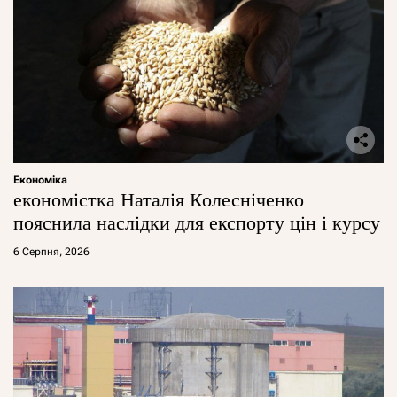
Економіка
економістка Наталія Колесніченко
пояснила наслідки для експорту цін і курсу
6 Серпня, 2026