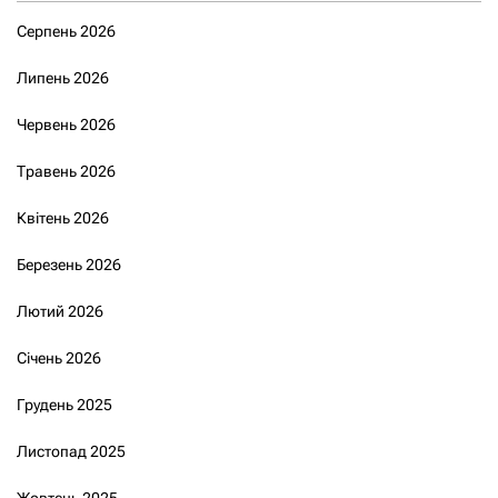
Серпень 2026
Липень 2026
Червень 2026
Травень 2026
Квітень 2026
Березень 2026
Лютий 2026
Січень 2026
Грудень 2025
Листопад 2025
Жовтень 2025