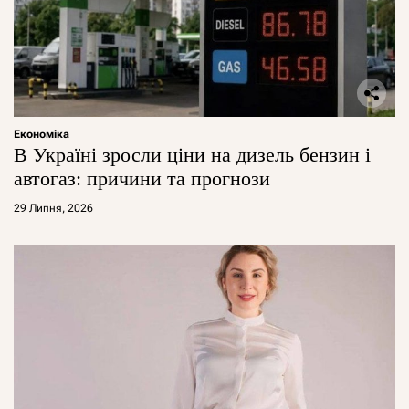
Економіка
В Україні зросли ціни на дизель бензин і
автогаз: причини та прогнози
29 Липня, 2026