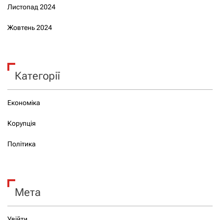
Листопад 2024
Жовтень 2024
Категорії
Економіка
Корупція
Політика
Мета
Увійти