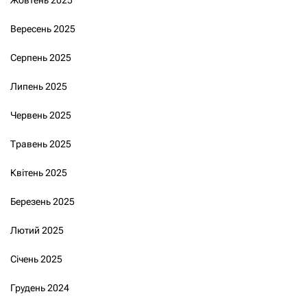
Вересень 2025
Серпень 2025
Липень 2025
Червень 2025
Травень 2025
Квітень 2025
Березень 2025
Лютий 2025
Січень 2025
Грудень 2024