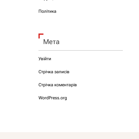
Політика
Мета
Увійти
Стрічка записів
Стрічка коментарів
WordPress.org