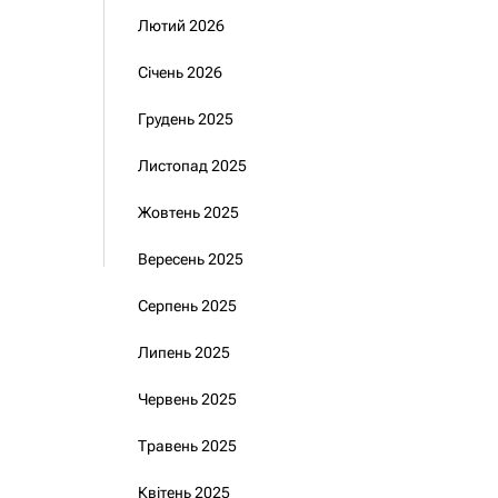
Лютий 2026
Січень 2026
Грудень 2025
Листопад 2025
Жовтень 2025
Вересень 2025
Серпень 2025
Липень 2025
Червень 2025
Травень 2025
Квітень 2025