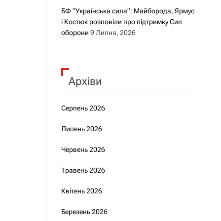
БФ “Українська сила”: Майборода, Ярмус
і Костюк розповіли про підтримку Сил
оборони
9 Липня, 2026
Архіви
Серпень 2026
Липень 2026
Червень 2026
Травень 2026
Квітень 2026
Березень 2026