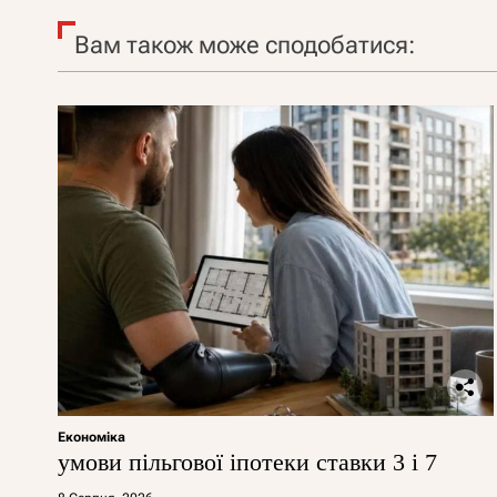
Вам також може сподобатися:
Економіка
умови пільгової іпотеки ставки 3 і 7