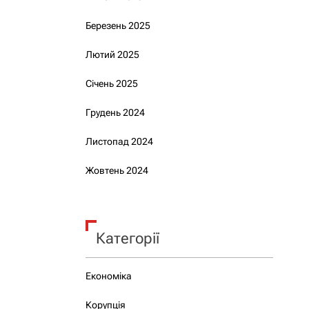
Березень 2025
Лютий 2025
Січень 2025
Грудень 2024
Листопад 2024
Жовтень 2024
Категорії
Економіка
Корупція