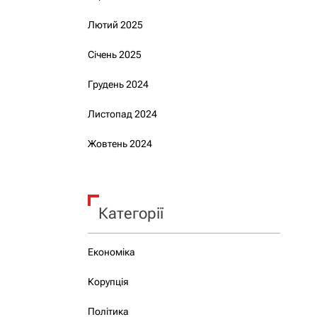
Лютий 2025
Січень 2025
Грудень 2024
Листопад 2024
Жовтень 2024
Категорії
Економіка
Корупція
Політика