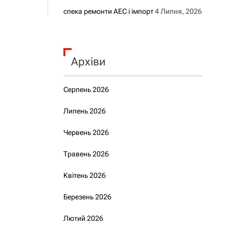
спека ремонти АЕС і імпорт
4 Липня, 2026
Архіви
Серпень 2026
Липень 2026
Червень 2026
Травень 2026
Квітень 2026
Березень 2026
Лютий 2026