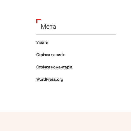
Мета
Увійти
Стрічка записів
Стрічка коментарів
WordPress.org