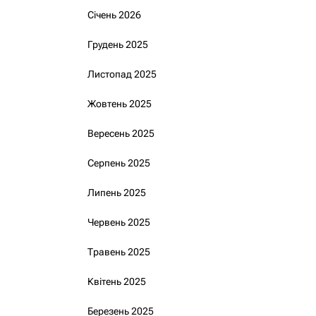
Січень 2026
Грудень 2025
Листопад 2025
Жовтень 2025
Вересень 2025
Серпень 2025
Липень 2025
Червень 2025
Травень 2025
Квітень 2025
Березень 2025