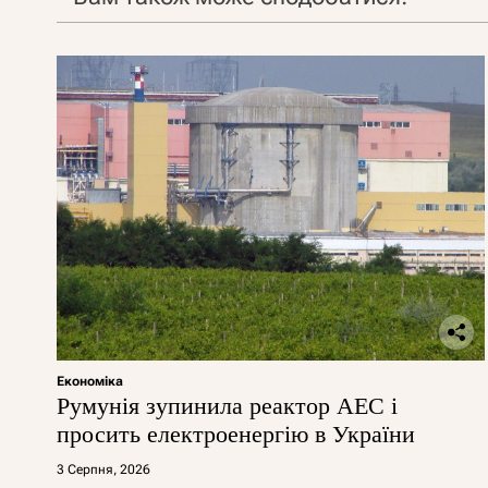
Економіка
Румунія зупинила реактор АЕС і
просить електроенергію в України
3 Серпня, 2026