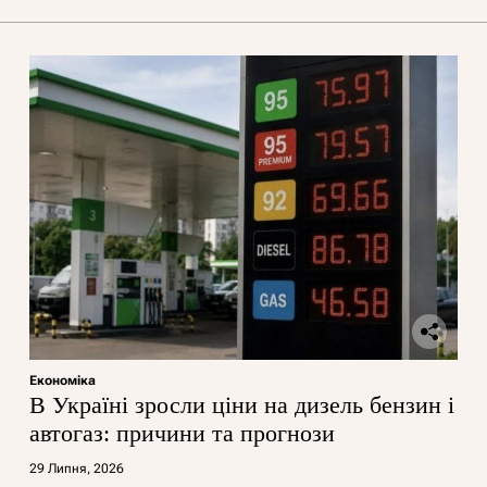
Економіка
В Україні зросли ціни на дизель бензин і
автогаз: причини та прогнози
29 Липня, 2026