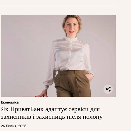
Економіка
Як ПриватБанк адаптує сервіси для
захисників і захисниць після полону
26 Липня, 2026