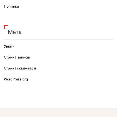
Політика
Мета
Увійти
Стрічка записів
Стрічка коментарів
WordPress.org