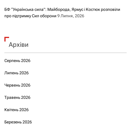
БФ “Українська сила”: Майборода, Ярмус і Костюк розповіли
про підтримку Сил оборони
9 Липня, 2026
Архіви
Серпень 2026
Липень 2026
Червень 2026
Травень 2026
Квітень 2026
Березень 2026