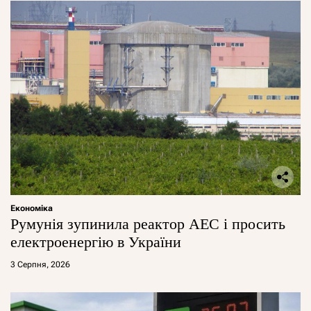
Економіка
Румунія зупинила реактор АЕС і просить
електроенергію в України
3 Серпня, 2026