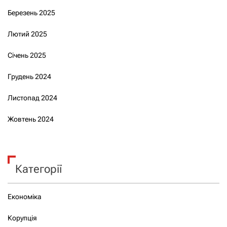
Березень 2025
Лютий 2025
Січень 2025
Грудень 2024
Листопад 2024
Жовтень 2024
Категорії
Економіка
Корупція