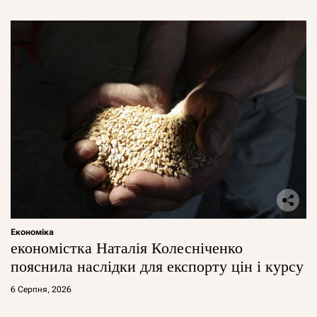
Економіка
економістка Наталія Колесніченко
пояснила наслідки для експорту цін і курсу
6 Серпня, 2026