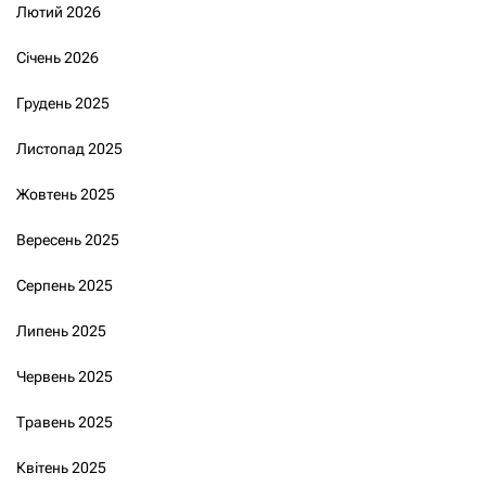
Лютий 2026
Січень 2026
Грудень 2025
Листопад 2025
Жовтень 2025
Вересень 2025
Серпень 2025
Липень 2025
Червень 2025
Травень 2025
Квітень 2025