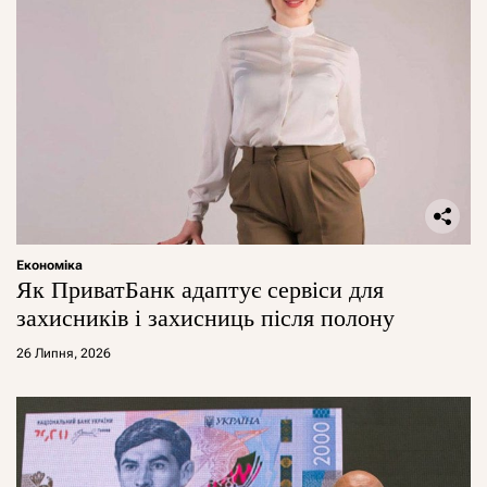
Економіка
Як ПриватБанк адаптує сервіси для
захисників і захисниць після полону
26 Липня, 2026