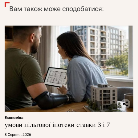
Вам також може сподобатися:
Економіка
умови пільгової іпотеки ставки 3 і 7
8 Серпня, 2026