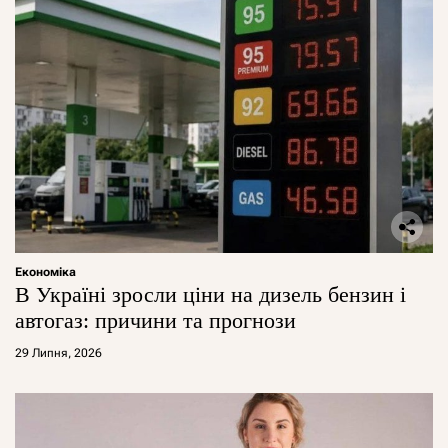
Економіка
В Україні зросли ціни на дизель бензин і
автогаз: причини та прогнози
29 Липня, 2026