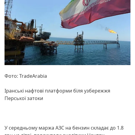
Фото: TradeArabia
Іранські нафтові платформи біля узбережжя
Перської затоки
У середньому маржа АЗС на бензин складає до 1.8