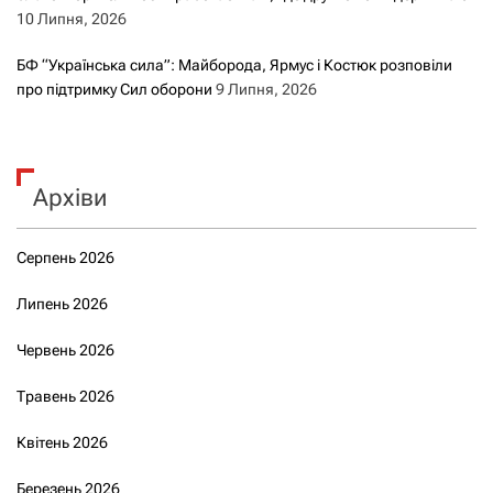
10 Липня, 2026
БФ “Українська сила”: Майборода, Ярмус і Костюк розповіли
про підтримку Сил оборони
9 Липня, 2026
Архіви
Серпень 2026
Липень 2026
Червень 2026
Травень 2026
Квітень 2026
Березень 2026