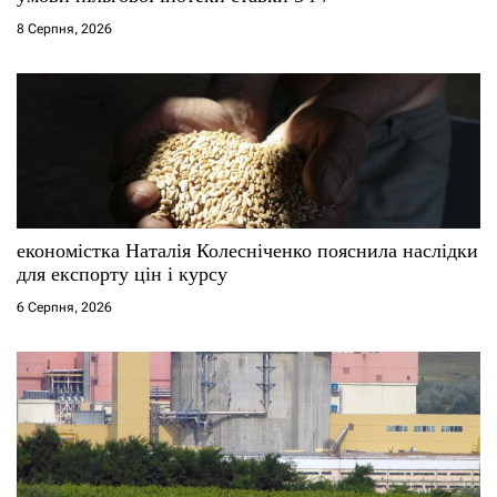
8 Серпня, 2026
економістка Наталія Колесніченко пояснила наслідки
для експорту цін і курсу
6 Серпня, 2026