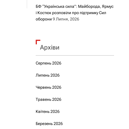
БФ “Українська сила”: Майборода, Ярмус
і Костюк розповіли про підтримку Сил
оборони
9 Липня, 2026
Архіви
Серпень 2026
Липень 2026
Червень 2026
Травень 2026
Квітень 2026
Березень 2026