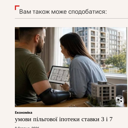
Вам також може сподобатися:
Економіка
умови пільгової іпотеки ставки 3 і 7