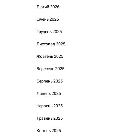
Лютий 2026
Січень 2026
Грудень 2025
Листопад 2025
Жовтень 2025
Вересень 2025
Серпень 2025
Липень 2025
Червень 2025
Травень 2025
Квітень 2025