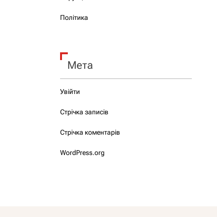
Політика
Мета
Увійти
Стрічка записів
Стрічка коментарів
WordPress.org