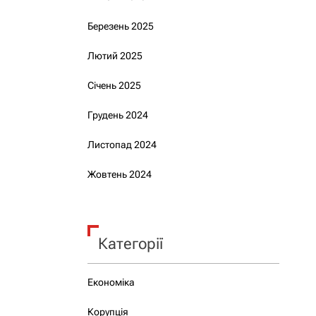
Березень 2025
Лютий 2025
Січень 2025
Грудень 2024
Листопад 2024
Жовтень 2024
Категорії
Економіка
Корупція