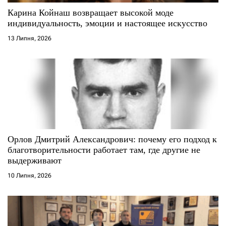
Карина Койнаш возвращает высокой моде
индивидуальность, эмоции и настоящее искусство
13 Липня, 2026
Орлов Дмитрий Александрович: почему его подход к
благотворительности работает там, где другие не
выдерживают
10 Липня, 2026