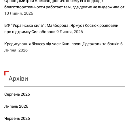
Орлов Дмитрий Александрович: почему его подход к
благотворительности работает там, где другие не выдерживают
10 Липня, 2026
БФ “Українська сила”: Майборода, Ярмус і Костюк розповіли
про підтримку Сил оборони
9 Липня, 2026
Кредитування бізнесу під час війни: позиції держави та банків
6
Липня, 2026
Архіви
Серпень 2026
Липень 2026
Червень 2026