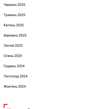
Червень 2025
Травень 2025
Квітень 2025
Березень 2025
Лютий 2025
Січень 2025
Грудень 2024
Листопад 2024
Жовтень 2024