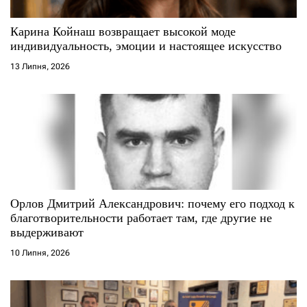
с
Карина Койнаш возвращает высокой моде
і
индивидуальность, эмоции и настоящее искусство
13 Липня, 2026
в
Орлов Дмитрий Александрович: почему его подход к
благотворительности работает там, где другие не
выдерживают
10 Липня, 2026