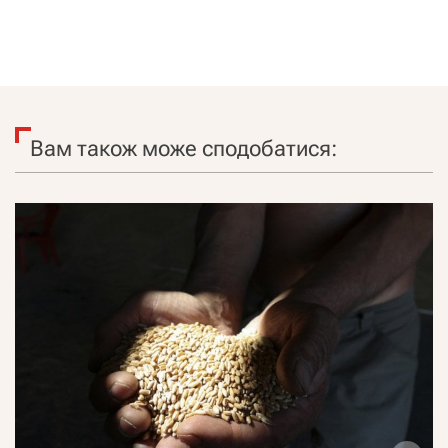
Вам також може сподобатися: