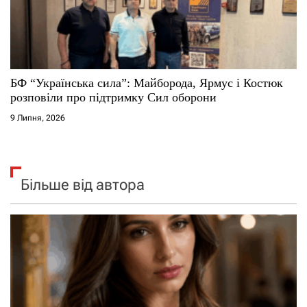
БФ “Українська сила”: Майборода, Ярмус і Костюк
розповіли про підтримку Сил оборони
9 Липня, 2026
Більше від автора