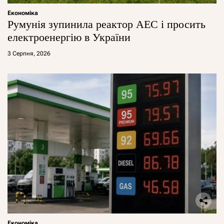
Економіка
Румунія зупинила реактор АЕС і просить
електроенергію в України
3 Серпня, 2026
Економіка