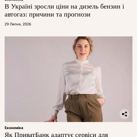
В Україні зросли ціни на дизель бензин і
автогаз: причини та прогнози
29 Липня, 2026
Економіка
Як ПриватБанк адаптує сервіси для