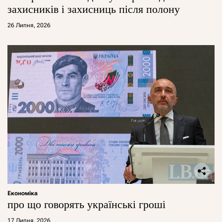
захисників і захисниць після полону
26 Липня, 2026
Економіка
про що говорять українські гроші
17 Липня, 2026