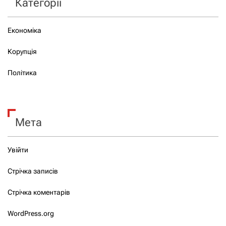
Категорії
Економіка
Корупція
Політика
Мета
Увійти
Стрічка записів
Стрічка коментарів
WordPress.org