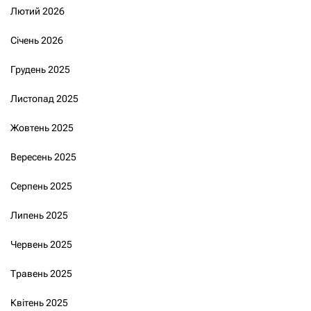
Лютий 2026
Січень 2026
Грудень 2025
Листопад 2025
Жовтень 2025
Вересень 2025
Серпень 2025
Липень 2025
Червень 2025
Травень 2025
Квітень 2025