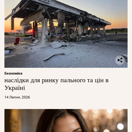
Економіка
наслідки для ринку пального та цін в
Україні
14 Липня, 2026