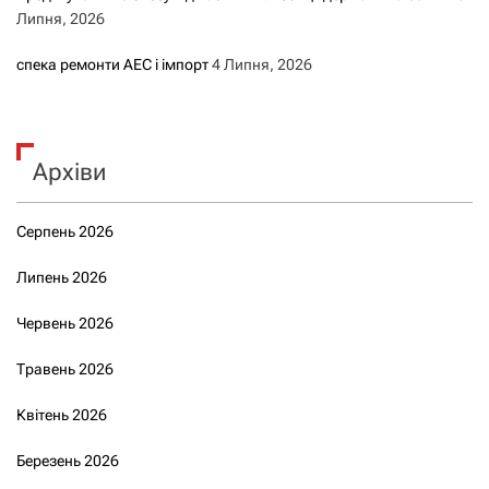
Липня, 2026
спека ремонти АЕС і імпорт
4 Липня, 2026
Архіви
Серпень 2026
Липень 2026
Червень 2026
Травень 2026
Квітень 2026
Березень 2026