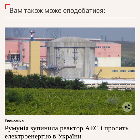
Вам також може сподобатися:
Економіка
Румунія зупинила реактор АЕС і просить
електроенергію в України