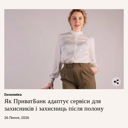
Економіка
Як ПриватБанк адаптує сервіси для
захисників і захисниць після полону
26 Липня, 2026