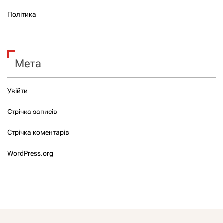
Політика
Мета
Увійти
Стрічка записів
Стрічка коментарів
WordPress.org