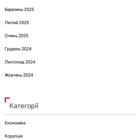
Березень 2025
Лютий 2025
Січень 2025
Грудень 2024
Листопад 2024
Жовтень 2024
Категорії
Економіка
Корупція