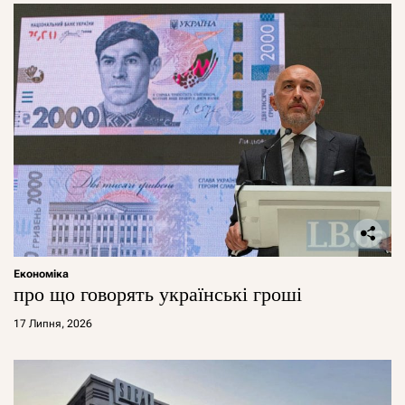
Економіка
про що говорять українські гроші
17 Липня, 2026