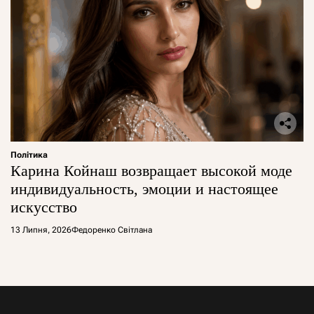
Політика
Карина Койнаш возвращает высокой моде
индивидуальность, эмоции и настоящее
искусство
13 Липня, 2026
Федоренко Світлана