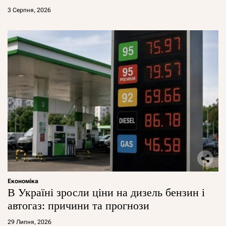
3 Серпня, 2026
Економіка
В Україні зросли ціни на дизель бензин і
автогаз: причини та прогнози
29 Липня, 2026