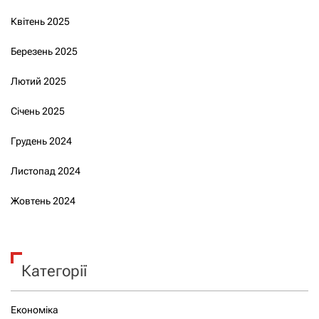
Квітень 2025
Березень 2025
Лютий 2025
Січень 2025
Грудень 2024
Листопад 2024
Жовтень 2024
Категорії
Економіка