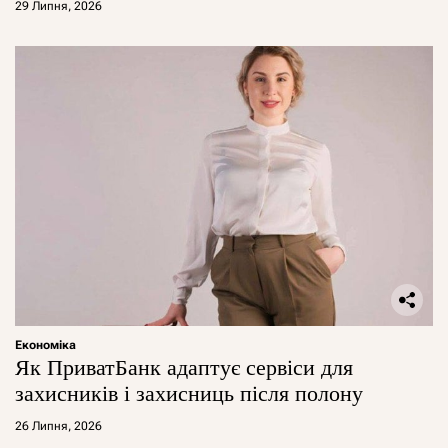
29 Липня, 2026
Економіка
Як ПриватБанк адаптує сервіси для
захисників і захисниць після полону
26 Липня, 2026