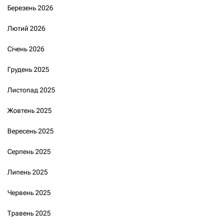
Березень 2026
Лютий 2026
Січень 2026
Грудень 2025
Листопад 2025
Жовтень 2025
Вересень 2025
Серпень 2025
Липень 2025
Червень 2025
Травень 2025