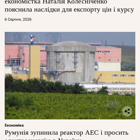
економістка Наталія Колесніченко
пояснила наслідки для експорту цін і курсу
6 Серпня, 2026
Економіка
Румунія зупинила реактор АЕС і просить