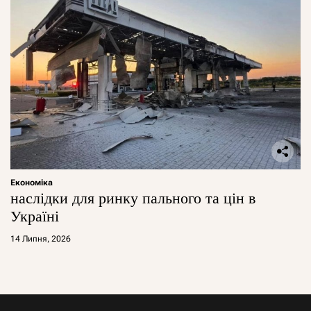
Економіка
наслідки для ринку пального та цін в
Україні
14 Липня, 2026