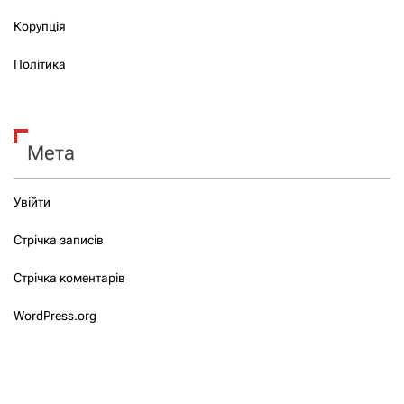
Корупція
Політика
Мета
Увійти
Стрічка записів
Стрічка коментарів
WordPress.org