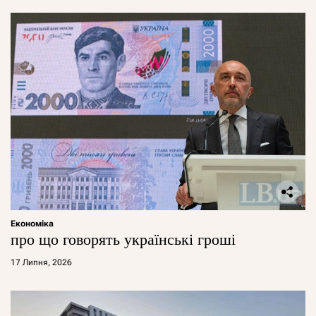
Економіка
про що говорять українські гроші
17 Липня, 2026