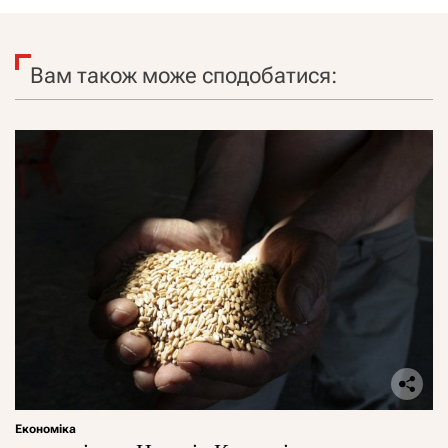
Вам також може сподобатися:
Економіка