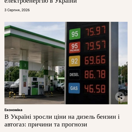
електроенергію в України
3 Серпня, 2026
Економіка
В Україні зросли ціни на дизель бензин і
автогаз: причини та прогнози