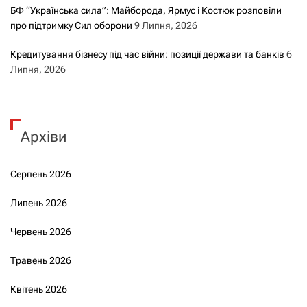
БФ “Українська сила”: Майборода, Ярмус і Костюк розповіли
про підтримку Сил оборони
9 Липня, 2026
Кредитування бізнесу під час війни: позиції держави та банків
6
Липня, 2026
Архіви
Серпень 2026
Липень 2026
Червень 2026
Травень 2026
Квітень 2026