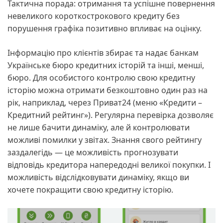
Тактична порада: отримання та успішне повернення
невеликого короткострокового кредиту без
порушення графіка позитивно впливає на оцінку.
Інформацію про клієнтів збирає та надає банкам
Українське бюро кредитних історій та інші, менші,
бюро. Для особистого контролю свою кредитну
історію можна отримати безкоштовно один раз на
рік, наприклад, через Приват24 (меню «Кредити –
Кредитний рейтинг»). Регулярна перевірка дозволяє
не лише бачити динаміку, але й контролювати
можливі помилки у звітах. Знання свого рейтингу
заздалегідь — це можливість прогнозувати
відповідь кредитора напередодні великої покупки. І
можливість відслідковувати динаміку, якщо ви
хочете покращити свою кредитну історію.