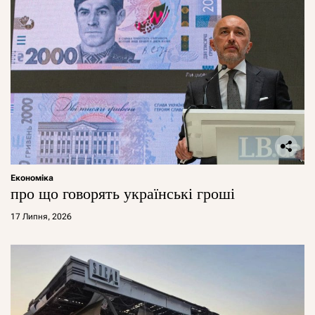
Економіка
про що говорять українські гроші
17 Липня, 2026