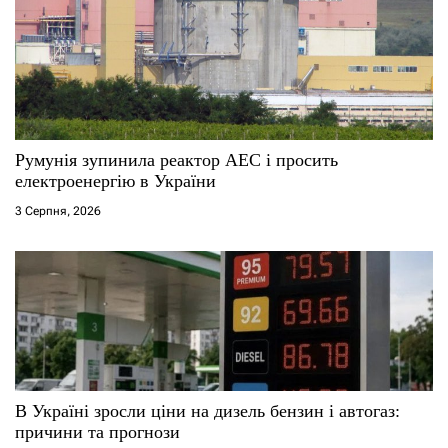
Румунія зупинила реактор АЕС і просить
електроенергію в України
3 Серпня, 2026
В Україні зросли ціни на дизель бензин і автогаз:
причини та прогнози