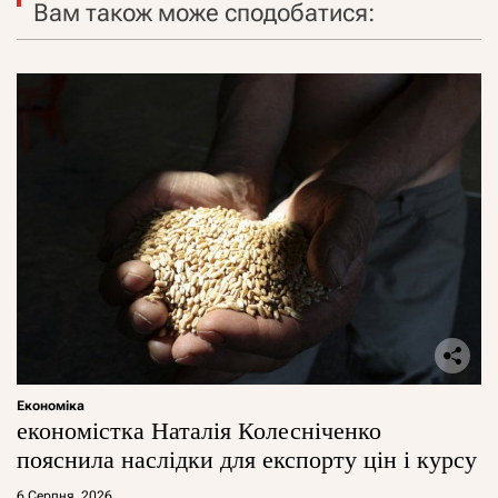
Вам також може сподобатися:
Економіка
економістка Наталія Колесніченко
пояснила наслідки для експорту цін і курсу
6 Серпня, 2026