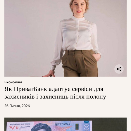
Економіка
Як ПриватБанк адаптує сервіси для
захисників і захисниць після полону
26 Липня, 2026