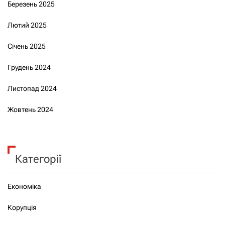
Березень 2025
Лютий 2025
Січень 2025
Грудень 2024
Листопад 2024
Жовтень 2024
Категорії
Економіка
Корупція