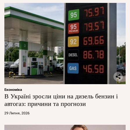
Економіка
В Україні зросли ціни на дизель бензин і
автогаз: причини та прогнози
29 Липня, 2026