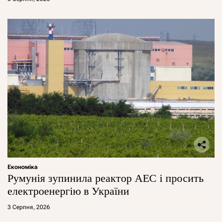
Економіка
Румунія зупинила реактор АЕС і просить
електроенергію в України
3 Серпня, 2026