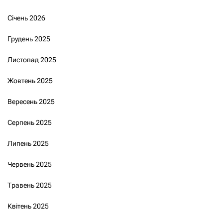
Січень 2026
Грудень 2025
Листопад 2025
Жовтень 2025
Вересень 2025
Серпень 2025
Липень 2025
Червень 2025
Травень 2025
Квітень 2025