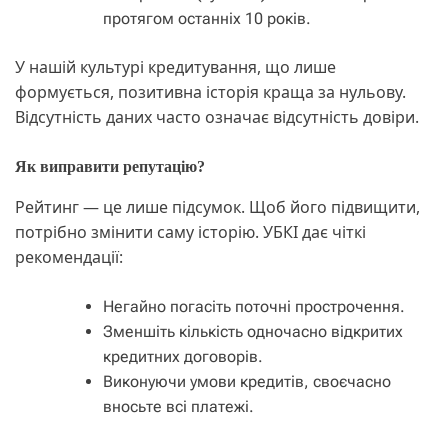
протягом останніх 10 років.
У нашій культурі кредитування, що лише
формується, позитивна історія краща за нульову.
Відсутність даних часто означає відсутність довіри.
Як виправити репутацію?
Рейтинг — це лише підсумок. Щоб його підвищити,
потрібно змінити саму історію. УБКІ дає чіткі
рекомендації:
Негайно погасіть поточні прострочення.
Зменшіть кількість одночасно відкритих
кредитних договорів.
Виконуючи умови кредитів, своєчасно
вносьте всі платежі.