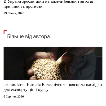
В Україні зросли ціни на дизель бензин і автогаз:
причини та прогнози
29 Липня, 2026
Більше від автора
економістка Наталія Колесніченко пояснила наслідки
для експорту цін і курсу
6 Серпня, 2026