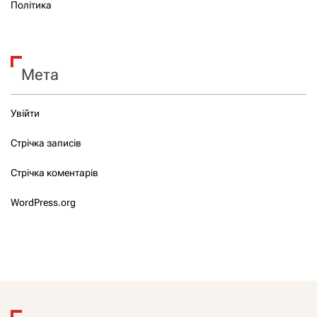
Політика
Мета
Увійти
Стрічка записів
Стрічка коментарів
WordPress.org