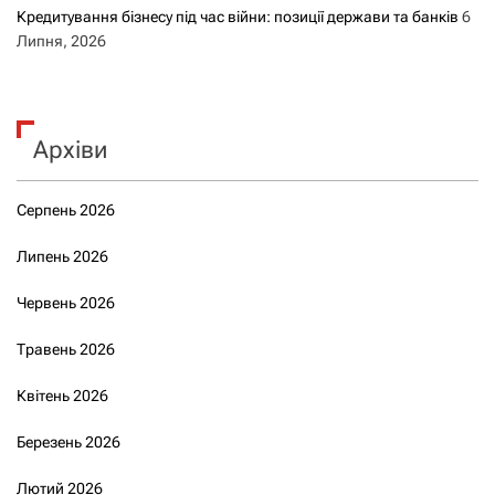
Кредитування бізнесу під час війни: позиції держави та банків
6
Липня, 2026
Архіви
Серпень 2026
Липень 2026
Червень 2026
Травень 2026
Квітень 2026
Березень 2026
Лютий 2026