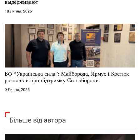
выдерживают
10 Липня, 2026
БФ “Українська сила”: Майборода, Ярмус і Костюк
розповіли про підтримку Сил оборони
9 Липня, 2026
Більше від автора