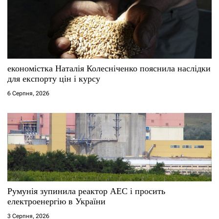
економістка Наталія Колесніченко пояснила наслідки
для експорту цін і курсу
6 Серпня, 2026
Румунія зупинила реактор АЕС і просить
електроенергію в України
3 Серпня, 2026