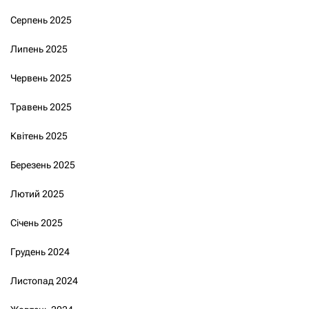
Серпень 2025
Липень 2025
Червень 2025
Травень 2025
Квітень 2025
Березень 2025
Лютий 2025
Січень 2025
Грудень 2024
Листопад 2024