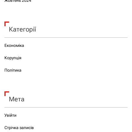
Жовтень 2024
Категорії
Економіка
Корупція
Політика
Мета
Увійти
Стрічка записів