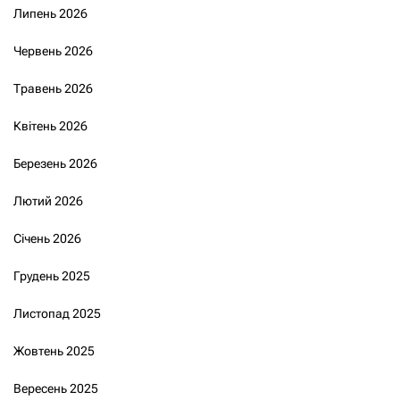
Липень 2026
Червень 2026
Травень 2026
Квітень 2026
Березень 2026
Лютий 2026
Січень 2026
Грудень 2025
Листопад 2025
Жовтень 2025
Вересень 2025