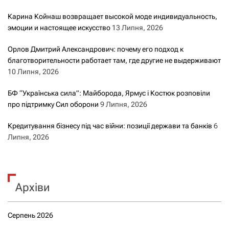
Карина Койнаш возвращает высокой моде индивидуальность,
эмоции и настоящее искусство
13 Липня, 2026
Орлов Дмитрий Александрович: почему его подход к
благотворительности работает там, где другие не выдерживают
10 Липня, 2026
БФ “Українська сила”: Майборода, Ярмус і Костюк розповіли
про підтримку Сил оборони
9 Липня, 2026
Кредитування бізнесу під час війни: позиції держави та банків
6
Липня, 2026
Архіви
Серпень 2026