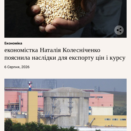
Економіка
економістка Наталія Колесніченко
пояснила наслідки для експорту цін і курсу
6 Серпня, 2026