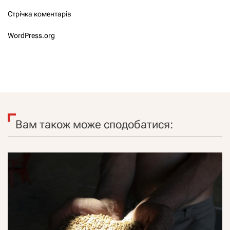
Стрічка коментарів
WordPress.org
Вам також може сподобатися: