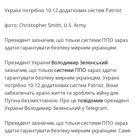
Україні потрібно 10-12 додаткових систем Patriot
фото: Christopher Smith, U.S. Army
Президент зазначив, що тільки системи ППО зараз
здатні гарантувати безпеку мирним українцям.
Президент України
Володимир Зеленський
зазначив, що тільки
системи ППО
зараз здатні
гарантувати безпеку мирним українцям. Україні
потрібно 10-12 додаткових систем Patriot. Вони
забезпечать країні життя та зроблять війну для
Путіна беззмістовною. Про це
повідомив
президент
України Володимир Зеленський у Telegram.
Президент зазначив, що тільки системи ППО зараз
здатні гарантувати безпеку мирним українцям. Саме