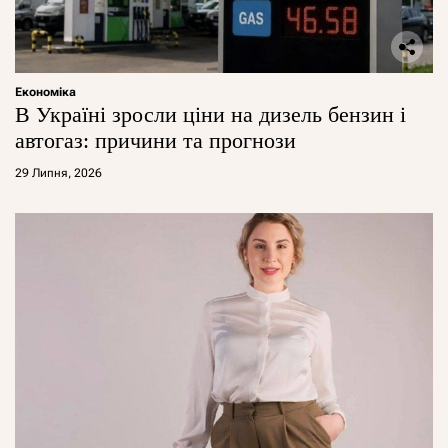
Економіка
В Україні зросли ціни на дизель бензин і
автогаз: причини та прогнози
29 Липня, 2026