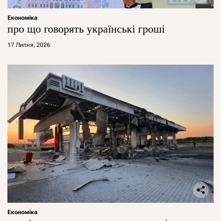
Економіка
про що говорять українські гроші
17 Липня, 2026
Економіка