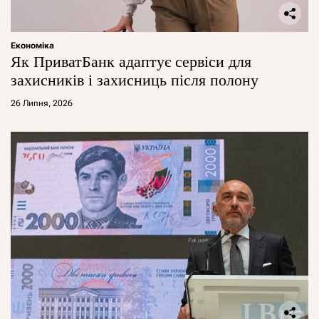
Економіка
Як ПриватБанк адаптує сервіси для
захисників і захисниць після полону
26 Липня, 2026