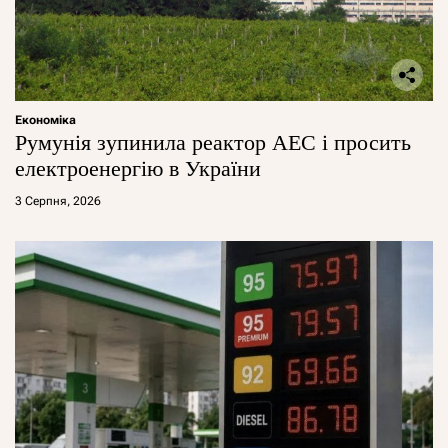
Економіка
Румунія зупинила реактор АЕС і просить
електроенергію в України
3 Серпня, 2026