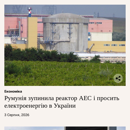
Економіка
Румунія зупинила реактор АЕС і просить
електроенергію в України
3 Серпня, 2026