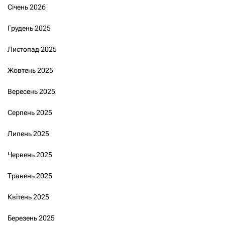
Січень 2026
Грудень 2025
Листопад 2025
Жовтень 2025
Вересень 2025
Серпень 2025
Липень 2025
Червень 2025
Травень 2025
Квітень 2025
Березень 2025