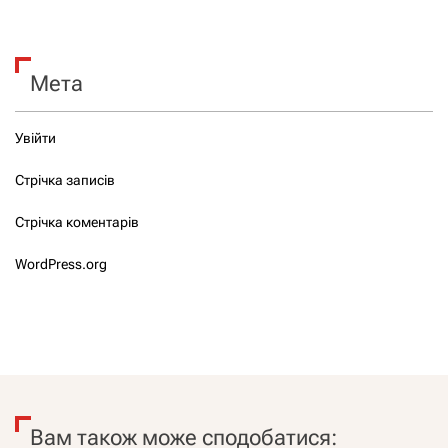
Мета
Увійти
Стрічка записів
Стрічка коментарів
WordPress.org
Вам також може сподобатися: