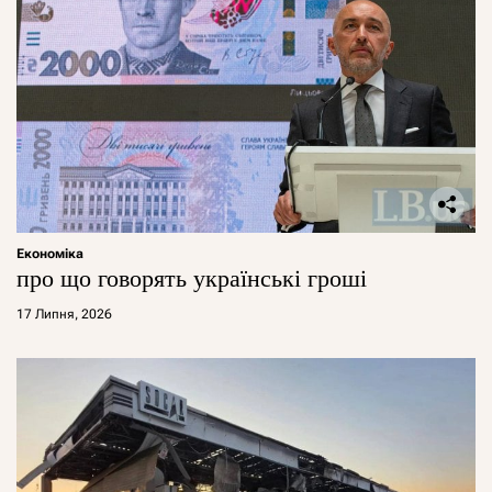
Економіка
про що говорять українські гроші
17 Липня, 2026