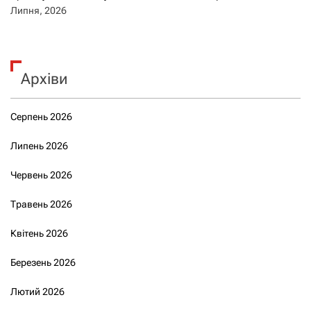
Липня, 2026
Архіви
Серпень 2026
Липень 2026
Червень 2026
Травень 2026
Квітень 2026
Березень 2026
Лютий 2026