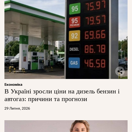
Економіка
В Україні зросли ціни на дизель бензин і
автогаз: причини та прогнози
29 Липня, 2026