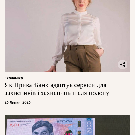
Економіка
Як ПриватБанк адаптує сервіси для
захисників і захисниць після полону
26 Липня, 2026