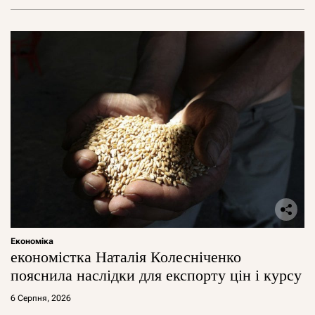
Економіка
економістка Наталія Колесніченко
пояснила наслідки для експорту цін і курсу
6 Серпня, 2026