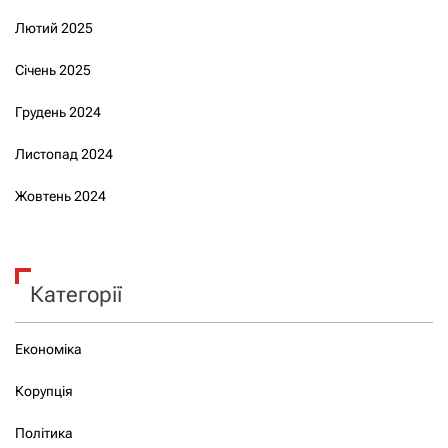
Лютий 2025
Січень 2025
Грудень 2024
Листопад 2024
Жовтень 2024
Категорії
Економіка
Корупція
Політика