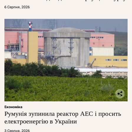
6 Серпня, 2026
Економіка
Румунія зупинила реактор АЕС і просить
електроенергію в України
3 Серпня, 2026