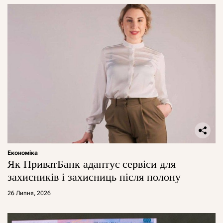
Економіка
Як ПриватБанк адаптує сервіси для
захисників і захисниць після полону
26 Липня, 2026