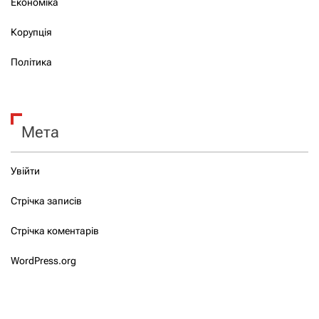
Економіка
Корупція
Політика
Мета
Увійти
Стрічка записів
Стрічка коментарів
WordPress.org