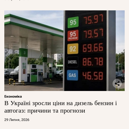
Економіка
В Україні зросли ціни на дизель бензин і
автогаз: причини та прогнози
29 Липня, 2026