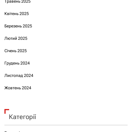
Травень 2025
Квітень 2025
Березень 2025
Лютий 2025
Січень 2025
Грудень 2024
Листопад 2024
Жовтень 2024
Категорії