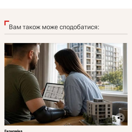
Вам також може сподобатися:
Економіка