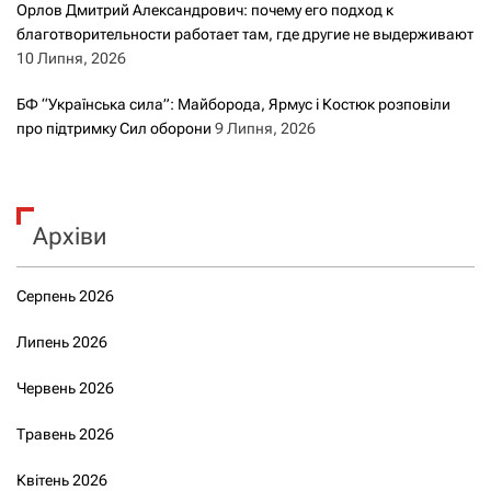
Орлов Дмитрий Александрович: почему его подход к
благотворительности работает там, где другие не выдерживают
10 Липня, 2026
БФ “Українська сила”: Майборода, Ярмус і Костюк розповіли
про підтримку Сил оборони
9 Липня, 2026
Архіви
Серпень 2026
Липень 2026
Червень 2026
Травень 2026
Квітень 2026