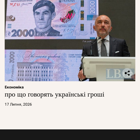
Економіка
про що говорять українські гроші
17 Липня, 2026