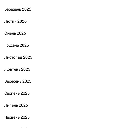
Березень 2026
Лютий 2026
Січень 2026
Грудень 2025
Листопад 2025
Жовтень 2025
Вересень 2025
Серпень 2025
Липень 2025
Червень 2025