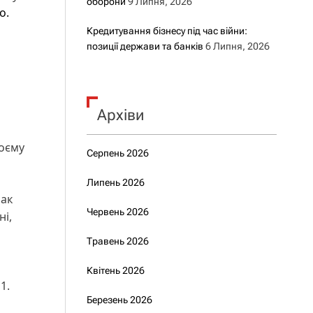
оборони
9 Липня, 2026
о.
Кредитування бізнесу під час війни:
позиції держави та банків
6 Липня, 2026
Архіви
воєму
Серпень 2026
Липень 2026
нак
Червень 2026
ні,
Травень 2026
Квітень 2026
1.
Березень 2026