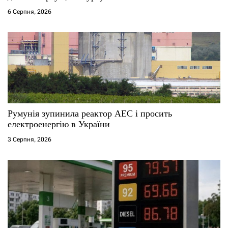
6 Серпня, 2026
Румунія зупинила реактор АЕС і просить
електроенергію в України
3 Серпня, 2026