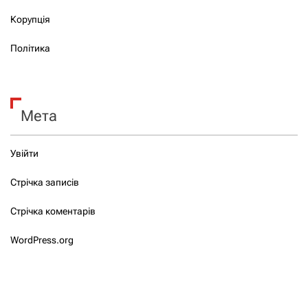
Корупція
Політика
Мета
Увійти
Стрічка записів
Стрічка коментарів
WordPress.org