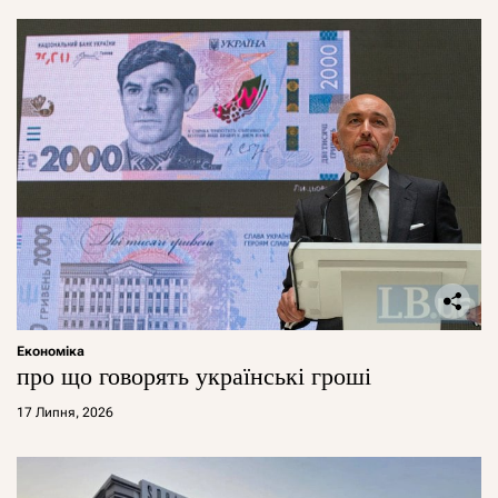
Економіка
про що говорять українські гроші
17 Липня, 2026