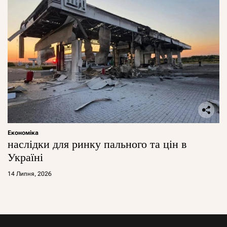
Економіка
наслідки для ринку пального та цін в
Україні
14 Липня, 2026