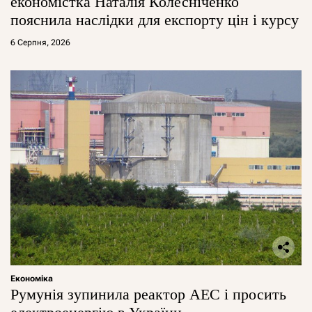
економістка Наталія Колесніченко
пояснила наслідки для експорту цін і курсу
6 Серпня, 2026
Економіка
Румунія зупинила реактор АЕС і просить