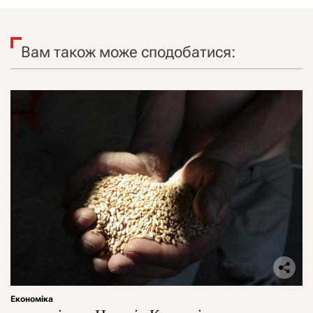
Вам також може сподобатися:
Економіка