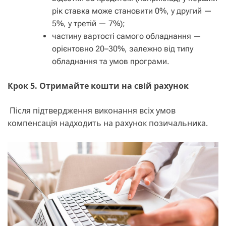
рік ставка може становити 0%, у другий —
5%, у третій — 7%);
частину вартості самого обладнання —
орієнтовно 20–30%, залежно від типу
обладнання та умов програми.
Крок 5. Отримайте кошти на свій рахунок
Після підтвердження виконання всіх умов
компенсація надходить на рахунок позичальника.