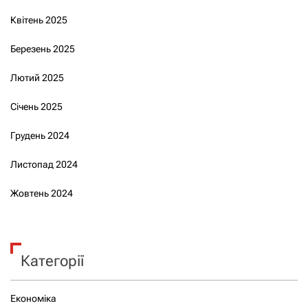
Квітень 2025
Березень 2025
Лютий 2025
Січень 2025
Грудень 2024
Листопад 2024
Жовтень 2024
Категорії
Економіка