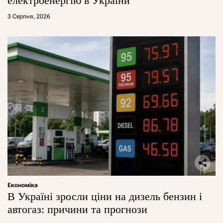
електроенергію в України
3 Серпня, 2026
Економіка
В Україні зросли ціни на дизель бензин і
автогаз: причини та прогнози