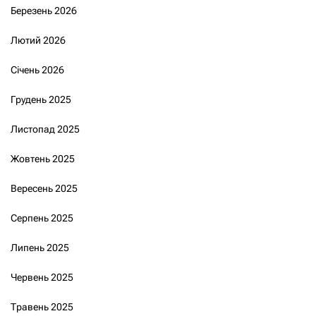
Березень 2026
Лютий 2026
Січень 2026
Грудень 2025
Листопад 2025
Жовтень 2025
Вересень 2025
Серпень 2025
Липень 2025
Червень 2025
Травень 2025