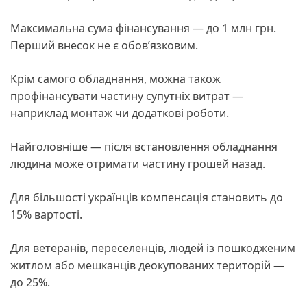
Максимальна сума фінансування — до 1 млн грн.
Перший внесок не є обов’язковим.
Крім самого обладнання, можна також
профінансувати частину супутніх витрат —
наприклад монтаж чи додаткові роботи.
Найголовніше — після встановлення обладнання
людина може отримати частину грошей назад.
Для більшості українців компенсація становить до
15% вартості.
Для ветеранів, переселенців, людей із пошкодженим
житлом або мешканців деокупованих територій —
до 25%.