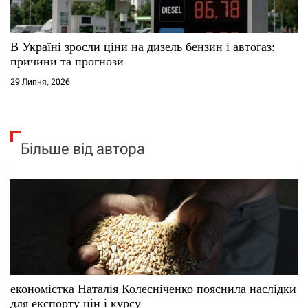
В Україні зросли ціни на дизель бензин і автогаз:
причини та прогнози
29 Липня, 2026
Більше від автора
економістка Наталія Колесніченко пояснила наслідки
для експорту цін і курсу