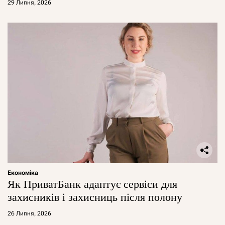
29 Липня, 2026
Економіка
Як ПриватБанк адаптує сервіси для
захисників і захисниць після полону
26 Липня, 2026