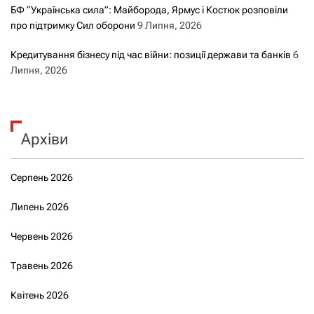
БФ “Українська сила”: Майборода, Ярмус і Костюк розповіли
про підтримку Сил оборони
9 Липня, 2026
Кредитування бізнесу під час війни: позиції держави та банків
6
Липня, 2026
Архіви
Серпень 2026
Липень 2026
Червень 2026
Травень 2026
Квітень 2026