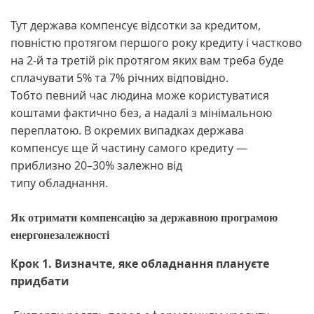
Тут держава компенсує відсотки за кредитом,
повністю протягом першого року кредиту і частково
на 2-й та третій рік протягом яких вам треба буде
сплачувати 5% та 7% річних відповідно.
Тобто певний час людина може користуватися
коштами фактично без, а надалі з мінімальною
переплатою. В окремих випадках держава
компенсує ще й частину самого кредиту —
приблизно 20–30% залежно від
типу обладнання.
Як отримати компенсацію за державною програмою
енергонезалежності
Крок 1. Визначте, яке обладнання плануєте
придбати