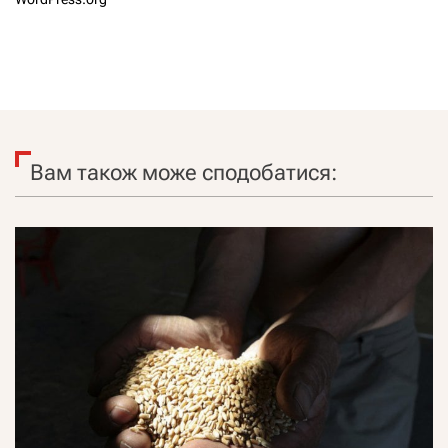
Вам також може сподобатися: