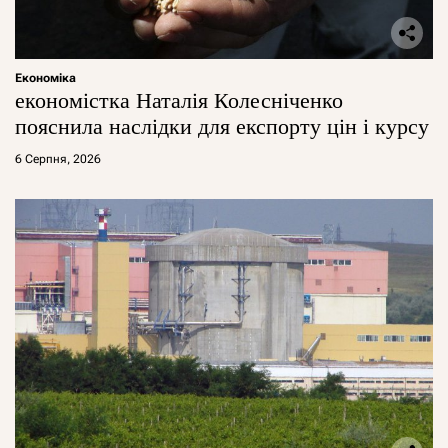
Економіка
економістка Наталія Колесніченко
пояснила наслідки для експорту цін і курсу
6 Серпня, 2026