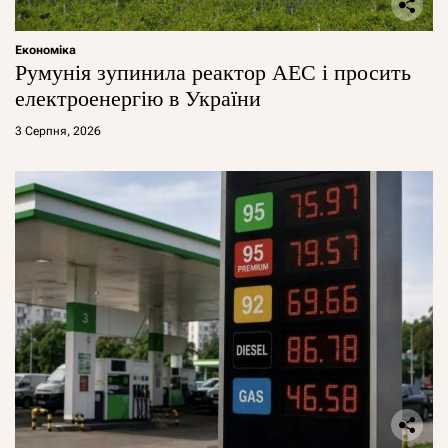
Економіка
Румунія зупинила реактор АЕС і просить
електроенергію в України
3 Серпня, 2026