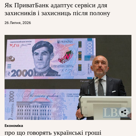
Як ПриватБанк адаптує сервіси для
захисників і захисниць після полону
26 Липня, 2026
Економіка
про що говорять українські гроші