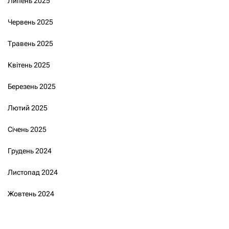
Липень 2025
Червень 2025
Травень 2025
Квітень 2025
Березень 2025
Лютий 2025
Січень 2025
Грудень 2024
Листопад 2024
Жовтень 2024