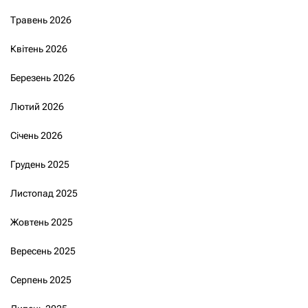
Травень 2026
Квітень 2026
Березень 2026
Лютий 2026
Січень 2026
Грудень 2025
Листопад 2025
Жовтень 2025
Вересень 2025
Серпень 2025