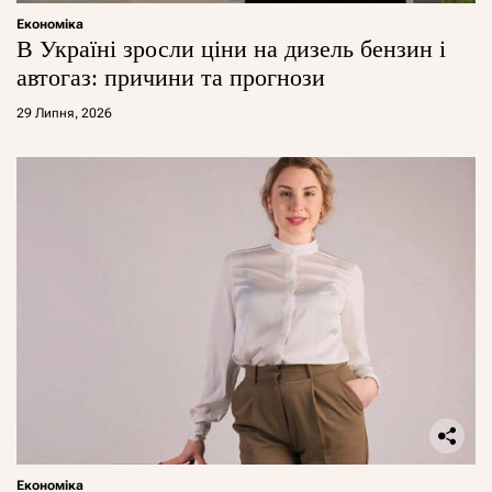
Економіка
В Україні зросли ціни на дизель бензин і
автогаз: причини та прогнози
29 Липня, 2026
Економіка