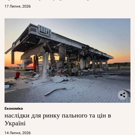
17 Липня, 2026
Економіка
наслідки для ринку пального та цін в
Україні
14 Липня, 2026