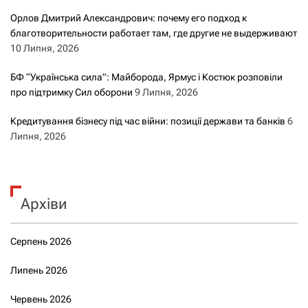
Орлов Дмитрий Александрович: почему его подход к
благотворительности работает там, где другие не выдерживают
10 Липня, 2026
БФ “Українська сила”: Майборода, Ярмус і Костюк розповіли
про підтримку Сил оборони
9 Липня, 2026
Кредитування бізнесу під час війни: позиції держави та банків
6
Липня, 2026
Архіви
Серпень 2026
Липень 2026
Червень 2026