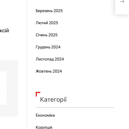
“Ук
Березень 2025
Лютий 2025
ксій
Січень 2025
Грудень 2024
Листопад 2024
Жовтень 2024
Категорії
Економіка
Корупція