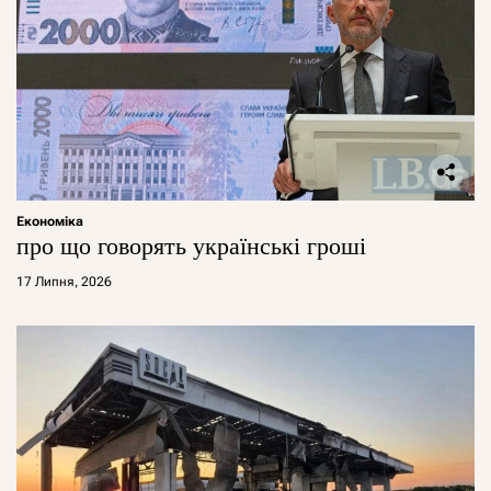
Економіка
про що говорять українські гроші
17 Липня, 2026