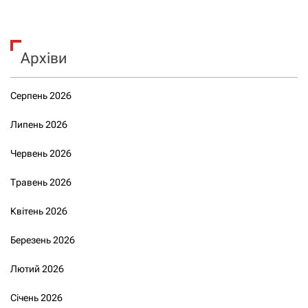
Архіви
Серпень 2026
Липень 2026
Червень 2026
Травень 2026
Квітень 2026
Березень 2026
Лютий 2026
Січень 2026