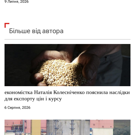
9 Липня, 2026
Більше від автора
економістка Наталія Колесніченко пояснила наслідки
для експорту цін і курсу
6 Серпня, 2026