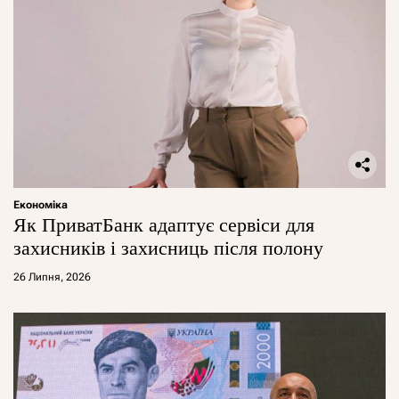
Економіка
Як ПриватБанк адаптує сервіси для
захисників і захисниць після полону
26 Липня, 2026