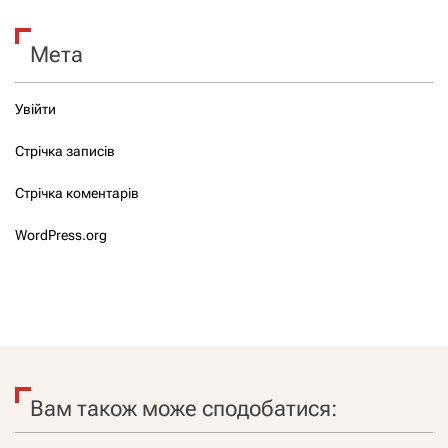
Мета
Увійти
Стрічка записів
Стрічка коментарів
WordPress.org
Вам також може сподобатися: