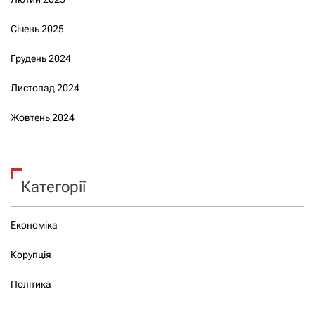
Січень 2025
Грудень 2024
Листопад 2024
Жовтень 2024
Категорії
Економіка
Корупція
Політика