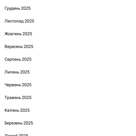
Грудень 2025
Листопад 2025
Жовтень 2025
Вересень 2025
Серпень 2025
Липень 2025
Червень 2025
Травень 2025
Квітень 2025
Березень 2025
Лютий 2025