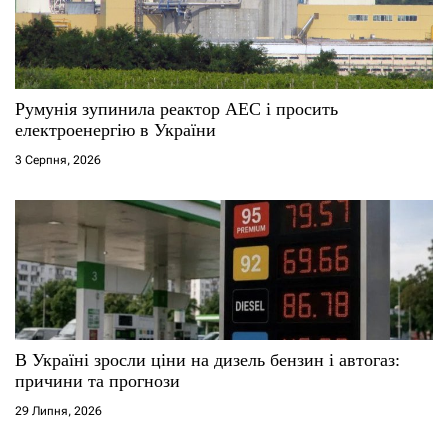
Румунія зупинила реактор АЕС і просить
електроенергію в України
3 Серпня, 2026
В Україні зросли ціни на дизель бензин і автогаз:
причини та прогнози
29 Липня, 2026