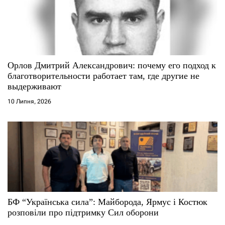
Орлов Дмитрий Александрович: почему его подход к
благотворительности работает там, где другие не
выдерживают
10 Липня, 2026
БФ “Українська сила”: Майборода, Ярмус і Костюк
розповіли про підтримку Сил оборони