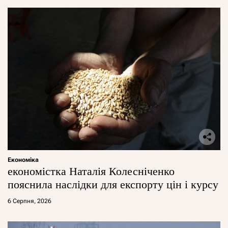
Економіка
економістка Наталія Колесніченко
пояснила наслідки для експорту цін і курсу
6 Серпня, 2026