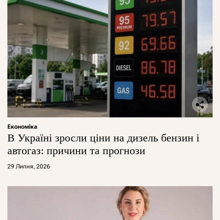
Економіка
В Україні зросли ціни на дизель бензин і
автогаз: причини та прогнози
29 Липня, 2026