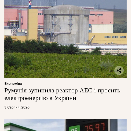
Економіка
Румунія зупинила реактор АЕС і просить
електроенергію в України
3 Серпня, 2026