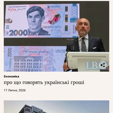
Економіка
про що говорять українські гроші
17 Липня, 2026