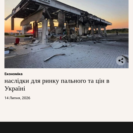
Економіка
наслідки для ринку пального та цін в
Україні
14 Липня, 2026