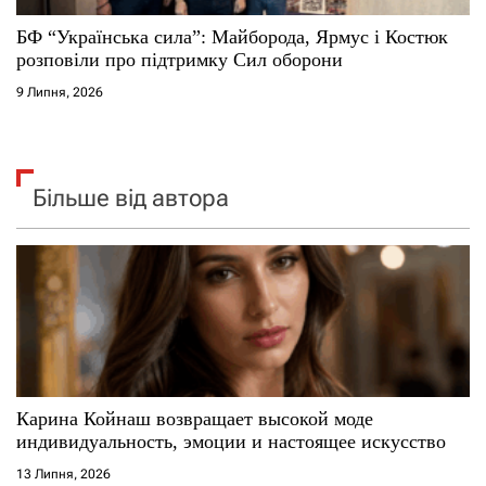
БФ “Українська сила”: Майборода, Ярмус і Костюк
розповіли про підтримку Сил оборони
9 Липня, 2026
Більше від автора
Карина Койнаш возвращает высокой моде
индивидуальность, эмоции и настоящее искусство
13 Липня, 2026