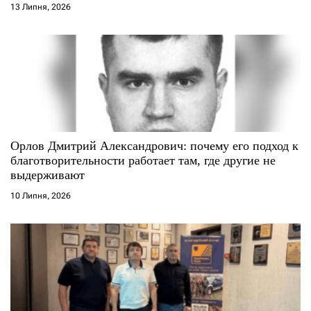
13 Липня, 2026
Орлов Дмитрий Александрович: почему его подход к
благотворительности работает там, где другие не
выдерживают
10 Липня, 2026