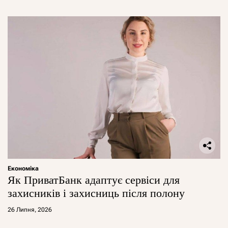
Економіка
Як ПриватБанк адаптує сервіси для
захисників і захисниць після полону
26 Липня, 2026