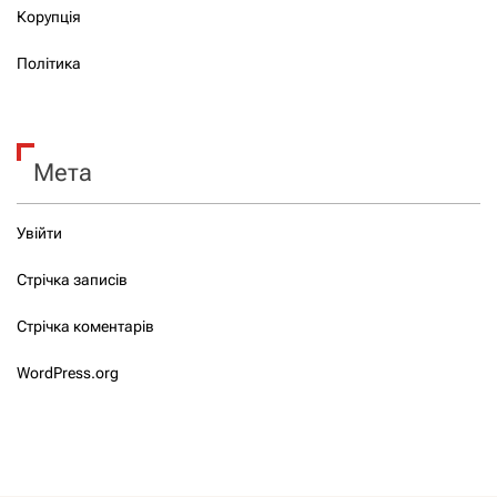
Корупція
Політика
Мета
Увійти
Стрічка записів
Стрічка коментарів
WordPress.org