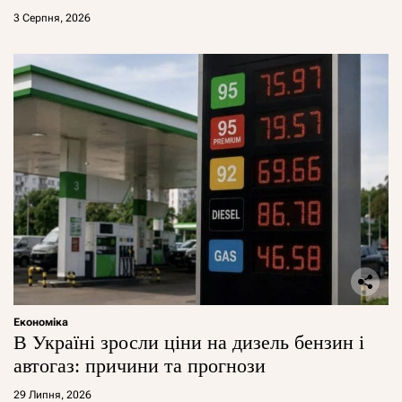
3 Серпня, 2026
Економіка
В Україні зросли ціни на дизель бензин і
автогаз: причини та прогнози
29 Липня, 2026