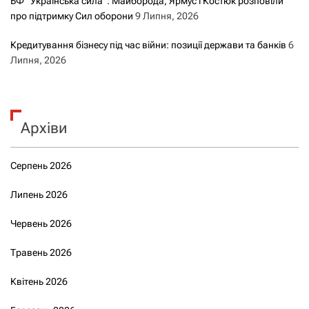
БФ “Українська сила”: Майборода, Ярмус і Костюк розповіли
про підтримку Сил оборони
9 Липня, 2026
Кредитування бізнесу під час війни: позиції держави та банків
6
Липня, 2026
Архіви
Серпень 2026
Липень 2026
Червень 2026
Травень 2026
Квітень 2026