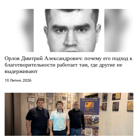
Орлов Дмитрий Александрович: почему его подход к
благотворительности работает там, где другие не
выдерживают
10 Липня, 2026