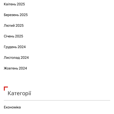
Квітень 2025
Березень 2025
Лютий 2025
Січень 2025
Грудень 2024
Листопад 2024
Жовтень 2024
Категорії
Економіка