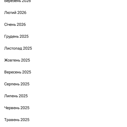
Березень 2026
Лютий 2026
Січень 2026
Грудень 2025
Листопад 2025
Жовтень 2025
Вересень 2025
Серпень 2025
Липень 2025
Червень 2025
Травень 2025