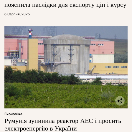
пояснила наслідки для експорту цін і курсу
6 Серпня, 2026
Економіка
Румунія зупинила реактор АЕС і просить
електроенергію в України