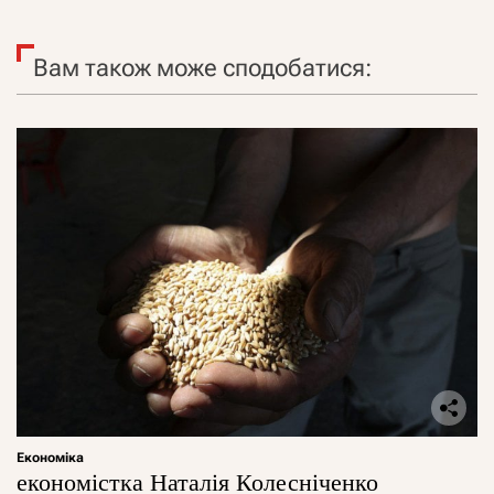
Вам також може сподобатися:
Економіка
економістка Наталія Колесніченко