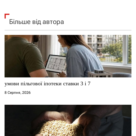
Більше від автора
умови пільгової іпотеки ставки 3 і 7
8 Серпня, 2026