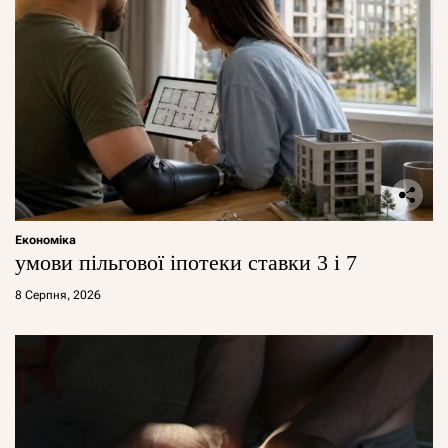
Економіка
умови пільгової іпотеки ставки 3 і 7
8 Серпня, 2026