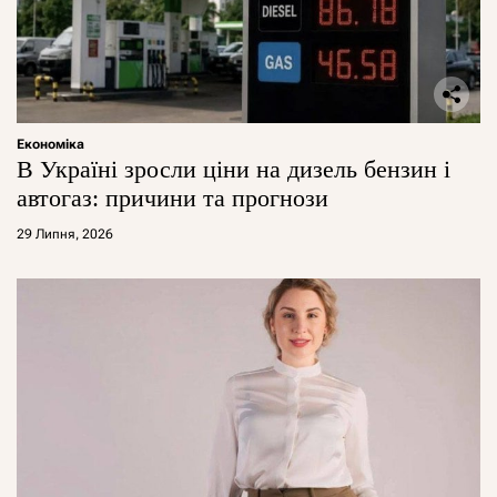
Економіка
В Україні зросли ціни на дизель бензин і
автогаз: причини та прогнози
29 Липня, 2026