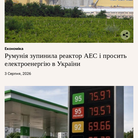
Економіка
Румунія зупинила реактор АЕС і просить
електроенергію в України
3 Серпня, 2026