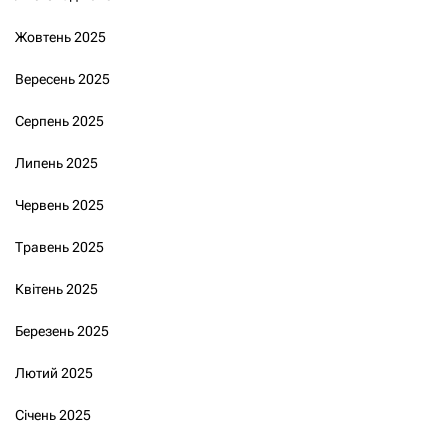
Жовтень 2025
Вересень 2025
Серпень 2025
Липень 2025
Червень 2025
Травень 2025
Квітень 2025
Березень 2025
Лютий 2025
Січень 2025