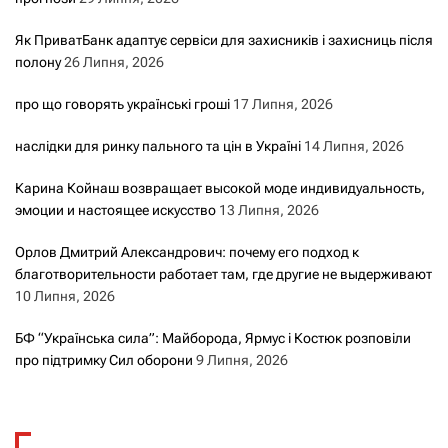
Як ПриватБанк адаптує сервіси для захисників і захисниць після
полону
26 Липня, 2026
про що говорять українські гроші
17 Липня, 2026
наслідки для ринку пального та цін в Україні
14 Липня, 2026
Карина Койнаш возвращает высокой моде индивидуальность,
эмоции и настоящее искусство
13 Липня, 2026
Орлов Дмитрий Александрович: почему его подход к
благотворительности работает там, где другие не выдерживают
10 Липня, 2026
БФ “Українська сила”: Майборода, Ярмус і Костюк розповіли
про підтримку Сил оборони
9 Липня, 2026