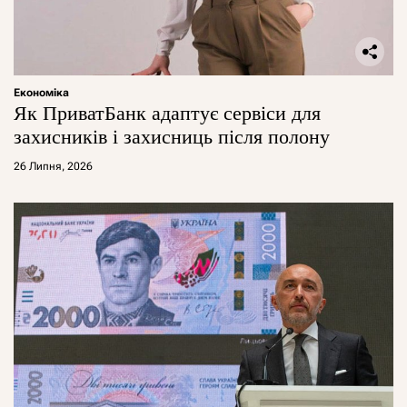
Економіка
Як ПриватБанк адаптує сервіси для
захисників і захисниць після полону
26 Липня, 2026