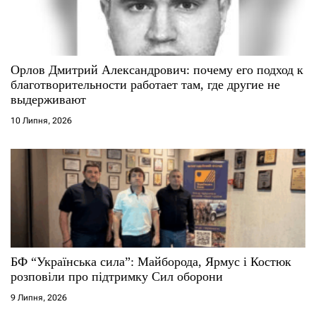
Орлов Дмитрий Александрович: почему его подход к
благотворительности работает там, где другие не
выдерживают
10 Липня, 2026
БФ “Українська сила”: Майборода, Ярмус і Костюк
розповіли про підтримку Сил оборони
9 Липня, 2026