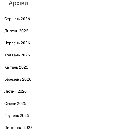
Архіви
Серпень 2026
Липень 2026
Червень 2026
Травень 2026
Квітень 2026
Березень 2026
Лютий 2026
Січень 2026
Грудень 2025
Листопад 2025