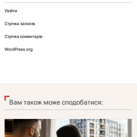
Увійти
Стрічка записів
Стрічка коментарів
WordPress.org
Вам також може сподобатися: