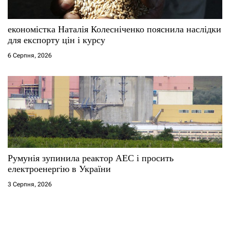
економістка Наталія Колесніченко пояснила наслідки
для експорту цін і курсу
6 Серпня, 2026
Румунія зупинила реактор АЕС і просить
електроенергію в України
3 Серпня, 2026