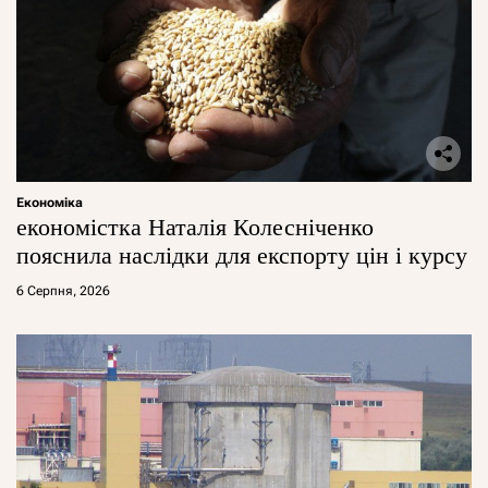
Економіка
економістка Наталія Колесніченко
пояснила наслідки для експорту цін і курсу
6 Серпня, 2026