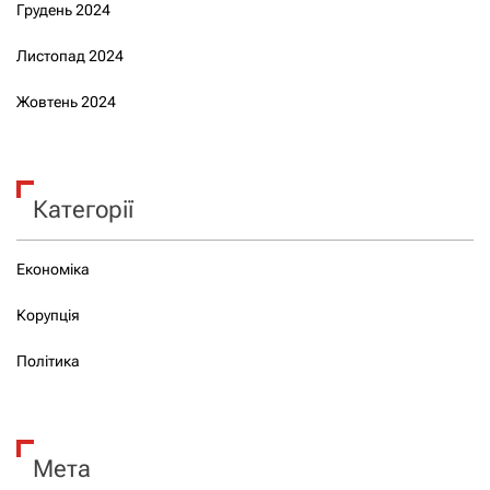
Грудень 2024
Листопад 2024
Жовтень 2024
Категорії
Економіка
Корупція
Політика
Мета