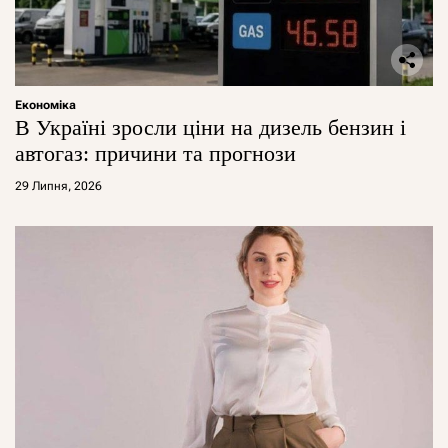
Економіка
В Україні зросли ціни на дизель бензин і
автогаз: причини та прогнози
29 Липня, 2026