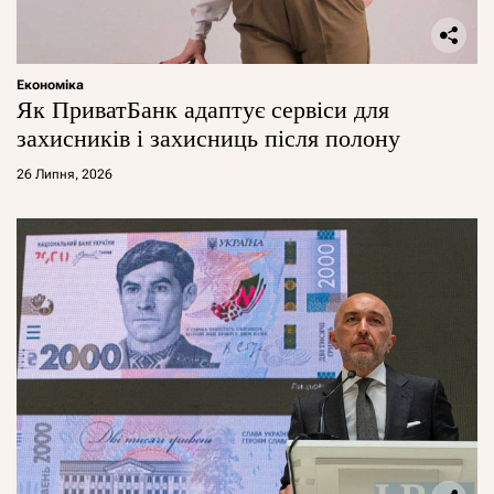
Економіка
Як ПриватБанк адаптує сервіси для
захисників і захисниць після полону
26 Липня, 2026