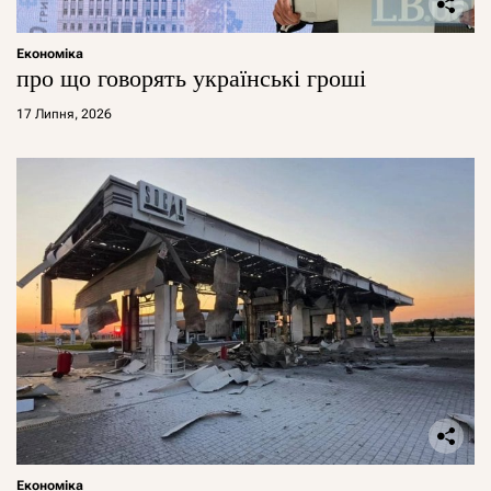
Економіка
про що говорять українські гроші
17 Липня, 2026
Економіка