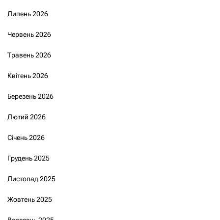
Липень 2026
Червень 2026
Травень 2026
Квітень 2026
Березень 2026
Лютий 2026
Січень 2026
Грудень 2025
Листопад 2025
Жовтень 2025
Вересень 2025