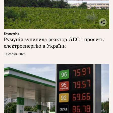
Економіка
Румунія зупинила реактор АЕС і просить
електроенергію в України
3 Серпня, 2026