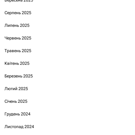
Серпень 2025
Липень 2025
Червень 2025
Травень 2025
Квітень 2025
Березень 2025
Лютий 2025
Січень 2025
Грудень 2024
Листопад 2024