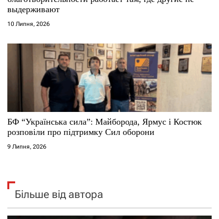
выдерживают
10 Липня, 2026
БФ “Українська сила”: Майборода, Ярмус і Костюк
розповіли про підтримку Сил оборони
9 Липня, 2026
Більше від автора