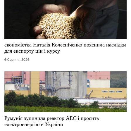
економістка Наталія Колесніченко пояснила наслідки
для експорту цін і курсу
6 Серпня, 2026
Румунія зупинила реактор АЕС і просить
електроенергію в України