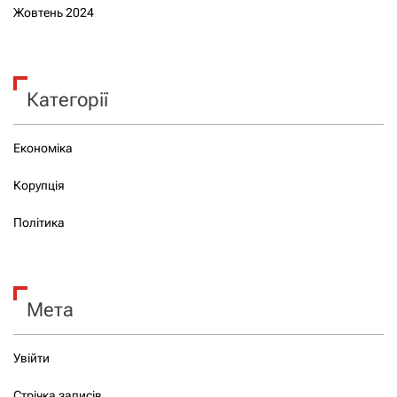
Жовтень 2024
Категорії
Економіка
Корупція
Політика
Мета
Увійти
Стрічка записів