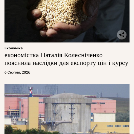
Економіка
економістка Наталія Колесніченко
пояснила наслідки для експорту цін і курсу
6 Серпня, 2026