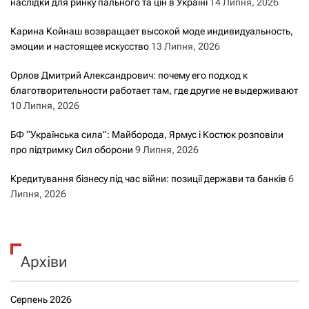
наслідки для ринку пального та цін в Україні
14 Липня, 2026
Карина Койнаш возвращает высокой моде индивидуальность,
эмоции и настоящее искусство
13 Липня, 2026
Орлов Дмитрий Александрович: почему его подход к
благотворительности работает там, где другие не выдерживают
10 Липня, 2026
БФ “Українська сила”: Майборода, Ярмус і Костюк розповіли
про підтримку Сил оборони
9 Липня, 2026
Кредитування бізнесу під час війни: позиції держави та банків
6
Липня, 2026
Архіви
Серпень 2026