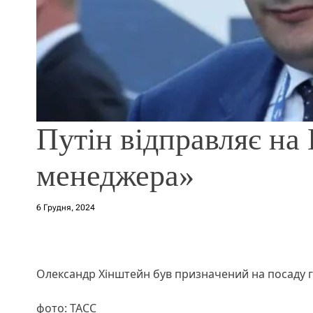
Путін відправляє на
менеджера»
6 Грудня, 2024
Олександр Хінштейн був призначений на посаду г
фото: ТАСС