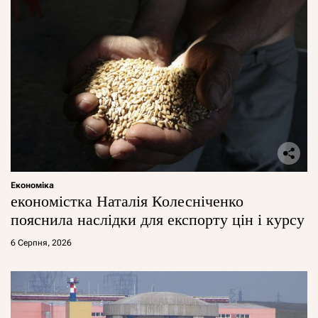
Економіка
економістка Наталія Колесніченко
пояснила наслідки для експорту цін і курсу
6 Серпня, 2026