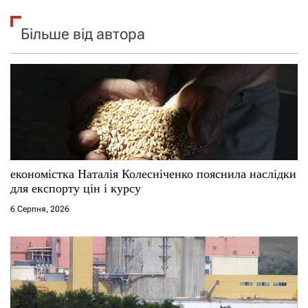
Більше від автора
економістка Наталія Колесніченко пояснила наслідки
для експорту цін і курсу
6 Серпня, 2026