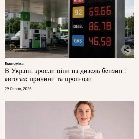
Економіка
В Україні зросли ціни на дизель бензин і
автогаз: причини та прогнози
29 Липня, 2026