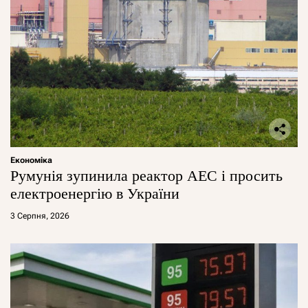
Економіка
Румунія зупинила реактор АЕС і просить
електроенергію в України
3 Серпня, 2026