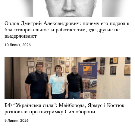
Орлов Дмитрий Александрович: почему его подход к
благотворительности работает там, где другие не
выдерживают
10 Липня, 2026
БФ “Українська сила”: Майборода, Ярмус і Костюк
розповіли про підтримку Сил оборони
9 Липня, 2026