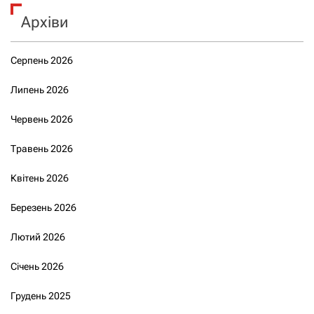
Архіви
Серпень 2026
Липень 2026
Червень 2026
Травень 2026
Квітень 2026
Березень 2026
Лютий 2026
Січень 2026
Грудень 2025