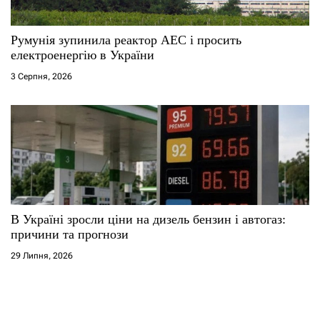
Румунія зупинила реактор АЕС і просить
електроенергію в України
3 Серпня, 2026
В Україні зросли ціни на дизель бензин і автогаз:
причини та прогнози
29 Липня, 2026