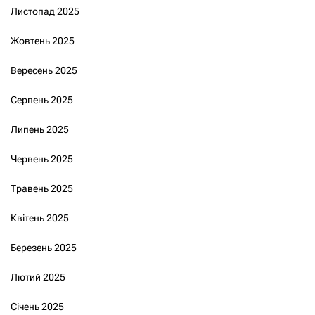
Листопад 2025
Жовтень 2025
Вересень 2025
Серпень 2025
Липень 2025
Червень 2025
Травень 2025
Квітень 2025
Березень 2025
Лютий 2025
Січень 2025