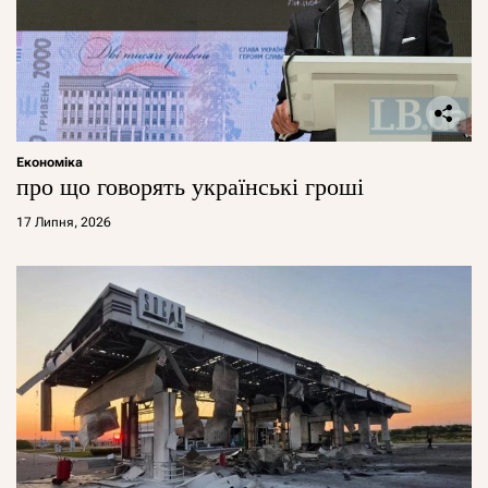
Економіка
про що говорять українські гроші
17 Липня, 2026