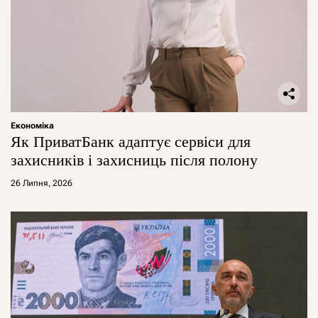
Економіка
Як ПриватБанк адаптує сервіси для
захисників і захисниць після полону
26 Липня, 2026