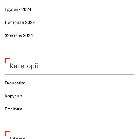
Грудень 2024
Листопад 2024
Жовтень 2024
Категорії
Економіка
Корупція
Політика