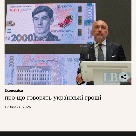
Економіка
про що говорять українські гроші
17 Липня, 2026