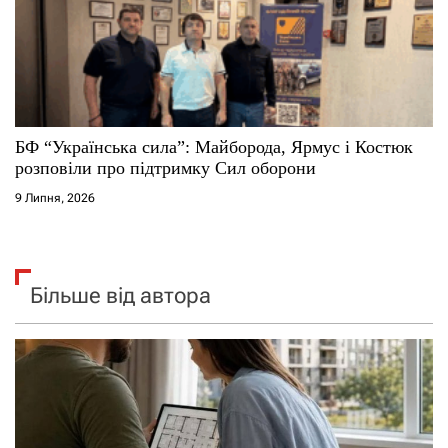
БФ “Українська сила”: Майборода, Ярмус і Костюк
розповіли про підтримку Сил оборони
9 Липня, 2026
Більше від автора