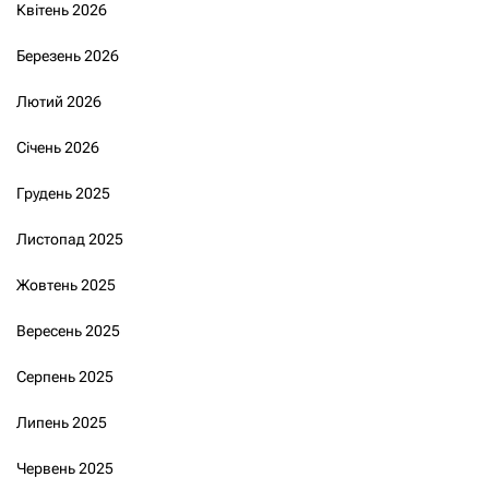
Квітень 2026
Березень 2026
Лютий 2026
Січень 2026
Грудень 2025
Листопад 2025
Жовтень 2025
Вересень 2025
Серпень 2025
Липень 2025
Червень 2025