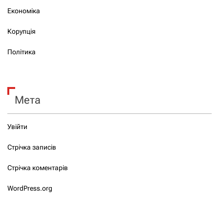
Економіка
Корупція
Політика
Мета
Увійти
Стрічка записів
Стрічка коментарів
WordPress.org