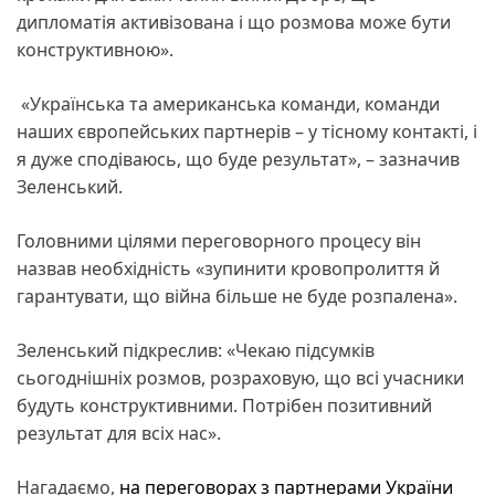
дипломатія активізована і що розмова може бути
конструктивною».
«Українська та американська команди, команди
наших європейських партнерів – у тісному контакті, і
я дуже сподіваюсь, що буде результат», – зазначив
Зеленський.
Головними цілями переговорного процесу він
назвав необхідність «зупинити кровопролиття й
гарантувати, що війна більше не буде розпалена».
Зеленський підкреслив: «Чекаю підсумків
сьогоднішніх розмов, розраховую, що всі учасники
будуть конструктивними. Потрібен позитивний
результат для всіх нас».
Нагадаємо,
на переговорах з партнерами України