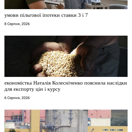
умови пільгової іпотеки ставки 3 і 7
8 Серпня, 2026
економістка Наталія Колесніченко пояснила наслідки
для експорту цін і курсу
6 Серпня, 2026