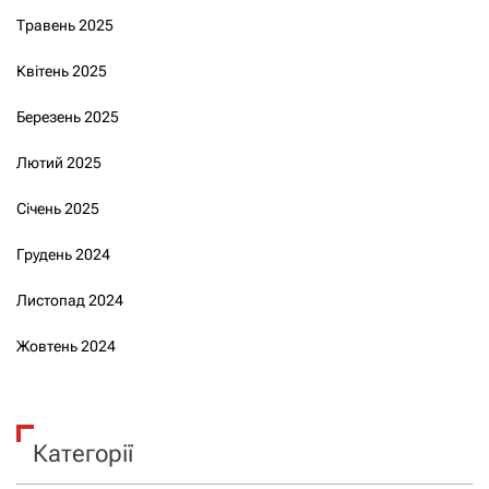
Травень 2025
Квітень 2025
Березень 2025
Лютий 2025
Січень 2025
Грудень 2024
Листопад 2024
Жовтень 2024
Категорії