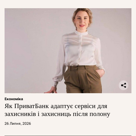
Економіка
Як ПриватБанк адаптує сервіси для
захисників і захисниць після полону
26 Липня, 2026