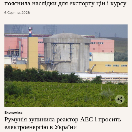
пояснила наслідки для експорту цін і курсу
6 Серпня, 2026
Економіка
Румунія зупинила реактор АЕС і просить
електроенергію в України