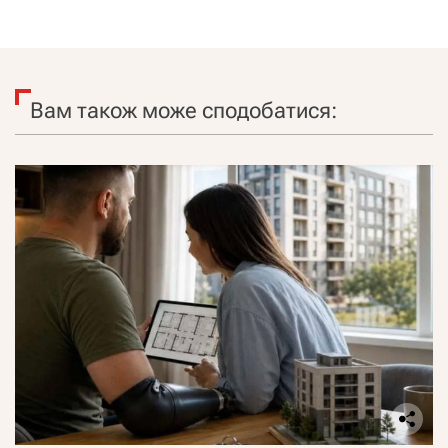
Вам також може сподобатися: