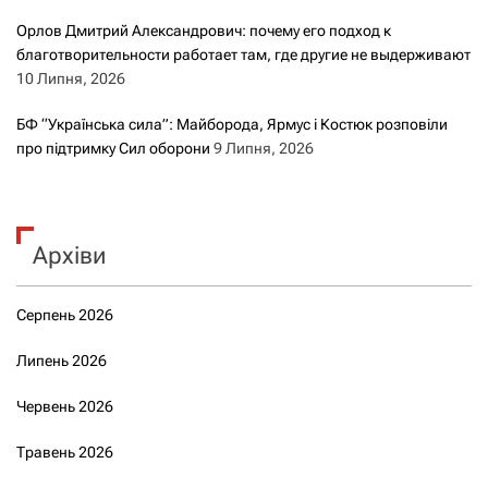
Орлов Дмитрий Александрович: почему его подход к
благотворительности работает там, где другие не выдерживают
10 Липня, 2026
БФ “Українська сила”: Майборода, Ярмус і Костюк розповіли
про підтримку Сил оборони
9 Липня, 2026
Архіви
Серпень 2026
Липень 2026
Червень 2026
Травень 2026