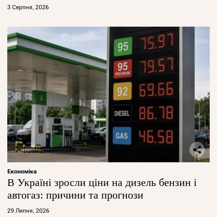
3 Серпня, 2026
Економіка
В Україні зросли ціни на дизель бензин і
автогаз: причини та прогнози
29 Липня, 2026