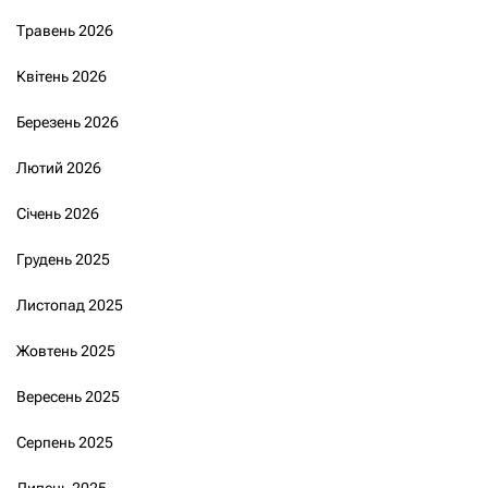
Травень 2026
Квітень 2026
Березень 2026
Лютий 2026
Січень 2026
Грудень 2025
Листопад 2025
Жовтень 2025
Вересень 2025
Серпень 2025
Липень 2025