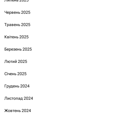
Червень 2025
Травень 2025
Квітень 2025
Березень 2025
Лютий 2025
Січень 2025
Грудень 2024
Листопад 2024
Жовтень 2024