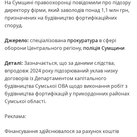
На Сумщині правоохоронці повідомили про підозру
директору фірми, який заволодів понад 1,1 млн грн,
призначених на будівництво фортифікаційних
споруд.
Джерело:
спеціалізована
прокуратура
в сфері
оборони Центрального регіону,
поліція Сумщини
Деталі:
Зазначається, що за даними слідства,
впродовж 2024 року підозрюваний уклав низку
договорів із Департаментом капітального
будівництва Сумської ОВА щодо виконання робіт з
будівництва фортифікацій у прикордонних районах
Сумської області.
Реклама:
Фінансування здійснювалося за рахунок коштів