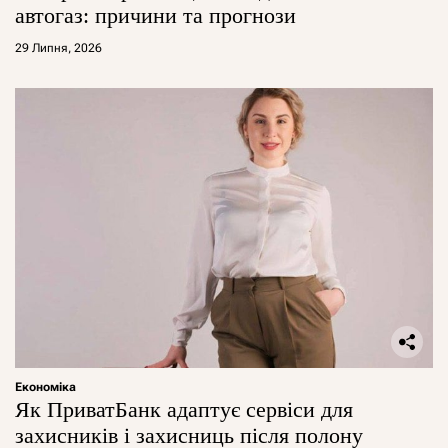
автогаз: причини та прогнози
29 Липня, 2026
Економіка
Як ПриватБанк адаптує сервіси для
захисників і захисниць після полону