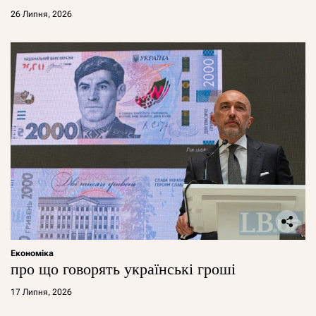
26 Липня, 2026
Економіка
про що говорять українські гроші
17 Липня, 2026