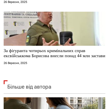
26 Вересня, 2025
За фігуранта чотирьох кримінальних справ
ексвійськкома Борисова внесли понад 44 млн застави
26 Вересня, 2025
Більше від автора