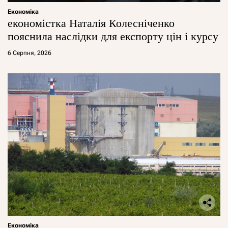
Економіка
економістка Наталія Колесніченко
пояснила наслідки для експорту цін і курсу
6 Серпня, 2026
Економіка