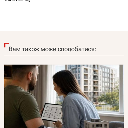
Вам також може сподобатися: