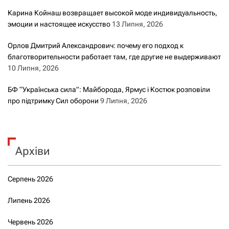
Карина Койнаш возвращает высокой моде индивидуальность,
эмоции и настоящее искусство
13 Липня, 2026
Орлов Дмитрий Александрович: почему его подход к
благотворительности работает там, где другие не выдерживают
10 Липня, 2026
БФ “Українська сила”: Майборода, Ярмус і Костюк розповіли
про підтримку Сил оборони
9 Липня, 2026
Архіви
Серпень 2026
Липень 2026
Червень 2026