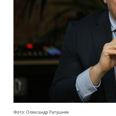
Фото: Олександр Ратушняк