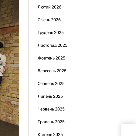
Лютий 2026
Січень 2026
Грудень 2025
Листопад 2025
Жовтень 2025
Вересень 2025
Серпень 2025
Липень 2025
Червень 2025
Травень 2025
Уго
Квітень 2025