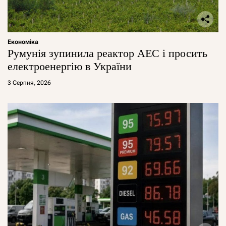
Економіка
Румунія зупинила реактор АЕС і просить
електроенергію в України
3 Серпня, 2026