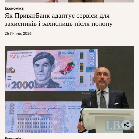
Економіка
Як ПриватБанк адаптує сервіси для
захисників і захисниць після полону
26 Липня, 2026
Економіка