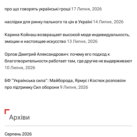
про що говорять українські гроші
17 Липня, 2026
наслідки для ринку пального та цін в Україні
14 Липня, 2026
Карина Койнаш возвращает высокой моде индивидуальность,
эмоции и настоящее искусство
13 Липня, 2026
Орлов Дмитрий Александрович: почему его подход к
благотворительности работает там, где другие не выдерживают
10 Липня, 2026
БФ “Українська сила”: Майборода, Ярмус і Костюк розповіли
про підтримку Сил оборони
9 Липня, 2026
Архіви
Серпень 2026