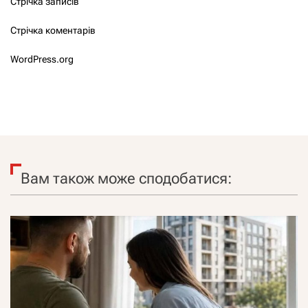
Стрічка записів
Стрічка коментарів
WordPress.org
Вам також може сподобатися: