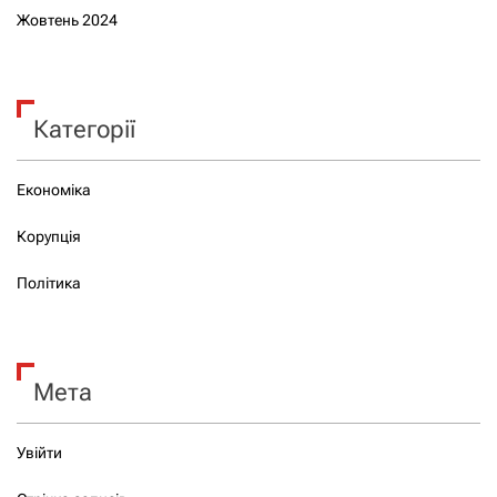
Жовтень 2024
Категорії
Економіка
Корупція
Політика
Мета
Увійти