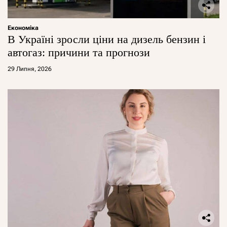
Економіка
В Україні зросли ціни на дизель бензин і
автогаз: причини та прогнози
29 Липня, 2026