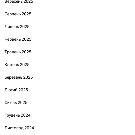
Вересень 2025
Серпень 2025
Липень 2025
Червень 2025
Травень 2025
Квітень 2025
Березень 2025
Лютий 2025
Січень 2025
Грудень 2024
Листопад 2024