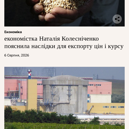
Економіка
економістка Наталія Колесніченко
пояснила наслідки для експорту цін і курсу
6 Серпня, 2026