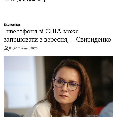
Економіка
Інвестфонд зі США може
запрцювати з вересня, – Свириденко
Від
20 Травня, 2025