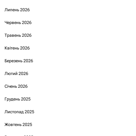
Липень 2026
Червень 2026
Травень 2026
Квітень 2026
Березень 2026
Лютий 2026
Січень 2026
Грудень 2025
Листопад 2025
Жовтень 2025