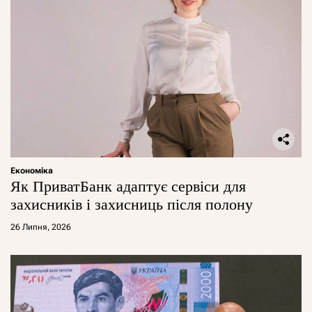
Економіка
Як ПриватБанк адаптує сервіси для
захисників і захисниць після полону
26 Липня, 2026