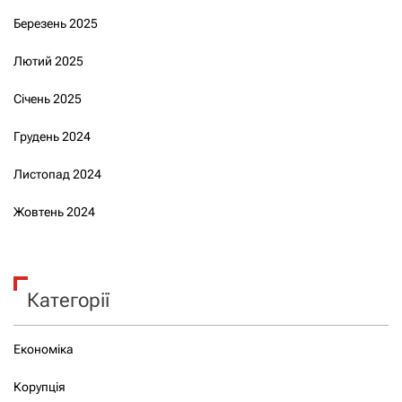
Березень 2025
Лютий 2025
Січень 2025
Грудень 2024
Листопад 2024
Жовтень 2024
Категорії
Економіка
Корупція