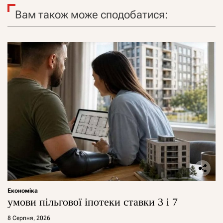
Вам також може сподобатися:
Економіка
умови пільгової іпотеки ставки 3 і 7
8 Серпня, 2026