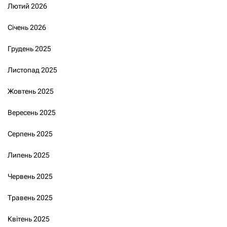
Лютий 2026
Січень 2026
Грудень 2025
Листопад 2025
Жовтень 2025
Вересень 2025
Серпень 2025
Липень 2025
Червень 2025
Травень 2025
Квітень 2025