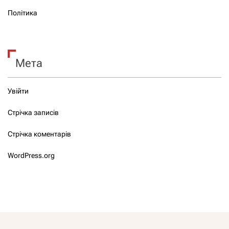
Політика
Мета
Увійти
Стрічка записів
Стрічка коментарів
WordPress.org