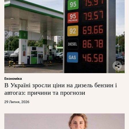
Економіка
В Україні зросли ціни на дизель бензин і
автогаз: причини та прогнози
29 Липня, 2026