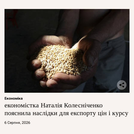
Економіка
економістка Наталія Колесніченко
пояснила наслідки для експорту цін і курсу
6 Серпня, 2026