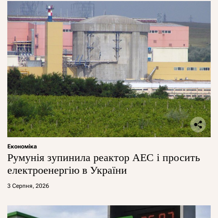
Економіка
Румунія зупинила реактор АЕС і просить
електроенергію в України
3 Серпня, 2026