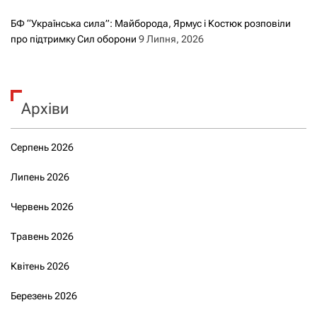
БФ “Українська сила”: Майборода, Ярмус і Костюк розповіли
про підтримку Сил оборони
9 Липня, 2026
Архіви
Серпень 2026
Липень 2026
Червень 2026
Травень 2026
Квітень 2026
Березень 2026