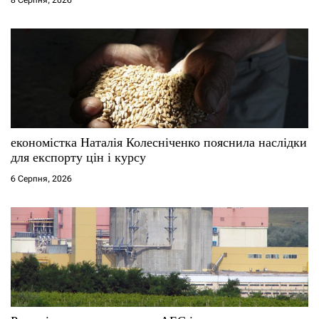
економістка Наталія Колесніченко пояснила наслідки
для експорту цін і курсу
6 Серпня, 2026