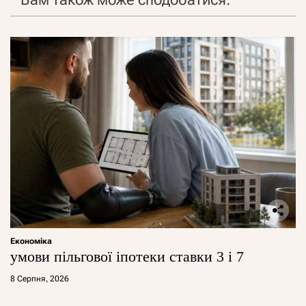
Економіка
умови пільгової іпотеки ставки 3 і 7
8 Серпня, 2026