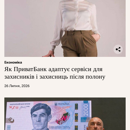
Економіка
Як ПриватБанк адаптує сервіси для
захисників і захисниць після полону
26 Липня, 2026