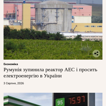
Економіка
Румунія зупинила реактор АЕС і просить
електроенергію в України
3 Серпня, 2026