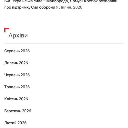
БФ “Українська сила”: Майборода, Ярмус і Костюк розповіли
про підтримку Сил оборони
9 Липня, 2026
Архіви
Серпень 2026
Липень 2026
Червень 2026
Травень 2026
Квітень 2026
Березень 2026
Лютий 2026