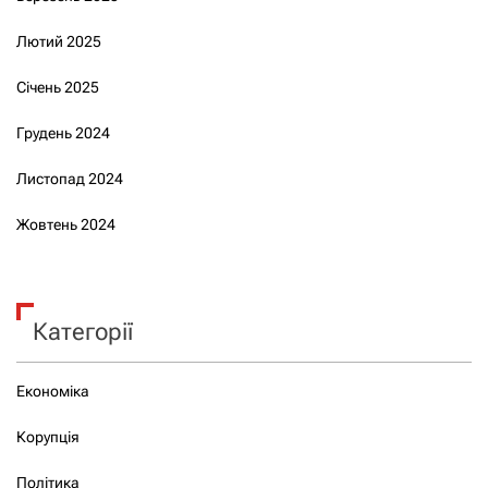
Лютий 2025
Січень 2025
Грудень 2024
Листопад 2024
Жовтень 2024
Категорії
Економіка
Корупція
Політика