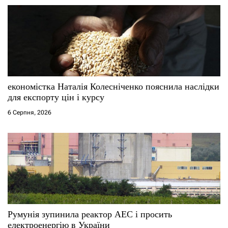
економістка Наталія Колесніченко пояснила наслідки
для експорту цін і курсу
6 Серпня, 2026
Румунія зупинила реактор АЕС і просить
електроенергію в України