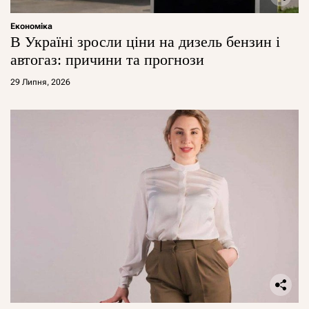
Економіка
В Україні зросли ціни на дизель бензин і
автогаз: причини та прогнози
29 Липня, 2026