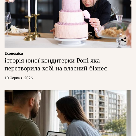
Економіка
історія юної кондитерки Роні яка
перетворила хобі на власний бізнес
10 Серпня, 2026