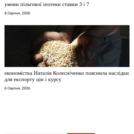
умови пільгової іпотеки ставки 3 і 7
8 Серпня, 2026
економістка Наталія Колесніченко пояснила наслідки
для експорту цін і курсу
6 Серпня, 2026