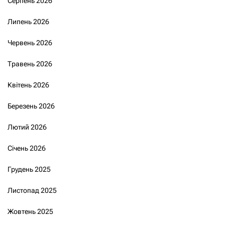
Серпень 2026
Липень 2026
Червень 2026
Травень 2026
Квітень 2026
Березень 2026
Лютий 2026
Січень 2026
Грудень 2025
Листопад 2025
Жовтень 2025