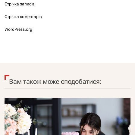
Стрічка записів
Стрічка коментарів
WordPress.org
Вам також може сподобатися: