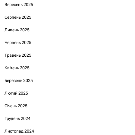
Вересень 2025
Серпень 2025
Липень 2025
Червень 2025
Травень 2025
Квітень 2025
Березень 2025
Лютий 2025
Січень 2025
Грудень 2024
Листопад 2024