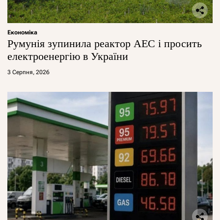
Економіка
Румунія зупинила реактор АЕС і просить
електроенергію в України
3 Серпня, 2026