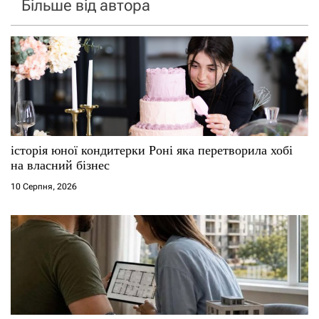
Більше від автора
історія юної кондитерки Роні яка перетворила хобі
на власний бізнес
10 Серпня, 2026