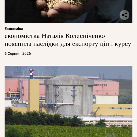
Економіка
економістка Наталія Колесніченко
пояснила наслідки для експорту цін і курсу
6 Серпня, 2026