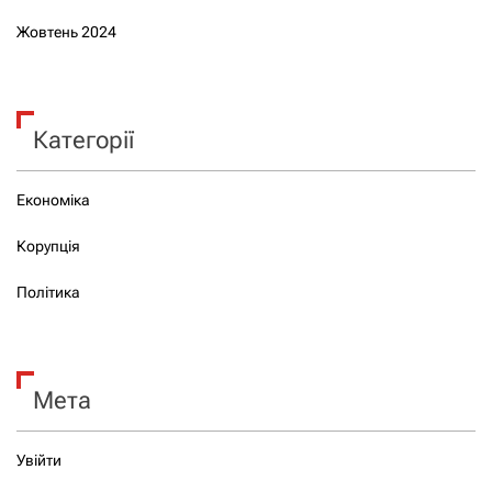
Жовтень 2024
Категорії
Економіка
Корупція
Політика
Мета
Увійти