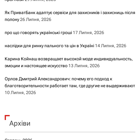
Як ПриватБанк адаптує сервіси для захисників і захисниць після
полону
26 Липня, 2026
про що говорять українські гроші
17 Липня, 2026
наслідки для ринку пального та цін в Україні
14 Липня, 2026
Карина Койнаш возвращает высокой моде индивидуальность,
эмоции и настоящее искусство
13 Липня, 2026
Орлов Дмитрий Александрович: почему его подход к
благотворительности работает там, где другие не выдерживают
10 Липня, 2026
Архіви