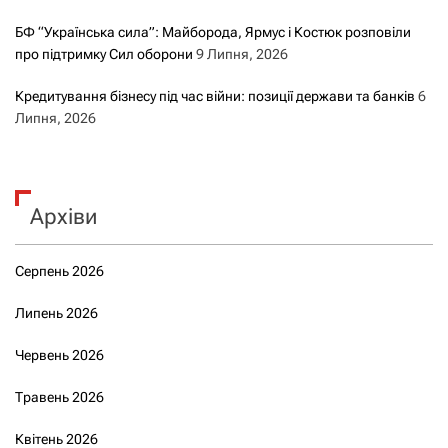
БФ “Українська сила”: Майборода, Ярмус і Костюк розповіли
про підтримку Сил оборони
9 Липня, 2026
Кредитування бізнесу під час війни: позиції держави та банків
6
Липня, 2026
Архіви
Серпень 2026
Липень 2026
Червень 2026
Травень 2026
Квітень 2026