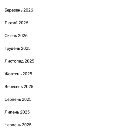
Березень 2026
Лютий 2026
Січень 2026
Грудень 2025
Листопад 2025
Жовтень 2025
Вересень 2025
Серпень 2025
Липень 2025
Червень 2025