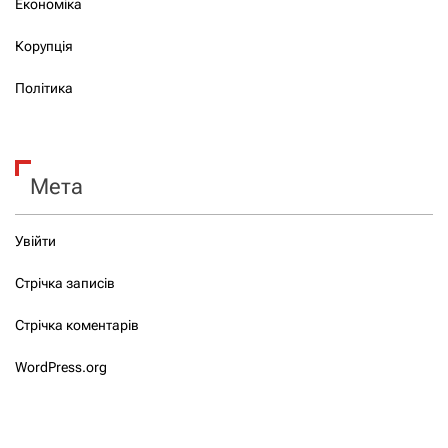
Економіка
Корупція
Політика
Мета
Увійти
Стрічка записів
Стрічка коментарів
WordPress.org