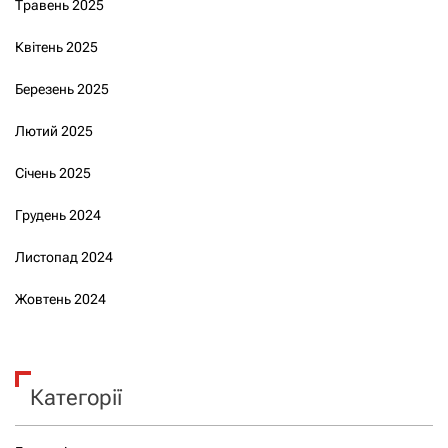
Травень 2025
Квітень 2025
Березень 2025
Лютий 2025
Січень 2025
Грудень 2024
Листопад 2024
Жовтень 2024
Категорії