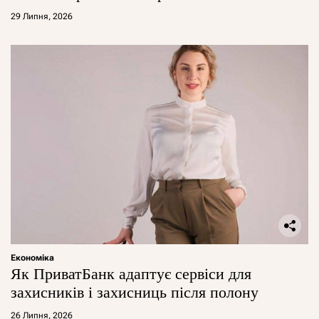
29 Липня, 2026
Економіка
Як ПриватБанк адаптує сервіси для
захисників і захисниць після полону
26 Липня, 2026