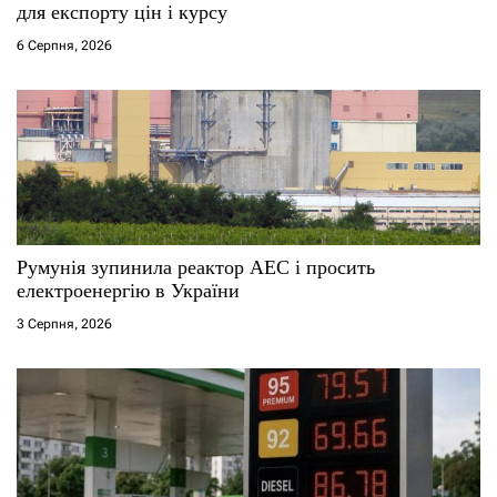
для експорту цін і курсу
6 Серпня, 2026
Румунія зупинила реактор АЕС і просить
електроенергію в України
3 Серпня, 2026