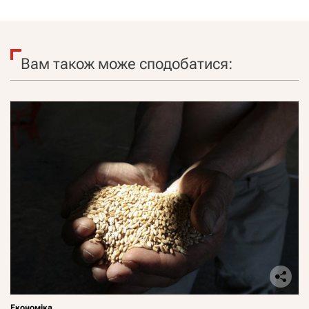
Вам також може сподобатися:
Економіка