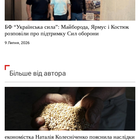
БФ “Українська сила”: Майборода, Ярмус і Костюк
розповіли про підтримку Сил оборони
9 Липня, 2026
Більше від автора
економістка Наталія Колесніченко пояснила наслідки