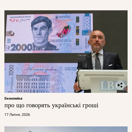
Економіка
про що говорять українські гроші
17 Липня, 2026