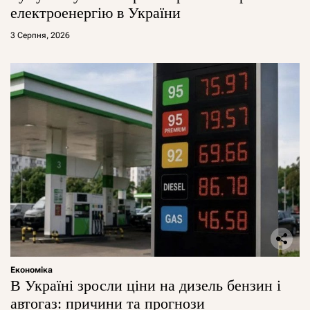
електроенергію в України
3 Серпня, 2026
Економіка
В Україні зросли ціни на дизель бензин і
автогаз: причини та прогнози