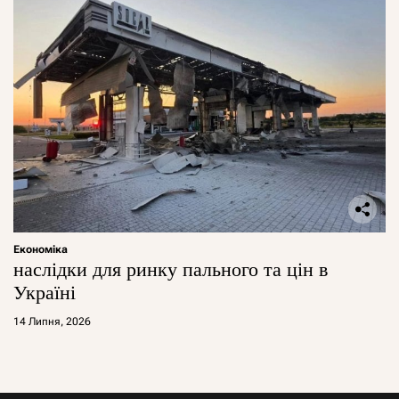
Економіка
наслідки для ринку пального та цін в
Україні
14 Липня, 2026