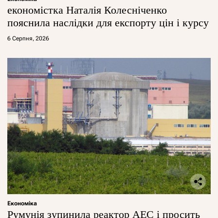
економістка Наталія Колесніченко
пояснила наслідки для експорту цін і курсу
6 Серпня, 2026
Економіка
Румунія зупинила реактор АЕС і просить