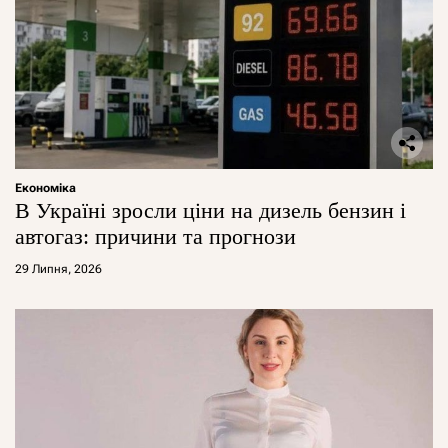
Економіка
В Україні зросли ціни на дизель бензин і
автогаз: причини та прогнози
29 Липня, 2026