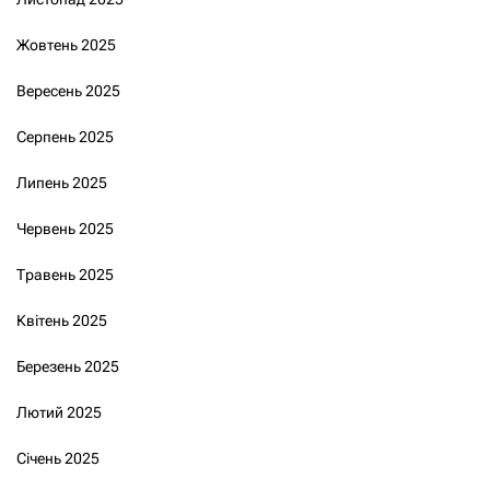
Жовтень 2025
Вересень 2025
Серпень 2025
Липень 2025
Червень 2025
Травень 2025
Квітень 2025
Березень 2025
Лютий 2025
Січень 2025