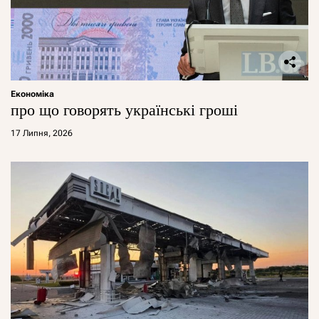
Економіка
про що говорять українські гроші
17 Липня, 2026