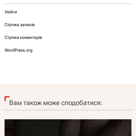
Увійти
Стрічка записів
Стрічка коментарів
WordPress.org
Вам також може сподобатися: