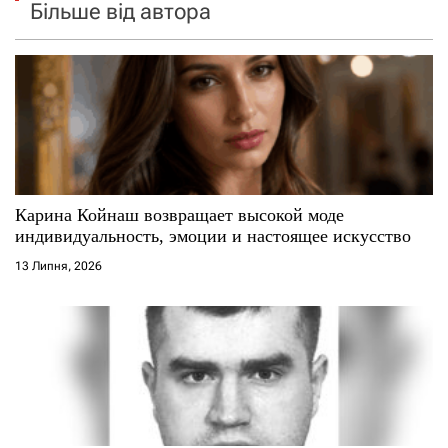
Більше від автора
Карина Койнаш возвращает высокой моде
индивидуальность, эмоции и настоящее искусство
13 Липня, 2026