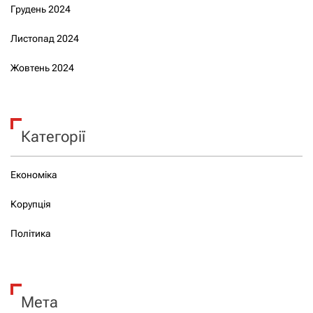
Грудень 2024
Листопад 2024
Жовтень 2024
Категорії
Економіка
Корупція
Політика
Мета