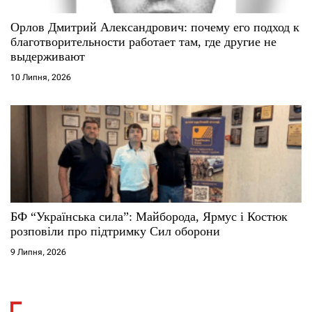
Орлов Дмитрий Александрович: почему его подход к
благотворительности работает там, где другие не
выдерживают
10 Липня, 2026
БФ “Українська сила”: Майборода, Ярмус і Костюк
розповіли про підтримку Сил оборони
9 Липня, 2026