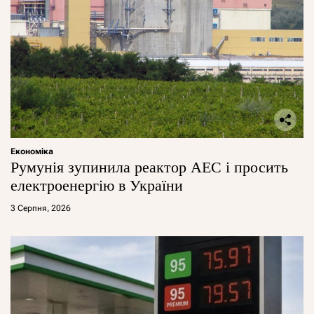
Економіка
Румунія зупинила реактор АЕС і просить
електроенергію в України
3 Серпня, 2026