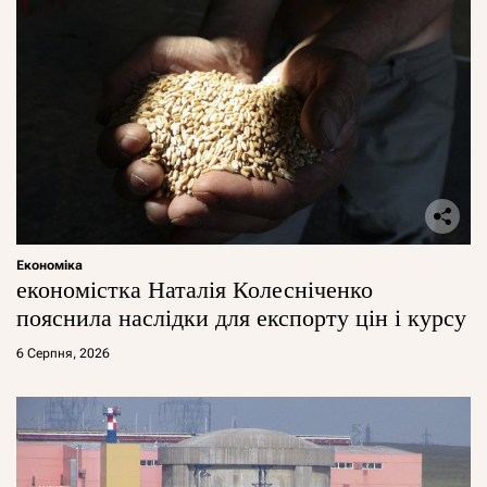
Економіка
економістка Наталія Колесніченко
пояснила наслідки для експорту цін і курсу
6 Серпня, 2026