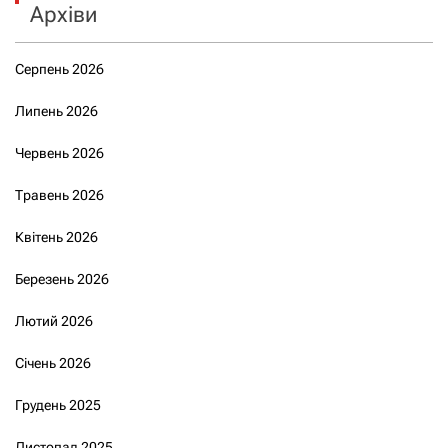
Архіви
Серпень 2026
Липень 2026
Червень 2026
Травень 2026
Квітень 2026
Березень 2026
Лютий 2026
Січень 2026
Грудень 2025
Листопад 2025