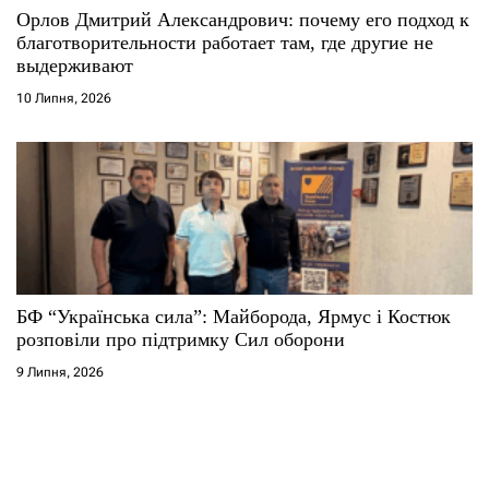
Орлов Дмитрий Александрович: почему его подход к
благотворительности работает там, где другие не
выдерживают
10 Липня, 2026
БФ “Українська сила”: Майборода, Ярмус і Костюк
розповіли про підтримку Сил оборони
9 Липня, 2026