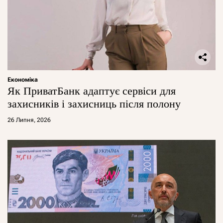
Економіка
Як ПриватБанк адаптує сервіси для
захисників і захисниць після полону
26 Липня, 2026