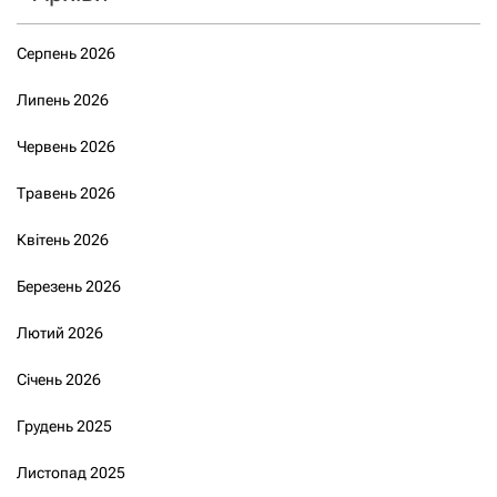
Серпень 2026
Липень 2026
Червень 2026
Травень 2026
Квітень 2026
Березень 2026
Лютий 2026
Січень 2026
Грудень 2025
Листопад 2025