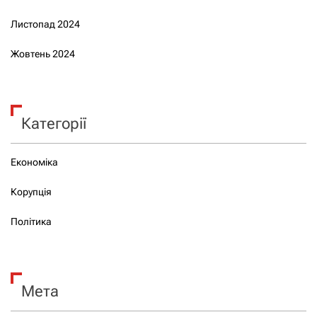
Листопад 2024
Жовтень 2024
Категорії
Економіка
Корупція
Політика
Мета