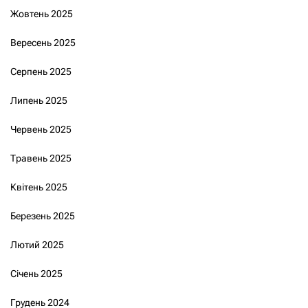
Жовтень 2025
Вересень 2025
Серпень 2025
Липень 2025
Червень 2025
Травень 2025
Квітень 2025
Березень 2025
Лютий 2025
Січень 2025
Грудень 2024