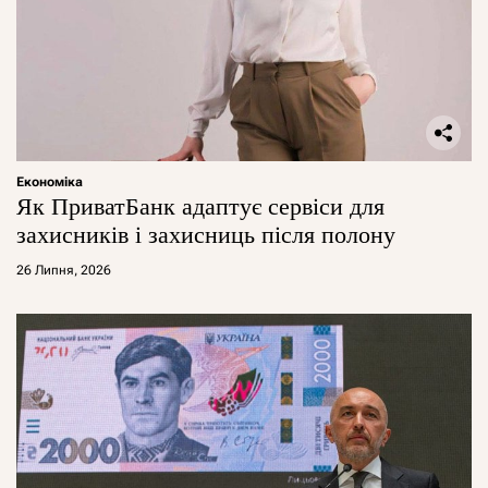
Економіка
Як ПриватБанк адаптує сервіси для
захисників і захисниць після полону
26 Липня, 2026