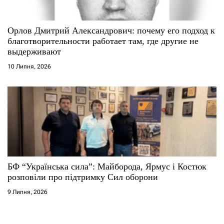
Орлов Дмитрий Александрович: почему его подход к
благотворительности работает там, где другие не
выдерживают
10 Липня, 2026
БФ “Українська сила”: Майборода, Ярмус і Костюк
розповіли про підтримку Сил оборони
9 Липня, 2026