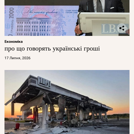
Економіка
про що говорять українські гроші
17 Липня, 2026