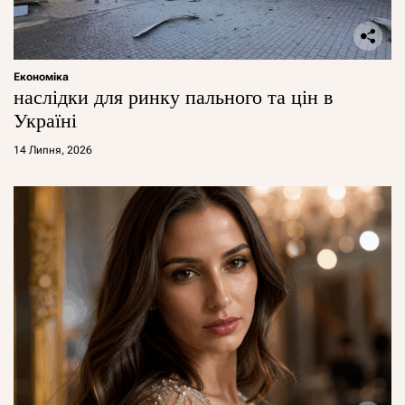
Економіка
наслідки для ринку пального та цін в
Україні
14 Липня, 2026