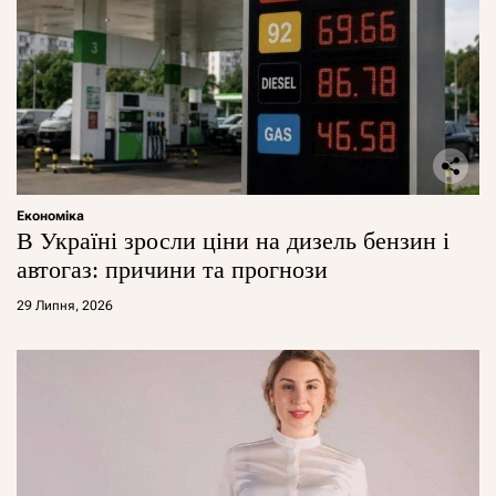
Економіка
В Україні зросли ціни на дизель бензин і
автогаз: причини та прогнози
29 Липня, 2026