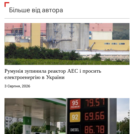
Більше від автора
Румунія зупинила реактор АЕС і просить
електроенергію в України
3 Серпня, 2026