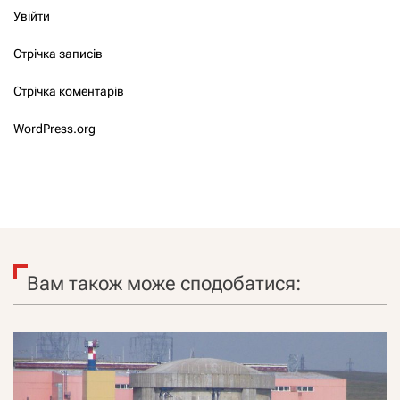
Увійти
Стрічка записів
Стрічка коментарів
WordPress.org
Вам також може сподобатися: