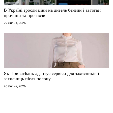
В Україні зросли ціни на дизель бензин і автогаз:
причини та прогнози
29 Липня, 2026
Як ПриватБанк адаптує сервіси для захисників і
захисниць після полону
26 Липня, 2026