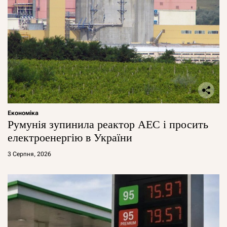
Економіка
Румунія зупинила реактор АЕС і просить
електроенергію в України
3 Серпня, 2026