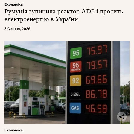
Економіка
Румунія зупинила реактор АЕС і просить
електроенергію в України
3 Серпня, 2026
Економіка