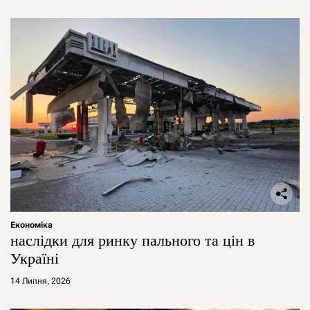
Економіка
наслідки для ринку пального та цін в
Україні
14 Липня, 2026