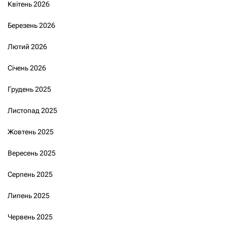
Квітень 2026
Березень 2026
Лютий 2026
Січень 2026
Грудень 2025
Листопад 2025
Жовтень 2025
Вересень 2025
Серпень 2025
Липень 2025
Червень 2025