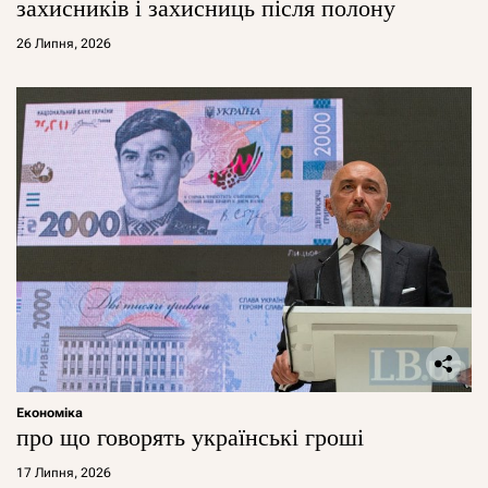
захисників і захисниць після полону
26 Липня, 2026
Економіка
про що говорять українські гроші
17 Липня, 2026