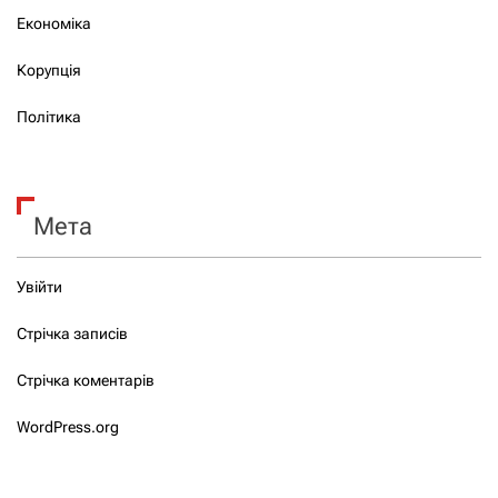
Економіка
Корупція
Політика
Мета
Увійти
Стрічка записів
Стрічка коментарів
WordPress.org