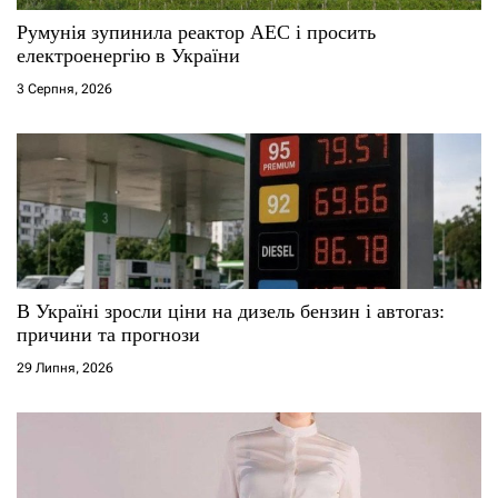
Румунія зупинила реактор АЕС і просить
електроенергію в України
3 Серпня, 2026
В Україні зросли ціни на дизель бензин і автогаз:
причини та прогнози
29 Липня, 2026