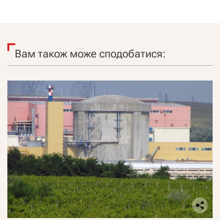
Вам також може сподобатися: