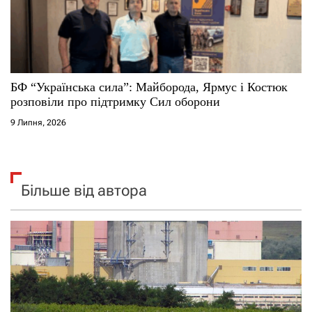
БФ “Українська сила”: Майборода, Ярмус і Костюк
розповіли про підтримку Сил оборони
9 Липня, 2026
Більше від автора