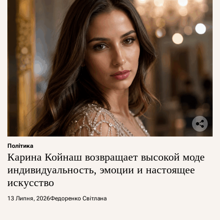
Політика
Карина Койнаш возвращает высокой моде
индивидуальность, эмоции и настоящее
искусство
13 Липня, 2026
Федоренко Світлана