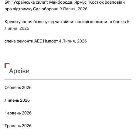
БФ “Українська сила”: Майборода, Ярмус і Костюк розповіли
про підтримку Сил оборони
9 Липня, 2026
Кредитування бізнесу під час війни: позиції держави та банків
6
Липня, 2026
спека ремонти АЕС і імпорт
4 Липня, 2026
Архіви
Серпень 2026
Липень 2026
Червень 2026
Травень 2026