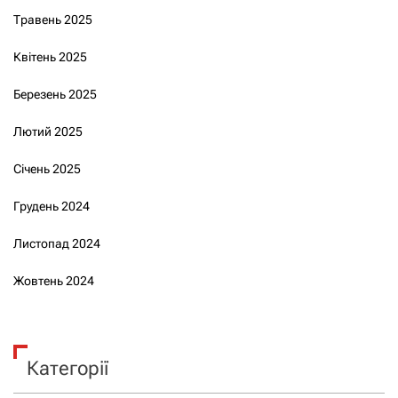
Травень 2025
Квітень 2025
Березень 2025
Лютий 2025
Січень 2025
Грудень 2024
Листопад 2024
Жовтень 2024
Категорії