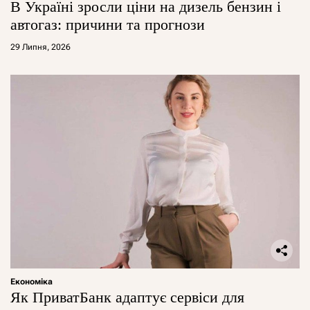
В Україні зросли ціни на дизель бензин і
автогаз: причини та прогнози
29 Липня, 2026
Економіка
Як ПриватБанк адаптує сервіси для