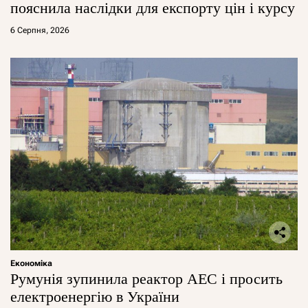
пояснила наслідки для експорту цін і курсу
6 Серпня, 2026
Економіка
Румунія зупинила реактор АЕС і просить
електроенергію в України