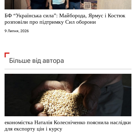
БФ “Українська сила”: Майборода, Ярмус і Костюк
розповіли про підтримку Сил оборони
9 Липня, 2026
Більше від автора
економістка Наталія Колесніченко пояснила наслідки
для експорту цін і курсу