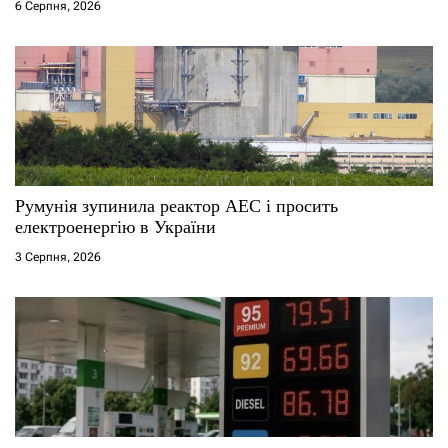
6 Серпня, 2026
Румунія зупинила реактор АЕС і просить
електроенергію в України
3 Серпня, 2026