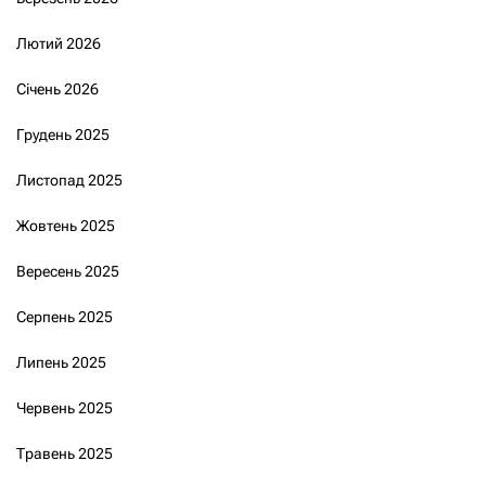
Лютий 2026
Січень 2026
Грудень 2025
Листопад 2025
Жовтень 2025
Вересень 2025
Серпень 2025
Липень 2025
Червень 2025
Травень 2025