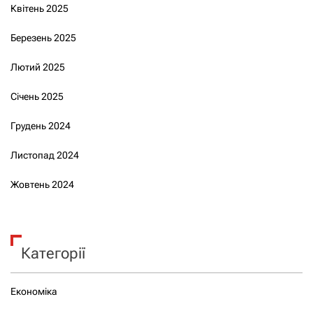
Квітень 2025
Березень 2025
Лютий 2025
Січень 2025
Грудень 2024
Листопад 2024
Жовтень 2024
Категорії
Економіка