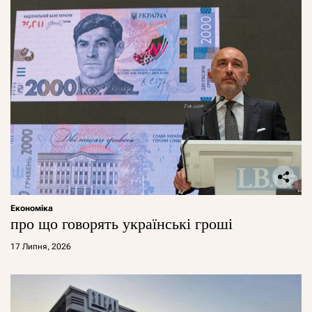
Економіка
про що говорять українські гроші
17 Липня, 2026