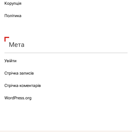
Корупція
Політика
Мета
Увійти
Стрічка записів
Стрічка коментарів
WordPress.org