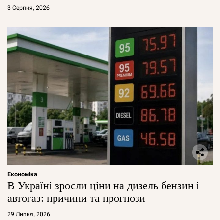
3 Серпня, 2026
Економіка
В Україні зросли ціни на дизель бензин і
автогаз: причини та прогнози
29 Липня, 2026