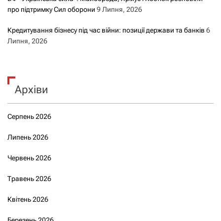
про підтримку Сил оборони
9 Липня, 2026
Кредитування бізнесу під час війни: позиції держави та банків
6
Липня, 2026
Архіви
Серпень 2026
Липень 2026
Червень 2026
Травень 2026
Квітень 2026
Березень 2026