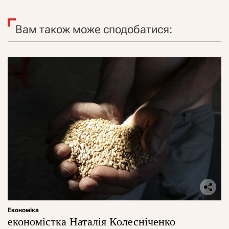
Вам також може сподобатися:
Економіка
економістка Наталія Колесніченко