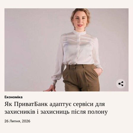
Економіка
Як ПриватБанк адаптує сервіси для
захисників і захисниць після полону
26 Липня, 2026