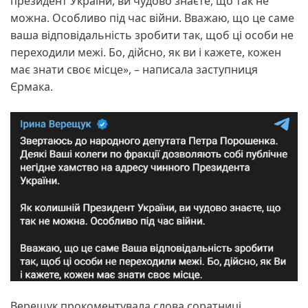
президент України, ви чудово знаєте, що так не
можна. Особливо під час війни. Вважаю, що це саме
ваша відповідальність зробити так, щоб ці особи не
переходили межі. Бо, дійсно, як ви і кажете, кожен
має знати своє місце», – написала заступниця
Єрмака.
Верещук прокоментувала слова соратниці