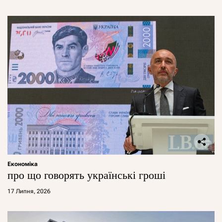
Економіка
про що говорять українські гроші
17 Липня, 2026