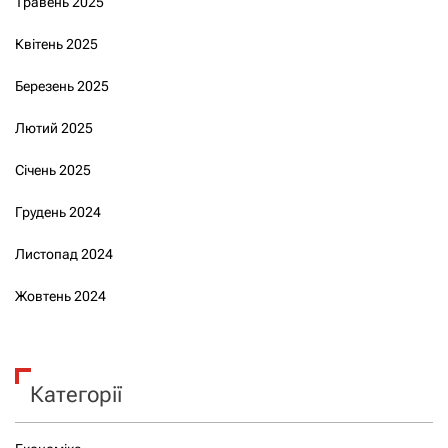
Травень 2025
Квітень 2025
Березень 2025
Лютий 2025
Січень 2025
Грудень 2024
Листопад 2024
Жовтень 2024
Категорії