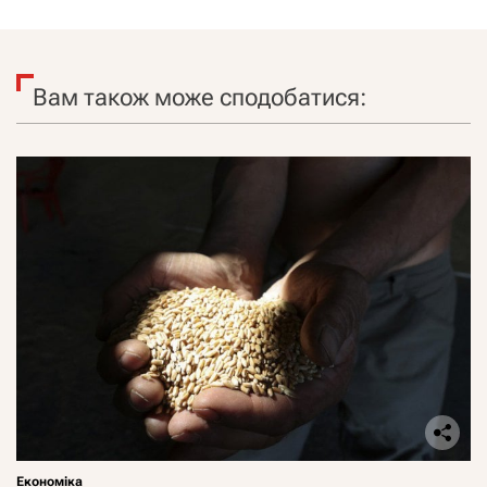
Вам також може сподобатися:
Економіка