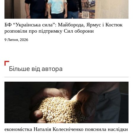
БФ “Українська сила”: Майборода, Ярмус і Костюк
розповіли про підтримку Сил оборони
9 Липня, 2026
Більше від автора
економістка Наталія Колесніченко пояснила наслідки