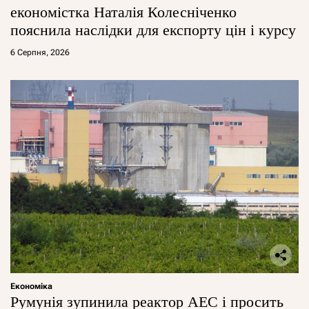
економістка Наталія Колесніченко
пояснила наслідки для експорту цін і курсу
6 Серпня, 2026
Економіка
Румунія зупинила реактор АЕС і просить