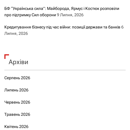
БФ “Українська сила”: Майборода, Ярмус і Костюк розповіли
про підтримку Сил оборони
9 Липня, 2026
Кредитування бізнесу під час війни: позиції держави та банків
6
Липня, 2026
Архіви
Серпень 2026
Липень 2026
Червень 2026
Травень 2026
Квітень 2026