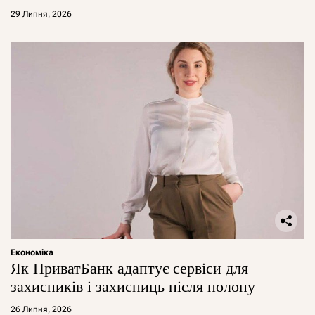
29 Липня, 2026
Економіка
Як ПриватБанк адаптує сервіси для
захисників і захисниць після полону
26 Липня, 2026