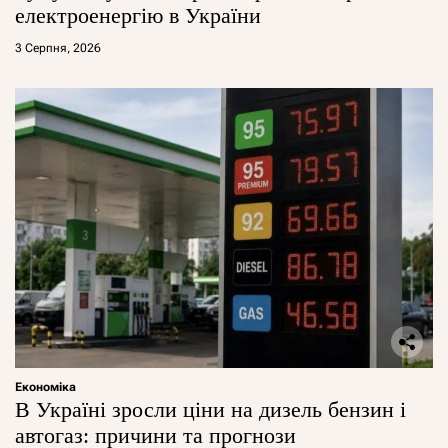
електроенергію в України
3 Серпня, 2026
Економіка
В Україні зросли ціни на дизель бензин і
автогаз: причини та прогнози