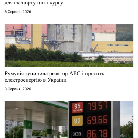
для експорту цін і курсу
6 Серпня, 2026
Румунія зупинила реактор АЕС і просить
електроенергію в України
3 Серпня, 2026