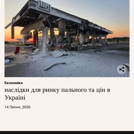
Економіка
наслідки для ринку пального та цін в
Україні
14 Липня, 2026