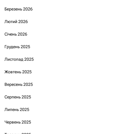
Березень 2026
Лютий 2026
Січень 2026
Грудень 2025
Листопад 2025
Жовтень 2025
Вересень 2025
Серпень 2025
Липень 2025
Червень 2025