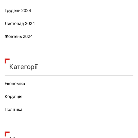
Грудень 2024
Листопад 2024
Жовтень 2024
Категорії
Економіка
Корупція
Політика