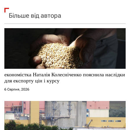
Більше від автора
економістка Наталія Колесніченко пояснила наслідки
для експорту цін і курсу
6 Серпня, 2026