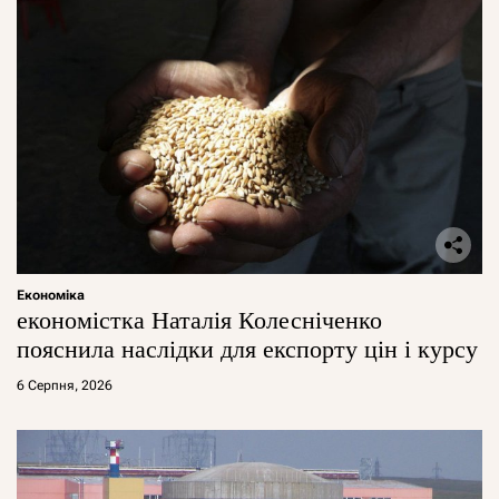
Економіка
економістка Наталія Колесніченко
пояснила наслідки для експорту цін і курсу
6 Серпня, 2026