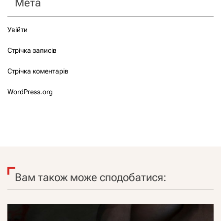
Мета
Увійти
Стрічка записів
Стрічка коментарів
WordPress.org
Вам також може сподобатися: