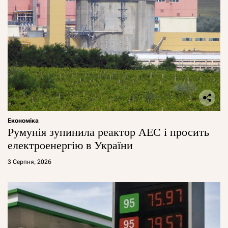
Економіка
Румунія зупинила реактор АЕС і просить
електроенергію в України
3 Серпня, 2026