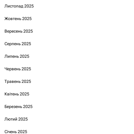
Листопад 2025
Жовтень 2025
Вересень 2025
Серпень 2025
Липень 2025
Червень 2025
Травень 2025
Квітень 2025
Березень 2025
Лютий 2025
Січень 2025