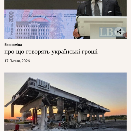
Економіка
про що говорять українські гроші
17 Липня, 2026