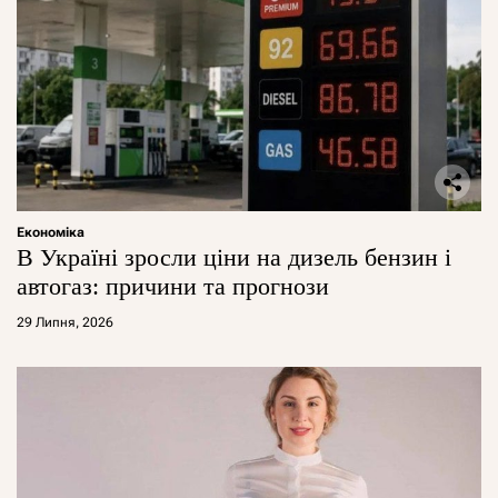
Економіка
В Україні зросли ціни на дизель бензин і
автогаз: причини та прогнози
29 Липня, 2026