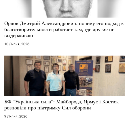
Орлов Дмитрий Александрович: почему его подход к
благотворительности работает там, где другие не
выдерживают
10 Липня, 2026
БФ “Українська сила”: Майборода, Ярмус і Костюк
розповіли про підтримку Сил оборони
9 Липня, 2026