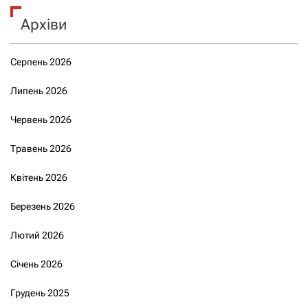
Архіви
Серпень 2026
Липень 2026
Червень 2026
Травень 2026
Квітень 2026
Березень 2026
Лютий 2026
Січень 2026
Грудень 2025