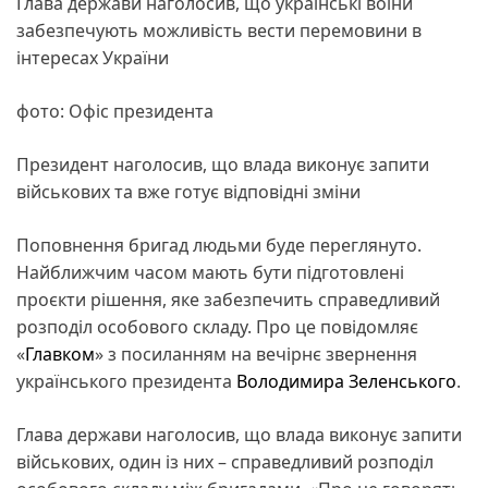
Глава держави наголосив, що українські воїни
забезпечують можливість вести перемовини в
інтересах України
фото: Офіс президента
Президент наголосив, що влада виконує запити
військових та вже готує відповідні зміни
Поповнення бригад людьми буде переглянуто.
Найближчим часом мають бути підготовлені
проєкти рішення, яке забезпечить справедливий
розподіл особового складу. Про це повідомляє
«
Главком
» з посиланням на вечірнє звернення
українського президента
Володимира Зеленського
.
Глава держави наголосив, що влада виконує запити
військових, один із них – справедливий розподіл