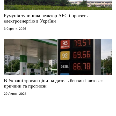
Румунія зупинила реактор АЕС і просить
електроенергію в України
3 Серпня, 2026
В Україні зросли ціни на дизель бензин і автогаз:
причини та прогнози
29 Липня, 2026