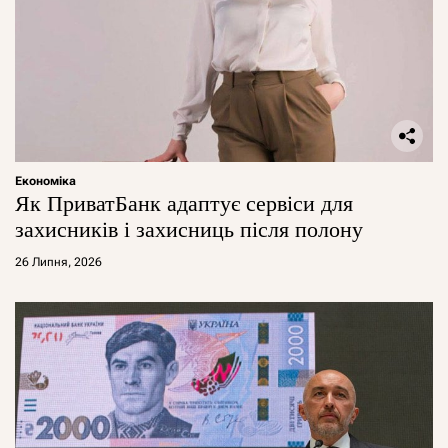
Економіка
Як ПриватБанк адаптує сервіси для
захисників і захисниць після полону
26 Липня, 2026