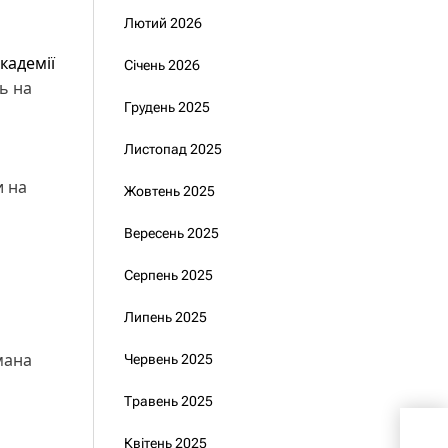
Лютий 2026
кадемії
Січень 2026
ь на
Грудень 2025
Листопад 2025
и на
Жовтень 2025
Вересень 2025
Серпень 2025
Липень 2025
мана
Червень 2025
Травень 2025
Зел
Квітень 2025