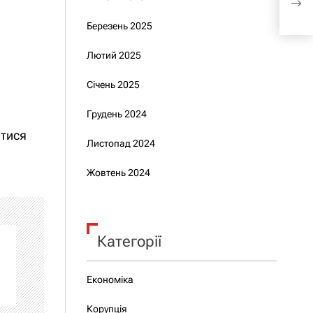
про
Березень 2025
Лютий 2025
Січень 2025
Грудень 2024
ітися
Листопад 2024
Жовтень 2024
Категорії
Економіка
Корупція