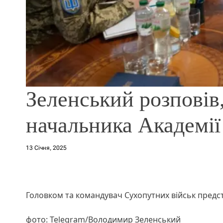
Зеленський розповів
начальника Академії
13 Січня, 2025
Головком та командувач Сухопутних військ предс
фото: Telegram/Володимир Зеленський