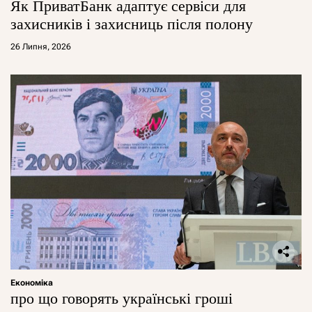
Як ПриватБанк адаптує сервіси для
захисників і захисниць після полону
26 Липня, 2026
Економіка
про що говорять українські гроші