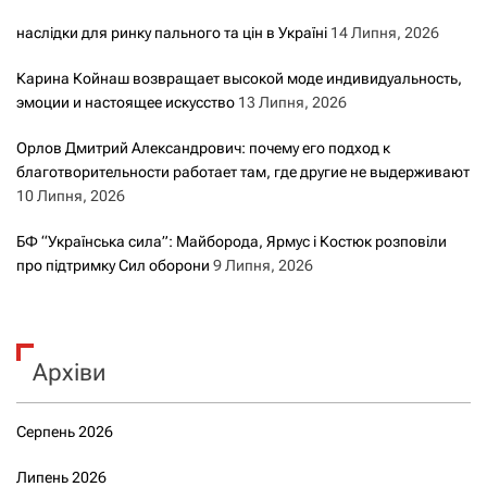
наслідки для ринку пального та цін в Україні
14 Липня, 2026
Карина Койнаш возвращает высокой моде индивидуальность,
эмоции и настоящее искусство
13 Липня, 2026
Орлов Дмитрий Александрович: почему его подход к
благотворительности работает там, где другие не выдерживают
10 Липня, 2026
БФ “Українська сила”: Майборода, Ярмус і Костюк розповіли
про підтримку Сил оборони
9 Липня, 2026
Архіви
Серпень 2026
Липень 2026