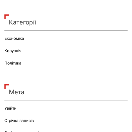
Категорії
Економіка
Корупція
Політика
Мета
Увійти
Стрічка записів