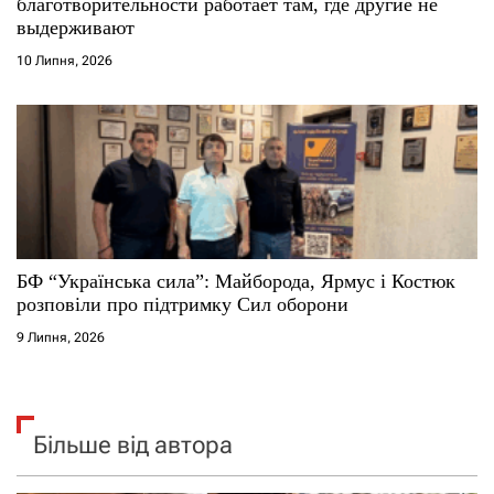
благотворительности работает там, где другие не
выдерживают
10 Липня, 2026
БФ “Українська сила”: Майборода, Ярмус і Костюк
розповіли про підтримку Сил оборони
9 Липня, 2026
Більше від автора