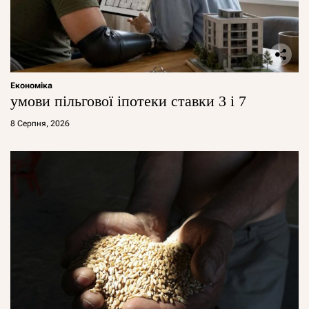
Економіка
умови пільгової іпотеки ставки 3 і 7
8 Серпня, 2026