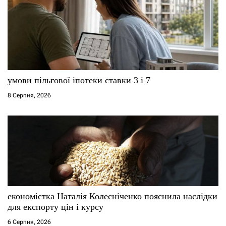
умови пільгової іпотеки ставки 3 і 7
8 Серпня, 2026
економістка Наталія Колесніченко пояснила наслідки
для експорту цін і курсу
6 Серпня, 2026