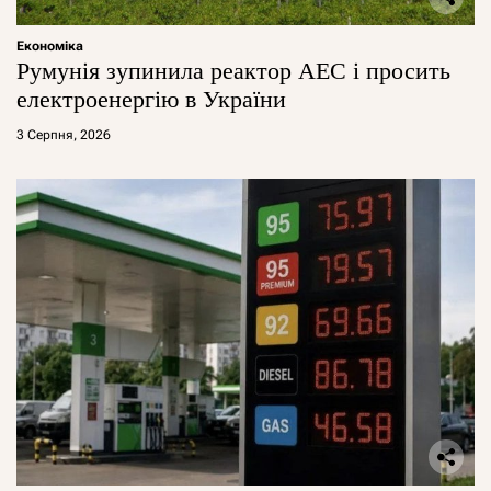
Економіка
Румунія зупинила реактор АЕС і просить
електроенергію в України
3 Серпня, 2026