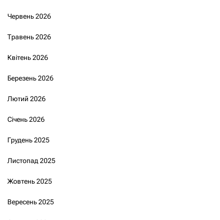
Червень 2026
Травень 2026
Квітень 2026
Березень 2026
Лютий 2026
Січень 2026
Грудень 2025
Листопад 2025
Жовтень 2025
Вересень 2025