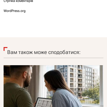
Стрічка коментарів
WordPress.org
Вам також може сподобатися: