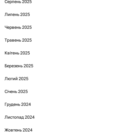
Серпень 2025
Липень 2025
Червень 2025
Травень 2025
Квітень 2025
Березень 2025
Лютий 2025
Січень 2025
Грудень 2024
Листопад 2024
Жовтень 2024