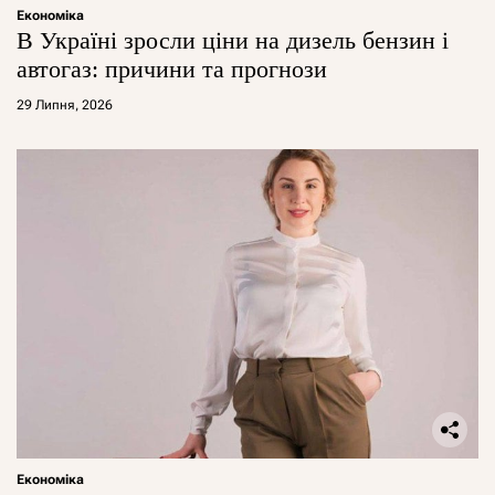
Економіка
В Україні зросли ціни на дизель бензин і
автогаз: причини та прогнози
29 Липня, 2026
Економіка