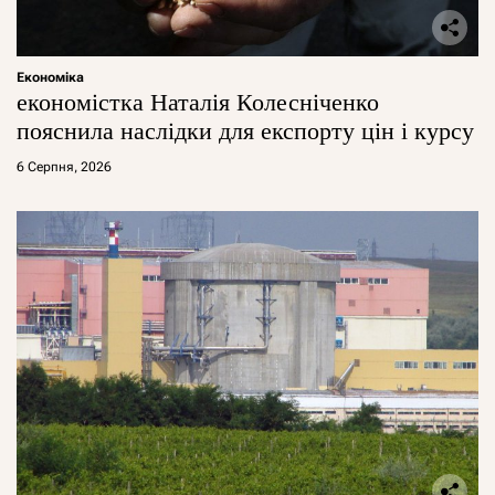
Економіка
економістка Наталія Колесніченко
пояснила наслідки для експорту цін і курсу
6 Серпня, 2026