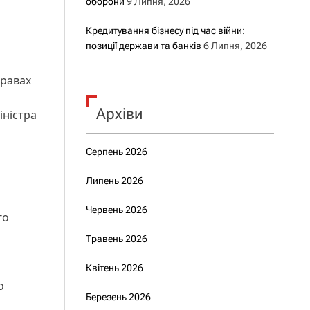
оборони
9 Липня, 2026
Кредитування бізнесу під час війни:
позиції держави та банків
6 Липня, 2026
правах
Архіви
іністра
Серпень 2026
Липень 2026
Червень 2026
го
Травень 2026
Квітень 2026
о
Березень 2026