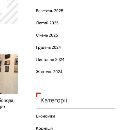
Березень 2025
Лютий 2025
Січень 2025
Грудень 2024
Листопад 2024
Жовтень 2024
Категорії
борода,
про
Економіка
Корупція